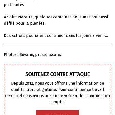
polluantes.
À Saint-Nazaire, quelques centaines de jeunes ont aussi
défilé pour la planète.
Des actions pourraient continuer dans les jours à venir…
Photos : Suvann, presse locale.
SOUTENEZ CONTRE ATTAQUE
Depuis 2012, nous vous offrons une information de
qualité, libre et gratuite. Pour continuer ce travail
essentiel nous avons besoin de votre aide : chaque euro
compte !