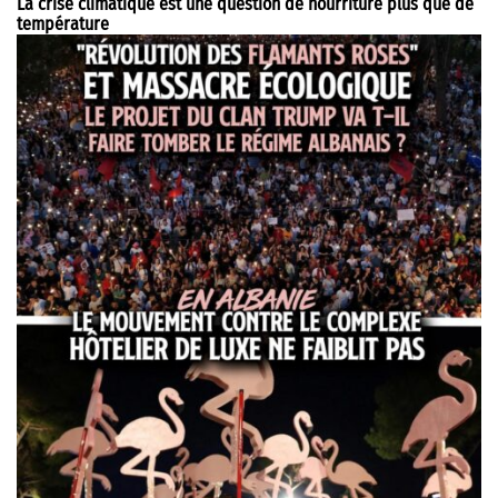
La crise climatique est une question de nourriture plus que de
température