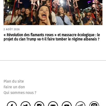
2 AOÛT 2026
« Révolution des flamants roses » et massacre écologique : le
projet du clan Trump va-t-il faire tomber le régime albanais ?
Plan du site
Faire un don
Qui sommes nous ?