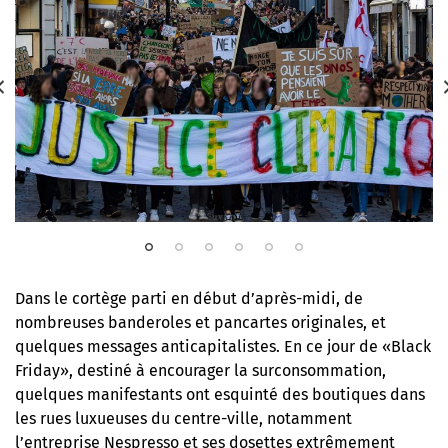
Dans le cortège parti en début d’après-midi, de
nombreuses banderoles et pancartes originales, et
quelques messages anticapitalistes. En ce jour de «Black
Friday», destiné à encourager la surconsommation,
quelques manifestants ont esquinté des boutiques dans
les rues luxueuses du centre-ville, notamment
l’entreprise Nespresso et ses dosettes extrêmement