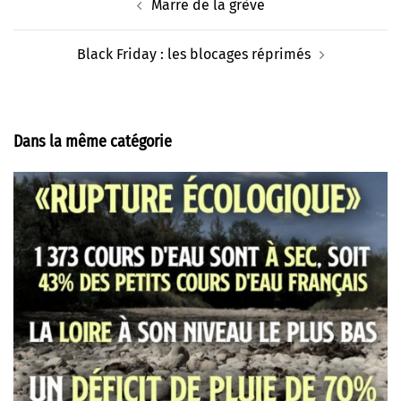
Marre de la grève
d’article
Black Friday : les blocages réprimés
Dans la même catégorie