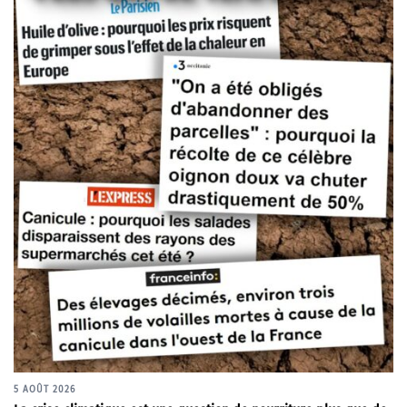
5 AOÛT 2026