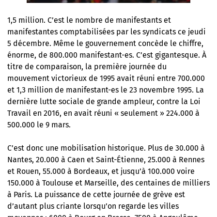
1,5 million. C’est le nombre de manifestants et
manifestantes comptabilisées par les syndicats ce jeudi
5 décembre. Même le gouvernement concède le chiffre,
énorme, de 800.000 manifestant-es. C’est gigantesque. À
titre de comparaison, la première journée du
mouvement victorieux de 1995 avait réuni entre 700.000
et 1,3 million de manifestant-es le 23 novembre 1995. La
dernière lutte sociale de grande ampleur, contre la Loi
Travail en 2016, en avait réuni « seulement » 224.000 à
500.000 le 9 mars.
C’est donc une mobilisation historique. Plus de 30.000 à
Nantes, 20.000 à Caen et Saint-Étienne, 25.000 à Rennes
et Rouen, 55.000 à Bordeaux, et jusqu’à 100.000 voire
150.000 à Toulouse et Marseille, des centaines de milliers
à Paris. La puissance de cette journée de grève est
d’autant plus criante lorsqu’on regarde les villes