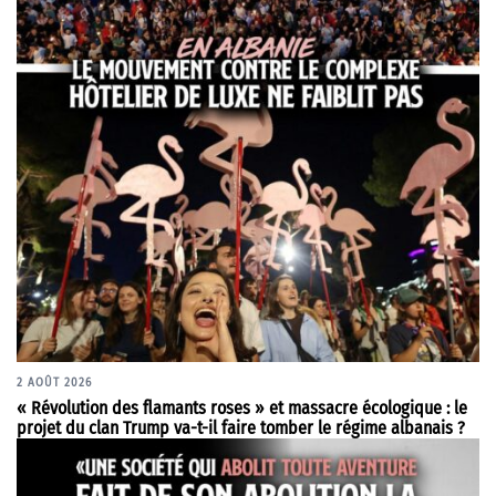
2 AOÛT 2026
« Révolution des flamants roses » et massacre écologique : le
projet du clan Trump va-t-il faire tomber le régime albanais ?