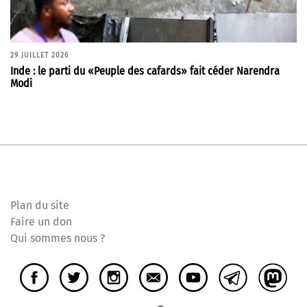
29 JUILLET 2026
Inde : le parti du «Peuple des cafards» fait céder Narendra
Modi
Plan du site
Faire un don
Qui sommes nous ?