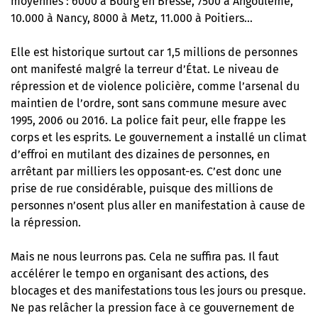
moyennes : 6000 à Bourg en Bresse, 7500 à Angoulême,
10.000 à Nancy, 8000 à Metz, 11.000 à Poitiers…
Elle est historique surtout car 1,5 millions de personnes
ont manifesté malgré la terreur d’État. Le niveau de
répression et de violence policière, comme l’arsenal du
maintien de l’ordre, sont sans commune mesure avec
1995, 2006 ou 2016. La police fait peur, elle frappe les
corps et les esprits. Le gouvernement a installé un climat
d’effroi en mutilant des dizaines de personnes, en
arrêtant par milliers les opposant-es. C’est donc une
prise de rue considérable, puisque des millions de
personnes n’osent plus aller en manifestation à cause de
la répression.
Mais ne nous leurrons pas. Cela ne suffira pas. Il faut
accélérer le tempo en organisant des actions, des
blocages et des manifestations tous les jours ou presque.
Ne pas relâcher la pression face à ce gouvernement de