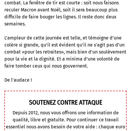
combat. La fenêtre de tir est courte : soit nous faisons
reculer Macron avant Noël, soit il sera beaucoup plus
difficile de faire bouger les lignes. Il reste donc deux
semaines.
L’ampleur de cette journée est telle, et témoigne d’une
colère si grande, qu’il est évident qu’il ne s’agit pas d’un
combat «pour les retraites», mais bien d’un soulèvement
pour la vie et la dignité. Et a minima d’une volonté de
faire tomber ceux qui nous gouvernent.
De l’audace !
SOUTENEZ CONTRE ATTAQUE
Depuis 2012, nous vous offrons une information de
qualité, libre et gratuite. Pour continuer ce travail
essentiel nous avons besoin de votre aide : chaque euro