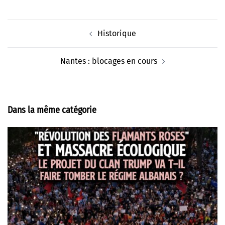
Navigation
Historique
d’article
Nantes : blocages en cours
Dans la même catégorie