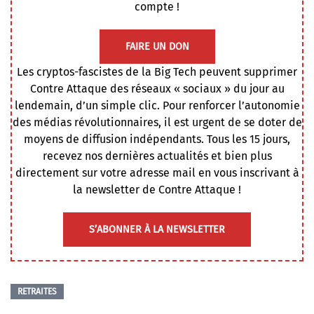
compte !
FAIRE UN DON
Les cryptos-fascistes de la Big Tech peuvent supprimer
Contre Attaque des réseaux « sociaux » du jour au
lendemain, d’un simple clic. Pour renforcer l’autonomie
des médias révolutionnaires, il est urgent de se doter de
moyens de diffusion indépendants. Tous les 15 jours,
recevez nos dernières actualités et bien plus
directement sur votre adresse mail en vous inscrivant à
la newsletter de Contre Attaque !
S’ABONNER À LA NEWSLETTER
RETRAITES