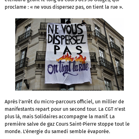
proclame : « ne vous dispersez pas, on tient la rue ».
Après l’arrêt du micro-parcours officiel, un millier de
manifestants repart pour un second tour. La CGT n’est
plus là, mais Solidaires accompagne la manif. La
première salve de gaz Cours Saint-Pierre stoppe tout le
monde. L’énergie du samedi semble évaporée.