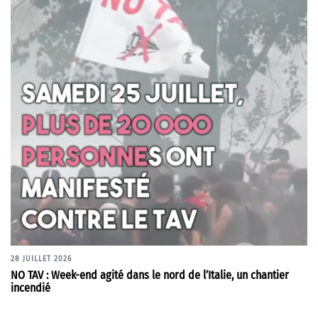
28 JUILLET 2026
NO TAV : Week-end agité dans le nord de l’Italie, un chantier
incendié