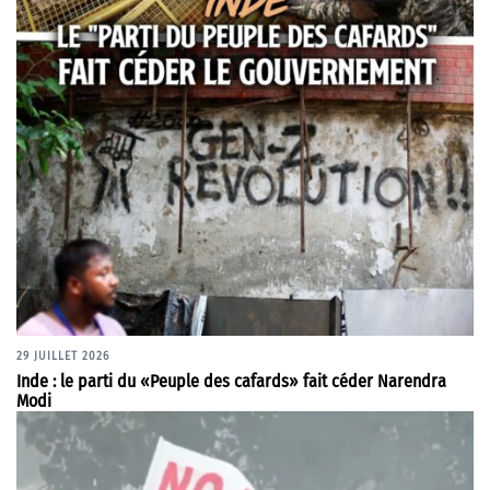
29 JUILLET 2026
Inde : le parti du «Peuple des cafards» fait céder Narendra
Modi