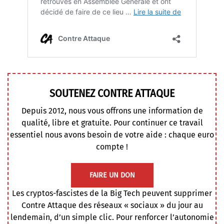
SOUTENEZ CONTRE ATTAQUE
Depuis 2012, nous vous offrons une information de
qualité, libre et gratuite. Pour continuer ce travail
essentiel nous avons besoin de votre aide : chaque euro
compte !
FAIRE UN DON
Les cryptos-fascistes de la Big Tech peuvent supprimer
Contre Attaque des réseaux « sociaux » du jour au
lendemain, d’un simple clic. Pour renforcer l’autonomie