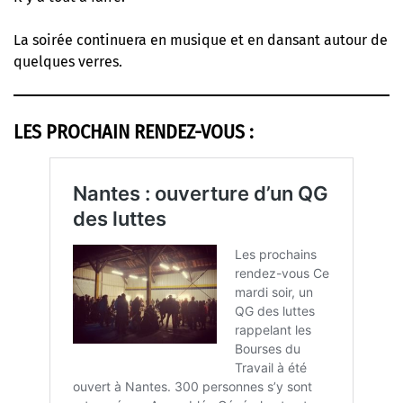
La soirée continuera en musique et en dansant autour de
quelques verres.
LES PROCHAIN RENDEZ-VOUS :