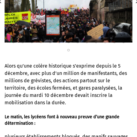
Alors qu’une colère historique s’exprime depuis le 5
décembre, avec plus d’un million de manifestants, des
millions de grévistes, des actions partout sur le
territoire, des écoles fermées, et gares paralysées, la
journée du mardi 10 décembre devait inscrire la
mobilisation dans la durée.
Le matin, les lycéens font à nouveau preuve d’une grande
détermination :
plusieurs établissements bloqués, des manifs sauvages,