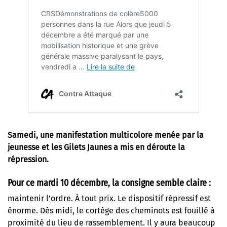
Samedi, une manifestation multicolore menée par la
jeunesse et les Gilets Jaunes a mis en déroute la
répression.
Pour ce mardi 10 décembre, la consigne semble claire :
maintenir l’ordre. À tout prix. Le dispositif répressif est
énorme. Dès midi, le cortège des cheminots est fouillé à
proximité du lieu de rassemblement. Il y aura beaucoup