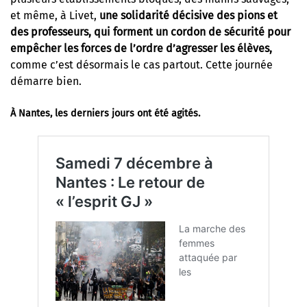
et même, à Livet,
une solidarité décisive des pions et
des professeurs, qui forment un cordon de sécurité pour
empêcher les forces de l’ordre d’agresser les élèves,
comme c’est désormais le cas partout. Cette journée
démarre bien.
À Nantes, les derniers jours ont été agités.