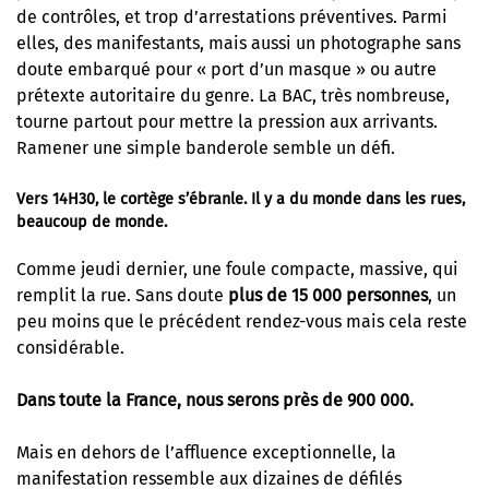
de contrôles, et trop d’arrestations préventives. Parmi
elles, des manifestants, mais aussi un photographe sans
doute embarqué pour « port d’un masque » ou autre
prétexte autoritaire du genre. La BAC, très nombreuse,
tourne partout pour mettre la pression aux arrivants.
Ramener une simple banderole semble un défi.
Vers 14H30, le cortège s’ébranle. Il y a du monde dans les rues,
beaucoup de monde.
Comme jeudi dernier, une foule compacte, massive, qui
remplit la rue. Sans doute
plus de 15 000 personnes
, un
peu moins que le précédent rendez-vous mais cela reste
considérable.
Dans toute la France, nous serons près de 900 000.
Mais en dehors de l’affluence exceptionnelle, la
manifestation ressemble aux dizaines de défilés