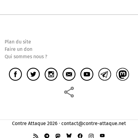
Plan du site
Faire un don
Qui sommes nous ?
Contre Attaque 2026 ⸱ contact@contre-attaque.net