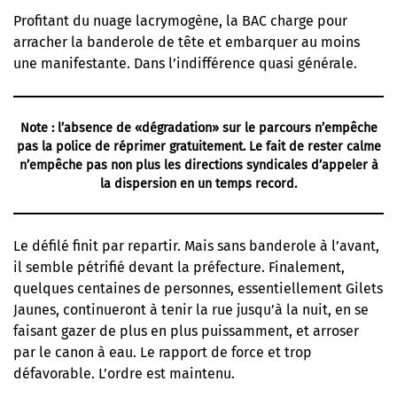
Profitant du nuage lacrymogène, la BAC charge pour
arracher la banderole de tête et embarquer au moins
une manifestante. Dans l’indifférence quasi générale.
Note : l’absence de «dégradation» sur le parcours n’empêche
pas la police de réprimer gratuitement. Le fait de rester calme
n’empêche pas non plus les directions syndicales d’appeler à
la dispersion en un temps record.
Le défilé finit par repartir. Mais sans banderole à l’avant,
il semble pétrifié devant la préfecture. Finalement,
quelques centaines de personnes, essentiellement Gilets
Jaunes, continueront à tenir la rue jusqu’à la nuit, en se
faisant gazer de plus en plus puissamment, et arroser
par le canon à eau. Le rapport de force et trop
défavorable. L’ordre est maintenu.