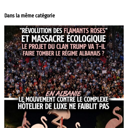
Dans la même catégorie