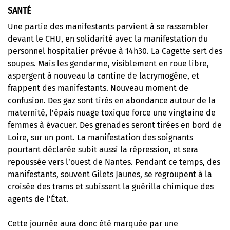
SANTÉ
Une partie des manifestants parvient à se rassembler
devant le CHU, en solidarité avec la manifestation du
personnel hospitalier prévue à 14h30. La Cagette sert des
soupes. Mais les gendarme, visiblement en roue libre,
aspergent à nouveau la cantine de lacrymogène, et
frappent des manifestants. Nouveau moment de
confusion. Des gaz sont tirés en abondance autour de la
maternité, l’épais nuage toxique force une vingtaine de
femmes à évacuer. Des grenades seront tirées en bord de
Loire, sur un pont. La manifestation des soignants
pourtant déclarée subit aussi la répression, et sera
repoussée vers l’ouest de Nantes. Pendant ce temps, des
manifestants, souvent Gilets Jaunes, se regroupent à la
croisée des trams et subissent la guérilla chimique des
agents de l’État.
Cette journée aura donc été marquée par une