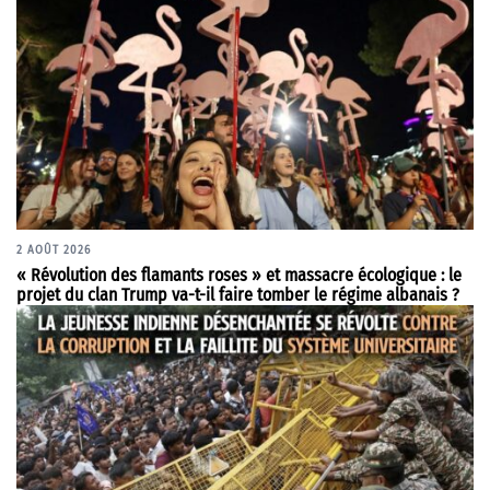
2 AOÛT 2026
« Révolution des flamants roses » et massacre écologique : le
projet du clan Trump va-t-il faire tomber le régime albanais ?