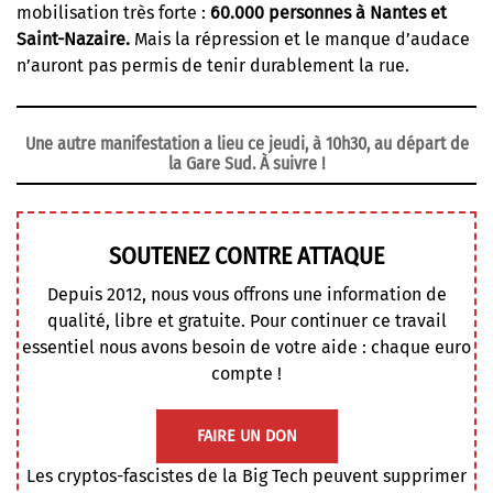
mobilisation très forte :
60.000 personnes à Nantes et
Saint-Nazaire.
Mais la répression et le manque d’audace
n’auront pas permis de tenir durablement la rue.
Une autre manifestation a lieu ce jeudi, à 10h30, au départ de
la Gare Sud. À suivre !
SOUTENEZ CONTRE ATTAQUE
Depuis 2012, nous vous offrons une information de
qualité, libre et gratuite. Pour continuer ce travail
essentiel nous avons besoin de votre aide : chaque euro
compte !
FAIRE UN DON
Les cryptos-fascistes de la Big Tech peuvent supprimer