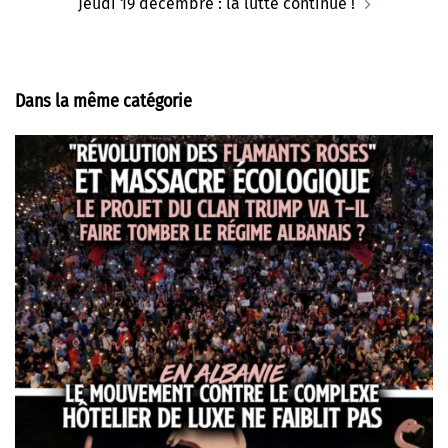
Jeudi 19 décembre : la lutte continue !
Dans la même catégorie