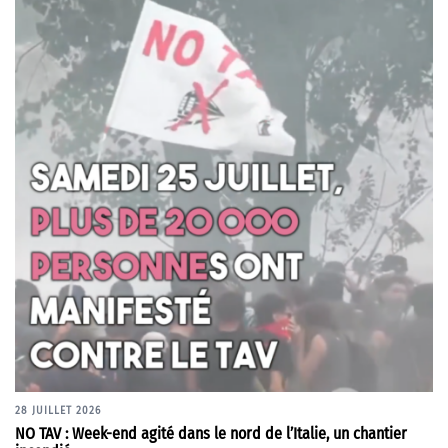
28 JUILLET 2026
NO TAV : Week-end agité dans le nord de l’Italie, un chantier