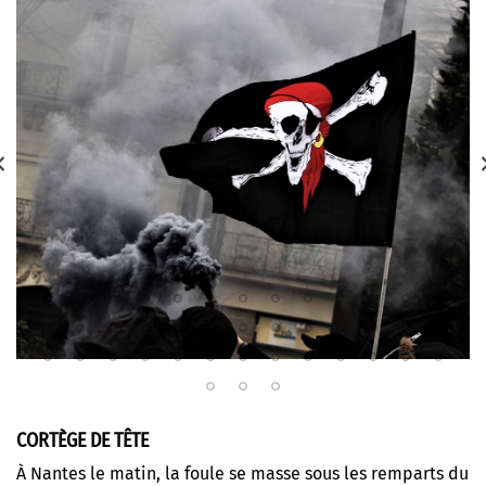
CORTÈGE DE TÊTE
À Nantes le matin, la foule se masse sous les remparts du