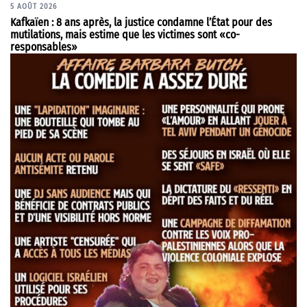
5 AOÛT 2026
Kafkaïen : 8 ans après, la justice condamne l’État pour des
mutilations, mais estime que les victimes sont «co-
responsables»