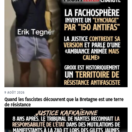
9 AOÛT 2026
Quand les fascistes découvrent que la Bretagne est une terre
de résistance