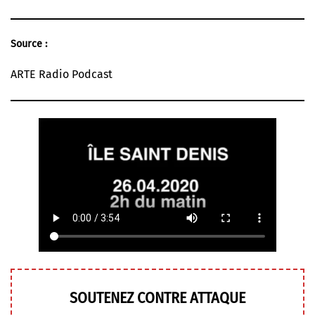
Source :
ARTE Radio Podcast
SOUTENEZ CONTRE ATTAQUE