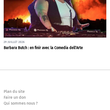
29 JUILLET 2026
Barbara Butch : en finir avec la Comedia dell’Arte
Plan du site
Faire un don
Qui sommes nous ?