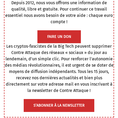
Depuis 2012, nous vous offrons une information de
qualité, libre et gratuite. Pour continuer ce travail
essentiel nous avons besoin de votre aide : chaque euro
compte !
FAIRE UN DON
Les cryptos-fascistes de la Big Tech peuvent supprimer
Contre Attaque des réseaux « sociaux » du jour au
lendemain, d’un simple clic. Pour renforcer l’autonomie
des médias révolutionnaires, il est urgent de se doter de
moyens de diffusion indépendants. Tous les 15 jours,
recevez nos dernières actualités et bien plus
directement sur votre adresse mail en vous inscrivant à
la newsletter de Contre Attaque !
S’ABONNER À LA NEWSLETTER