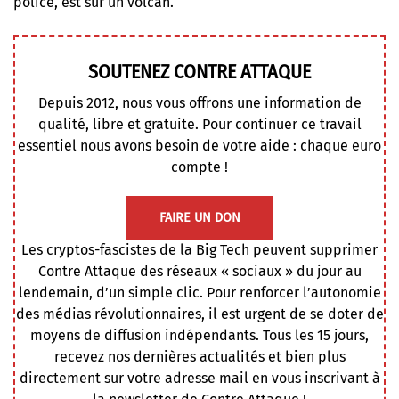
police, est sur un volcan.
SOUTENEZ CONTRE ATTAQUE
Depuis 2012, nous vous offrons une information de
qualité, libre et gratuite. Pour continuer ce travail
essentiel nous avons besoin de votre aide : chaque euro
compte !
FAIRE UN DON
Les cryptos-fascistes de la Big Tech peuvent supprimer
Contre Attaque des réseaux « sociaux » du jour au
lendemain, d’un simple clic. Pour renforcer l’autonomie
des médias révolutionnaires, il est urgent de se doter de
moyens de diffusion indépendants. Tous les 15 jours,
recevez nos dernières actualités et bien plus
directement sur votre adresse mail en vous inscrivant à