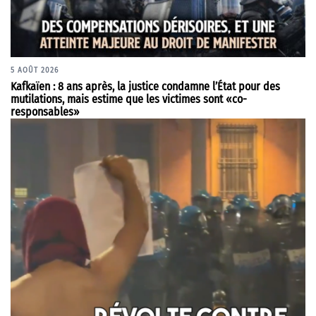
5 AOÛT 2026
Kafkaïen : 8 ans après, la justice condamne l’État pour des
mutilations, mais estime que les victimes sont «co-
responsables»