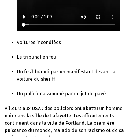
Voitures incendiées
Le tribunal en feu
Un fusil brandi par un manifestant devant la
voiture du sheriff
Un policier assommé par un jet de pavé
Ailleurs aux USA : des policiers ont abattu un homme
noir dans la ville de Lafayette. Les affrontements
continuent dans la ville de Portland. La première
puissance du monde, malade de son racisme et de sa