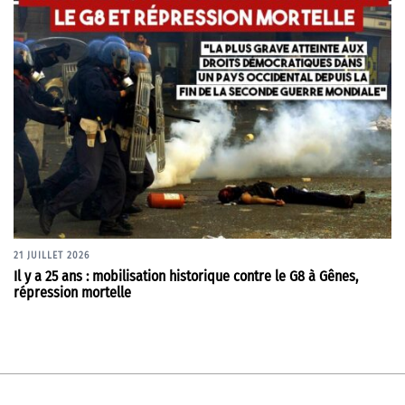
21 JUILLET 2026
Il y a 25 ans : mobilisation historique contre le G8 à Gênes,
répression mortelle