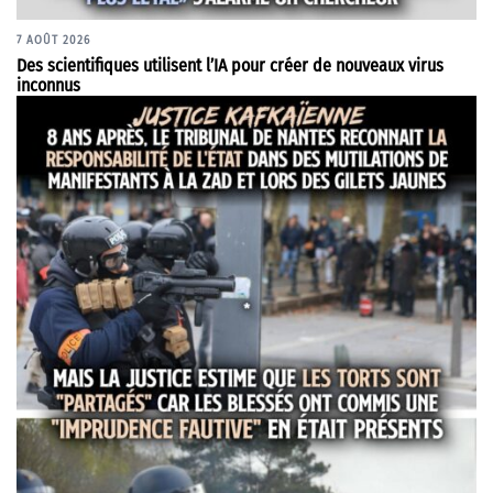
7 AOÛT 2026
Des scientifiques utilisent l’IA pour créer de nouveaux virus
inconnus