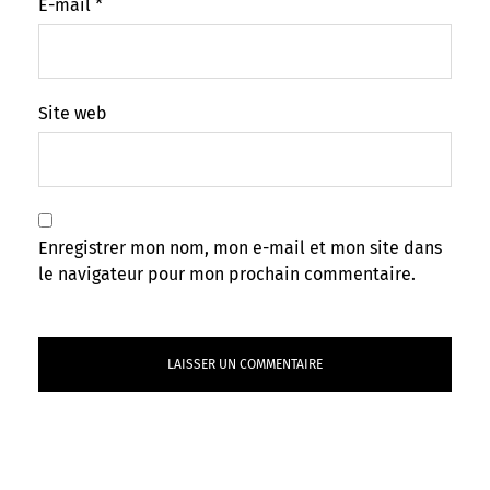
E-mail
*
Site web
Enregistrer mon nom, mon e-mail et mon site dans
le navigateur pour mon prochain commentaire.