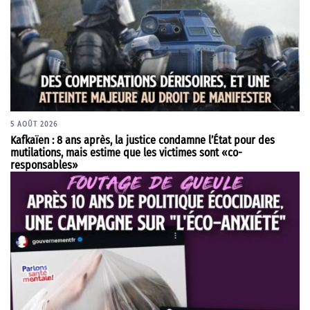
5 AOÛT 2026
Kafkaïen : 8 ans après, la justice condamne l’État pour des
mutilations, mais estime que les victimes sont «co-
responsables»