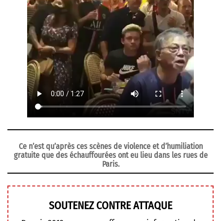
Ce n’est qu’après ces scènes de violence et d’humiliation
gratuite que des échauffourées ont eu lieu dans les rues de
Paris.
SOUTENEZ CONTRE ATTAQUE