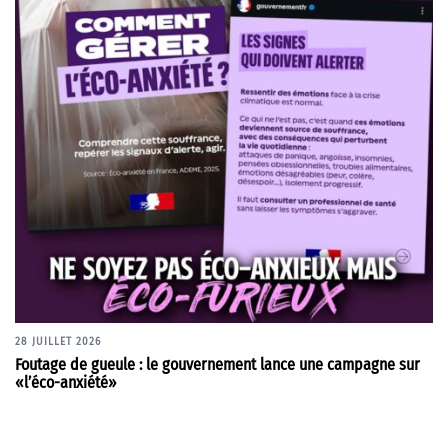
28 JUILLET 2026
Foutage de gueule : le gouvernement lance une campagne sur
«l’éco-anxiété»