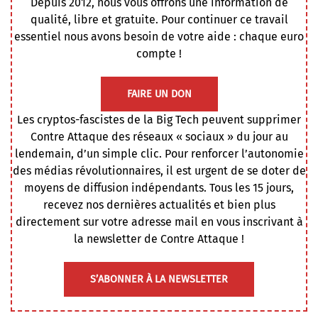
Depuis 2012, nous vous offrons une information de
qualité, libre et gratuite. Pour continuer ce travail
essentiel nous avons besoin de votre aide : chaque euro
compte !
FAIRE UN DON
Les cryptos-fascistes de la Big Tech peuvent supprimer
Contre Attaque des réseaux « sociaux » du jour au
lendemain, d’un simple clic. Pour renforcer l’autonomie
des médias révolutionnaires, il est urgent de se doter de
moyens de diffusion indépendants. Tous les 15 jours,
recevez nos dernières actualités et bien plus
directement sur votre adresse mail en vous inscrivant à
la newsletter de Contre Attaque !
S’ABONNER À LA NEWSLETTER