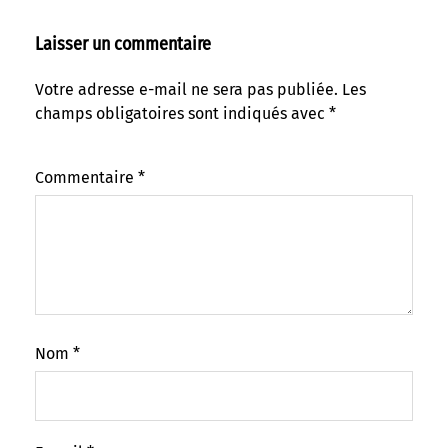
Laisser un commentaire
Votre adresse e-mail ne sera pas publiée.
Les
champs obligatoires sont indiqués avec
*
Commentaire
*
Nom
*