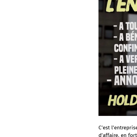
C’est l’entrepri
d’affaire, en fo