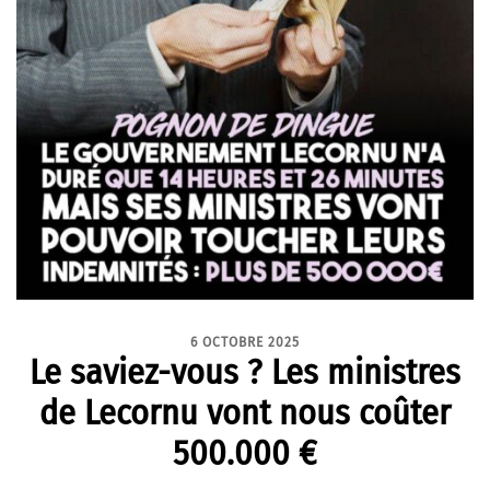
6 OCTOBRE 2025
Le saviez-vous ? Les ministres
de Lecornu vont nous coûter
500.000 €