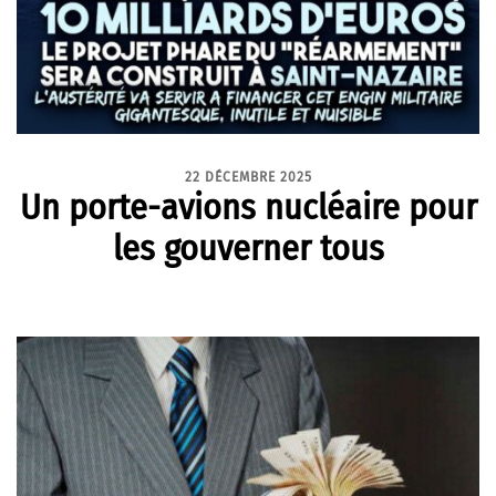
22 DÉCEMBRE 2025
Un porte-avions nucléaire pour
les gouverner tous