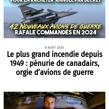
8 AOÛT 2025
Le plus grand incendie depuis
1949 : pénurie de canadairs,
orgie d’avions de guerre