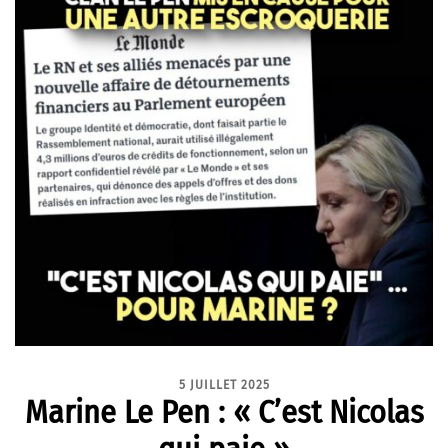
5 JUILLET 2025
Marine Le Pen : « C’est Nicolas