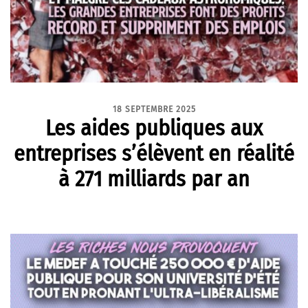
18 SEPTEMBRE 2025
Les aides publiques aux
entreprises s’élèvent en réalité
à 271 milliards par an