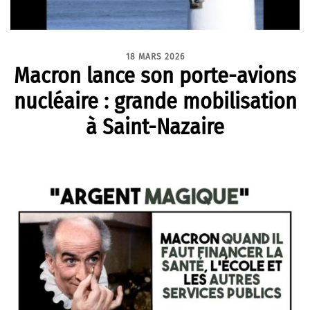
18 MARS 2026
Macron lance son porte-avions
nucléaire : grande mobilisation
à Saint-Nazaire