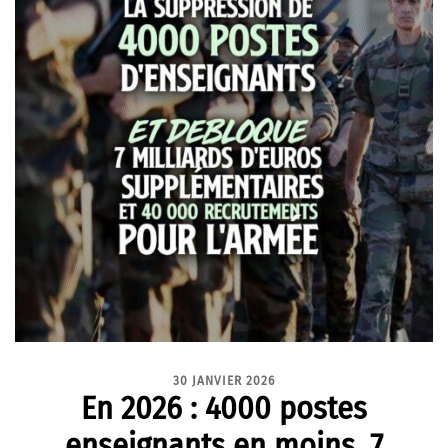
30 JANVIER 2026
En 2026 : 4000 postes
enseignants en moins, 7