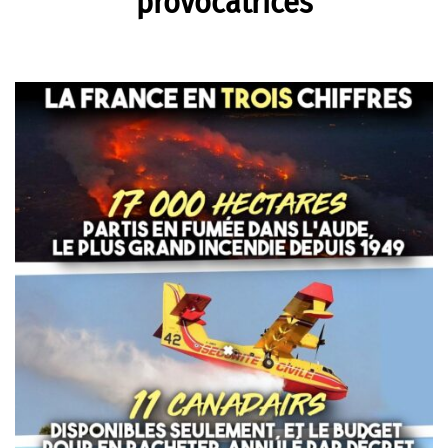
provocatrices