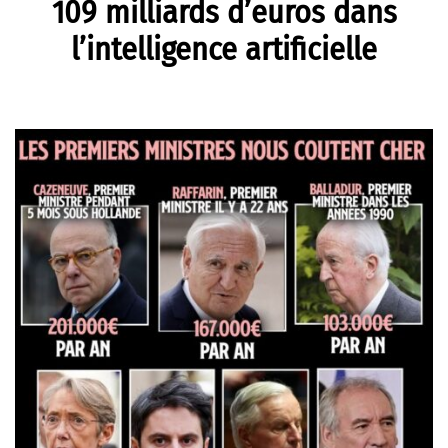
109 milliards d’euros dans
l’intelligence artificielle