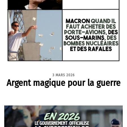
3 MARS 2026
Argent magique pour la guerre