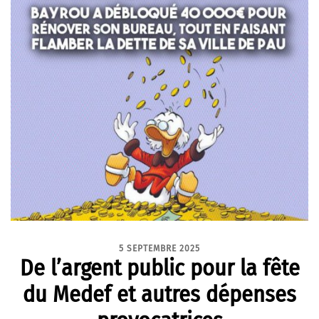
5 SEPTEMBRE 2025
De l’argent public pour la fête
du Medef et autres dépenses