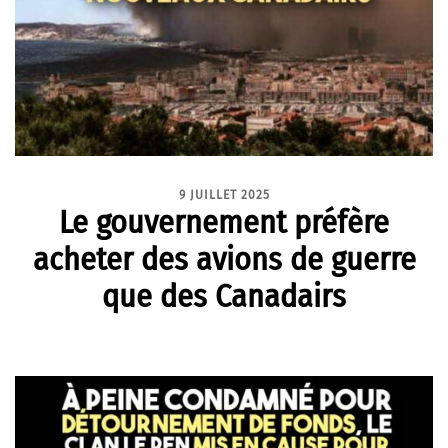
9 JUILLET 2025
Le gouvernement préfère
acheter des avions de guerre
que des Canadairs