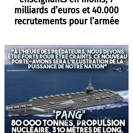
milliards d’euros et 40.000
recrutements pour l’armée