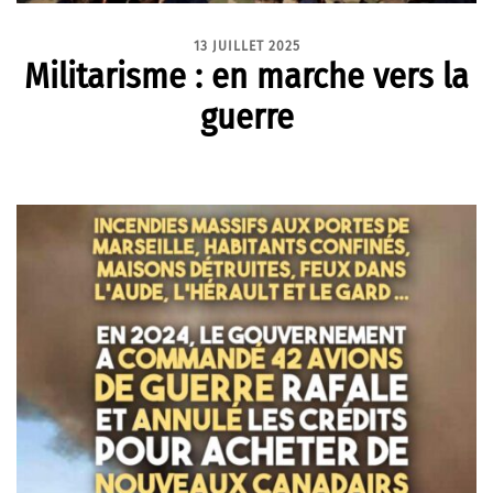
13 JUILLET 2025
Militarisme : en marche vers la
guerre