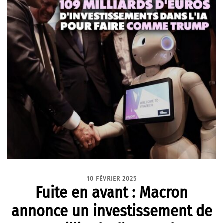
10 FÉVRIER 2025
Fuite en avant : Macron
annonce un investissement de