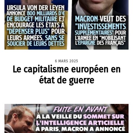
6 MARS 2025
Le capitalisme européen en
état de guerre