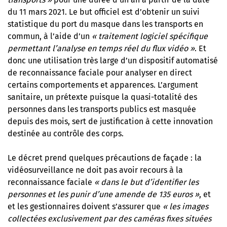
du 11 mars 2021. Le but officiel est d’obtenir un suivi
statistique du port du masque dans les transports en
commun, à l’aide d’un
« traitement logiciel spécifique
permettant l’analyse en temps réel du flux vidéo »
. Et
donc une utilisation très large d’un dispositif automatisé
de reconnaissance faciale pour analyser en direct
certains comportements et apparences. L’argument
sanitaire, un prétexte puisque la quasi-totalité des
personnes dans les transports publics est masquée
depuis des mois, sert de justification à cette innovation
destinée au contrôle des corps.
Le décret prend quelques précautions de façade : la
vidéosurveillance ne doit pas avoir recours à la
reconnaissance faciale
« dans le but d’identifier les
personnes et les punir d’une amende de 135 euros »
, et
et les gestionnaires doivent s’assurer que
« les images
collectées exclusivement par des caméras fixes situées