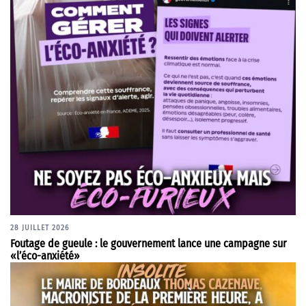
28 JUILLET 2026
Foutage de gueule : le gouvernement lance une campagne sur
«l’éco-anxiété»