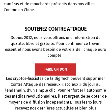
caméras et de mouchards présents dans nos villes.
Comme en Chine.
SOUTENEZ CONTRE ATTAQUE
Depuis 2012, nous vous offrons une information de
qualité, libre et gratuite. Pour continuer ce travail
essentiel nous avons besoin de votre aide : chaque euro
compte !
FAIRE UN DON
Les cryptos-fascistes de la Big Tech peuvent supprimer
Contre Attaque des réseaux « sociaux » du jour au
lendemain, d’un simple clic. Pour renforcer l’autonomie
des médias révolutionnaires, il est urgent de se doter de
moyens de diffusion indépendants. Tous les 15 jours,
recevez nos dernières actualités et bien plus