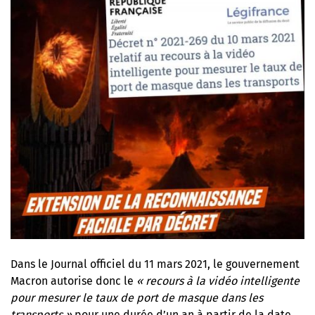
Dans le Journal officiel du 11 mars 2021
, le gouvernement
Macron autorise donc le
« recours à la vidéo intelligente
pour mesurer le taux de port de masque dans les
transports »
pour une durée d’un an à partir de la date