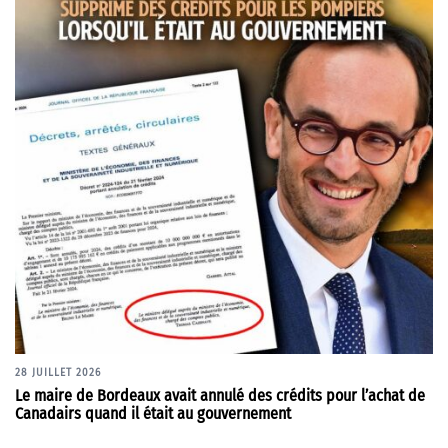
28 JUILLET 2026
Le maire de Bordeaux avait annulé des crédits pour l’achat de
Canadairs quand il était au gouvernement