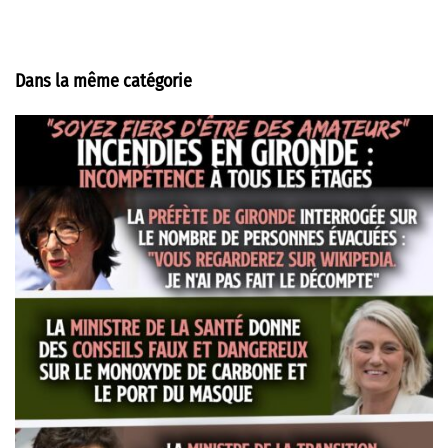
Dans la même catégorie