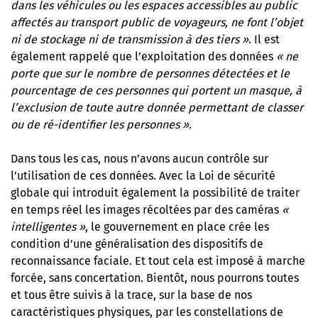
dans les véhicules ou les espaces accessibles au public
affectés au transport public de voyageurs, ne font l’objet
ni de stockage ni de transmission à des tiers »
. Il est
également rappelé que l’exploitation des données
« ne
porte que sur le nombre de personnes détectées et le
pourcentage de ces personnes qui portent un masque, à
l’exclusion de toute autre donnée permettant de classer
ou de ré-identifier les personnes »
.
Dans tous les cas, nous n’avons aucun contrôle sur
l’utilisation de ces données. Avec la Loi de sécurité
globale qui introduit également la possibilité de traiter
en temps réel les images récoltées par des caméras
«
intelligentes »
, le gouvernement en place crée les
condition d’une généralisation des dispositifs de
reconnaissance faciale. Et tout cela est imposé à marche
forcée, sans concertation. Bientôt, nous pourrons toutes
et tous être suivis à la trace, sur la base de nos
caractéristiques physiques, par les constellations de