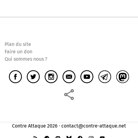
Plan du site
Faire un don
Qui sommes nous ?
Contre Attaque 2026 ⸱ contact@contre-attaque.net