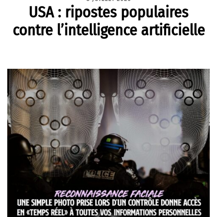
USA : ripostes populaires
contre l’intelligence artificielle