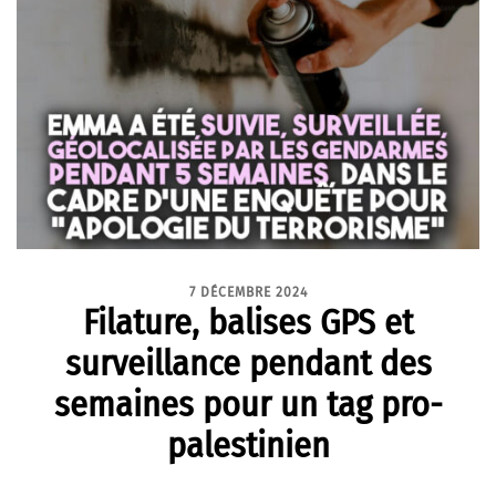
7 DÉCEMBRE 2024
Filature, balises GPS et
surveillance pendant des
semaines pour un tag pro-
palestinien