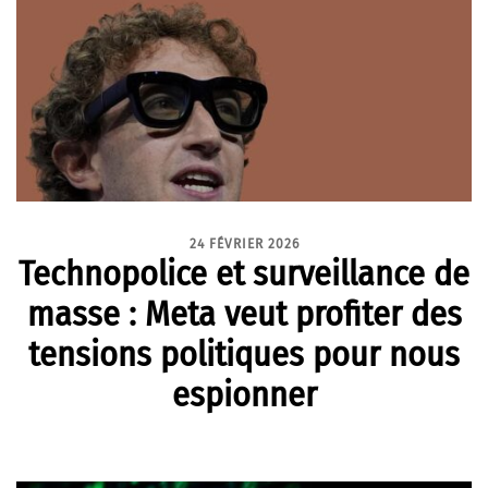
24 FÉVRIER 2026
Technopolice et surveillance de
masse : Meta veut profiter des
tensions politiques pour nous
espionner