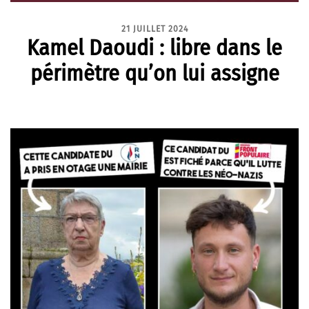
21 JUILLET 2024
Kamel Daoudi : libre dans le
périmètre qu’on lui assigne