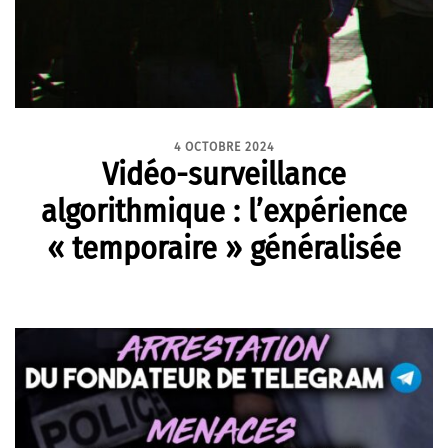
4 OCTOBRE 2024
Vidéo-surveillance
algorithmique : l’expérience
« temporaire » généralisée