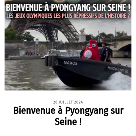
26 JUILLET 2024
Bienvenue à Pyongyang sur
Seine !