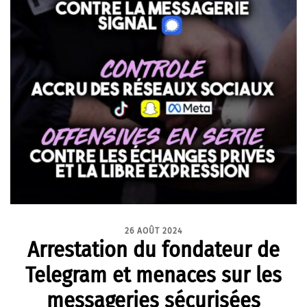
26 AOÛT 2024
Arrestation du fondateur de
Telegram et menaces sur les
messageries sécurisées