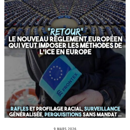
9 MARS 2026