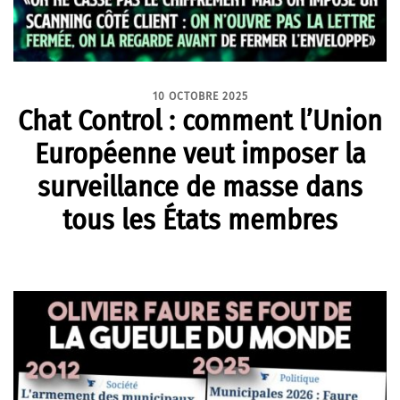
10 OCTOBRE 2025
Chat Control : comment l’Union
Européenne veut imposer la
surveillance de masse dans
tous les États membres