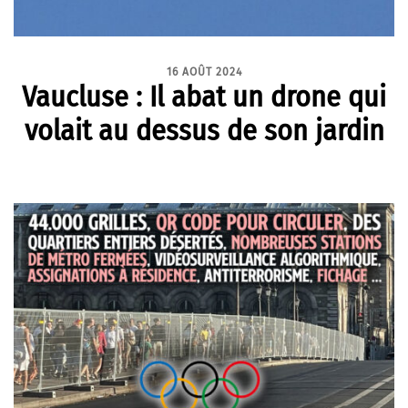
16 AOÛT 2024
Vaucluse : Il abat un drone qui
volait au dessus de son jardin