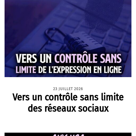
23 JUILLET 2026
Vers un contrôle sans limite
des réseaux sociaux