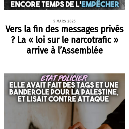
5 MARS 2025
⁨⁨Vers la fin des messages privés
? La « loi sur le narcotrafic »
arrive à l’Assemblée