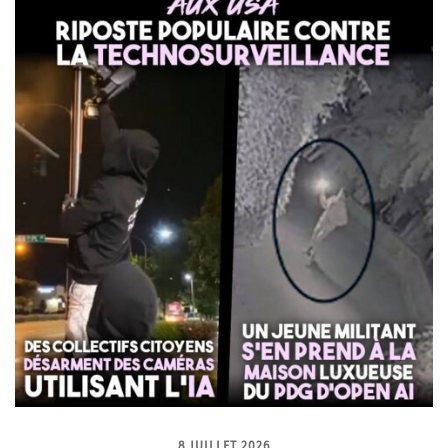
8 JUILLET 2026