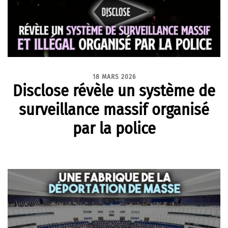
18 MARS 2026
Disclose révèle un système de
surveillance massif organisé
par la police