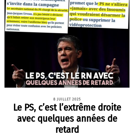
8 JUILLET 2025
Le PS, c’est l’extrême droite
avec quelques années de
retard