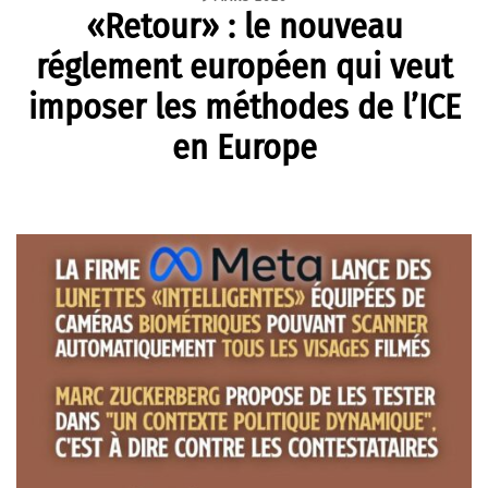
«Retour» : le nouveau
réglement européen qui veut
imposer les méthodes de l’ICE
en Europe