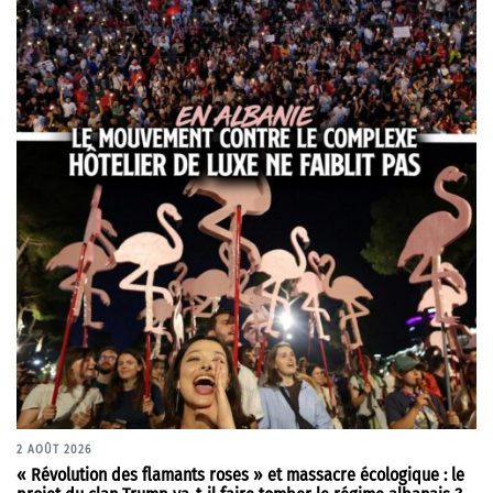
2 AOÛT 2026
« Révolution des flamants roses » et massacre écologique : le