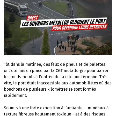
Tôt dans la matinée, des feux de pneus et de palettes
ont été mis en place par la CGT métallurgie pour barrer
les ronds-points à l’entrée de la cité finistérienne. Très
vite, le port était inaccessible aux automobilistes où des
bouchons de plusieurs kilomètres se sont formés
rapidement.
Soumis à une forte exposition à l’amiante, – minéraux à
texture fibreuse hautement toxique – et à des risques