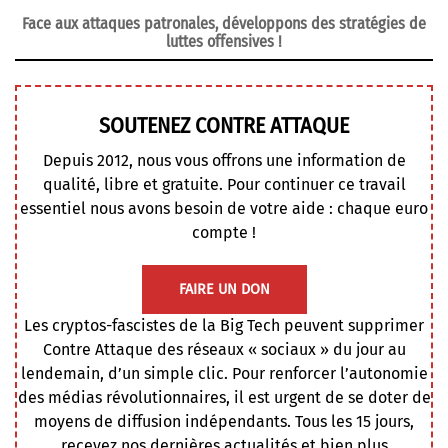
Face aux attaques patronales, développons des stratégies de
luttes offensives !
SOUTENEZ CONTRE ATTAQUE
Depuis 2012, nous vous offrons une information de
qualité, libre et gratuite. Pour continuer ce travail
essentiel nous avons besoin de votre aide : chaque euro
compte !
FAIRE UN DON
Les cryptos-fascistes de la Big Tech peuvent supprimer
Contre Attaque des réseaux « sociaux » du jour au
lendemain, d’un simple clic. Pour renforcer l’autonomie
des médias révolutionnaires, il est urgent de se doter de
moyens de diffusion indépendants. Tous les 15 jours,
recevez nos dernières actualités et bien plus