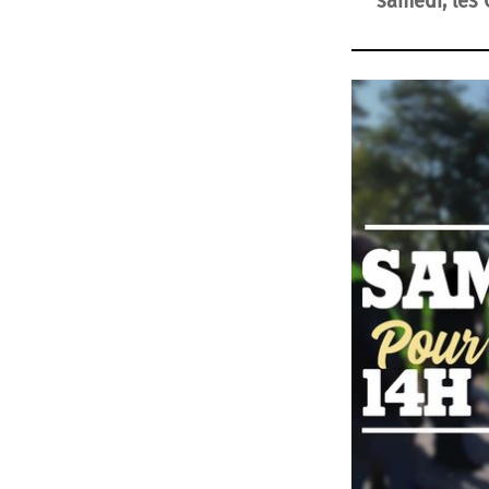
samedi, les 