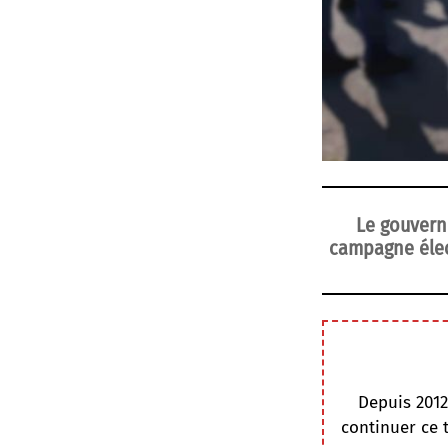
Le gouvern
campagne élect
Depuis 2012
continuer ce 