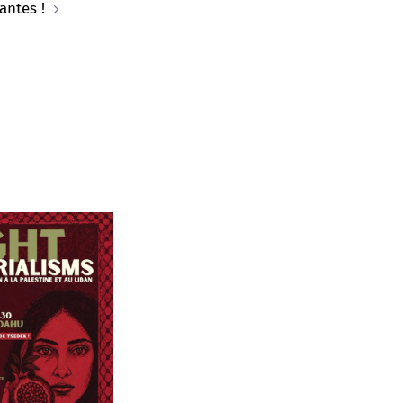
antes !