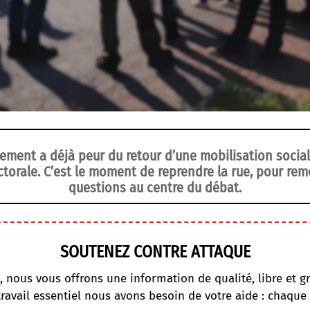
ement a déjà peur du retour d’une mobilisation social
orale. C’est le moment de reprendre la rue, pour reme
questions au centre du débat.
SOUTENEZ CONTRE ATTAQUE
, nous vous offrons une information de qualité, libre et gr
travail essentiel nous avons besoin de votre aide : chaque