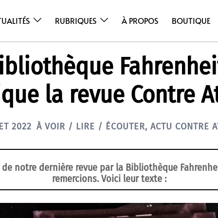
TUALITÉS
RUBRIQUES
À PROPOS
BOUTIQUE
ibliothèque Fahrenhei
ique la revue Contre A
ET 2022
À VOIR / LIRE / ÉCOUTER
,
ACTU CONTRE 
de notre dernière revue par la Bibliothèque Fahrenhe
remercions. Voici leur texte :