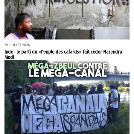
29 JUILLET 2026
Inde : le parti du «Peuple des cafards» fait céder Narendra
Modi