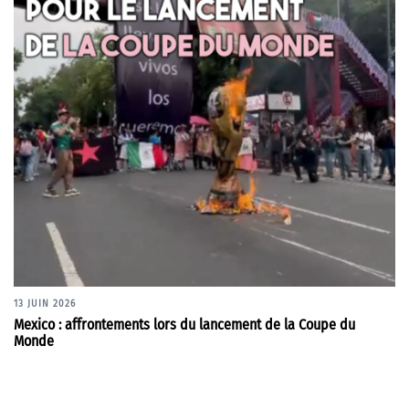
13 JUIN 2026
Mexico : affrontements lors du lancement de la Coupe du
Monde