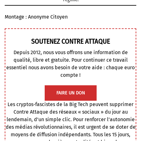
Montage : Anonyme Citoyen
SOUTENEZ CONTRE ATTAQUE
Depuis 2012, nous vous offrons une information de
qualité, libre et gratuite. Pour continuer ce travail
essentiel nous avons besoin de votre aide : chaque euro
compte !
FAIRE UN DON
Les cryptos-fascistes de la Big Tech peuvent supprimer
Contre Attaque des réseaux « sociaux » du jour au
lendemain, d’un simple clic. Pour renforcer l’autonomie
des médias révolutionnaires, il est urgent de se doter de
moyens de diffusion indépendants. Tous les 15 jours,