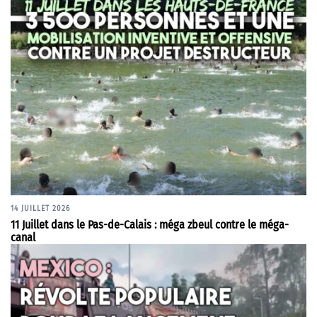
14 JUILLET 2026
11 Juillet dans le Pas-de-Calais : méga zbeul contre le méga-
canal