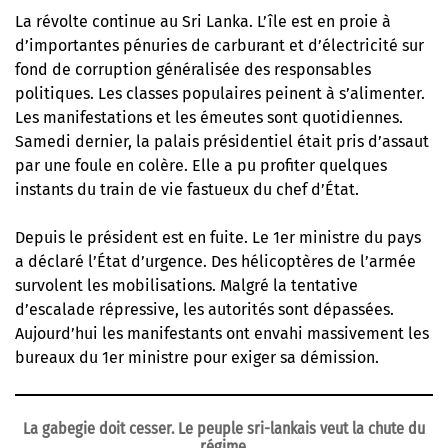
La révolte continue au Sri Lanka. L’île est en proie à
d’importantes pénuries de carburant et d’électricité sur
fond de corruption généralisée des responsables
politiques. Les classes populaires peinent à s’alimenter.
Les manifestations et les émeutes sont quotidiennes.
Samedi dernier, la palais présidentiel était pris d’assaut
par une foule en colère. Elle a pu profiter quelques
instants du train de vie fastueux du chef d’État.
Depuis le président est en fuite. Le 1er ministre du pays
a déclaré l’État d’urgence. Des hélicoptères de l’armée
survolent les mobilisations. Malgré la tentative
d’escalade répressive, les autorités sont dépassées.
Aujourd’hui les manifestants ont envahi massivement les
bureaux du 1er ministre pour exiger sa démission.
La gabegie doit cesser. Le peuple sri-lankais veut la chute du
régime.