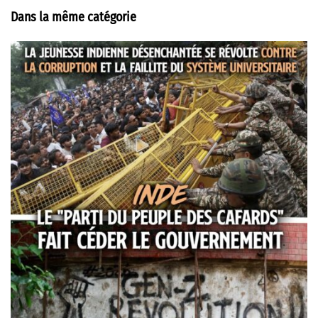
Dans la même catégorie