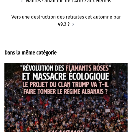
Nantes : abandon de l’Arbre aux Hérons
d’article
Vers une destruction des retraites cet automne par
49.3 ?
Dans la même catégorie