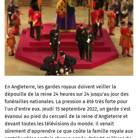
En Angleterre, les gardes royaux doivent veiller la
dépouille de la reine 24 heures sur 24 jusqu’au jour des
funérailles nationales. La pression a été très forte pour
l’un d’entre eux. Jeudi 15 septembre 2022, un garde s’est
évanoui au pied du cercueil de la reine d’Angleterre et
devant toutes les télévisions du monde. Il venait
sûrement d’apprendre ce que coûte la famille royale aux