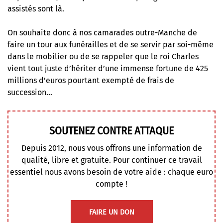
assistés sont là.
On souhaite donc à nos camarades outre-Manche de
faire un tour aux funérailles et de se servir par soi-même
dans le mobilier ou de se rappeler que le roi Charles
vient tout juste d’hériter d’une immense fortune de 425
millions d’euros pourtant exempté de frais de
succession…
SOUTENEZ CONTRE ATTAQUE
Depuis 2012, nous vous offrons une information de
qualité, libre et gratuite. Pour continuer ce travail
essentiel nous avons besoin de votre aide : chaque euro
compte !
FAIRE UN DON