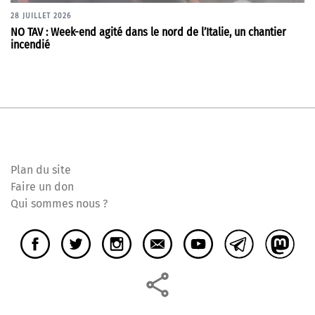
28 JUILLET 2026
NO TAV : Week-end agité dans le nord de l’Italie, un chantier
incendié
Plan du site
Faire un don
Qui sommes nous ?