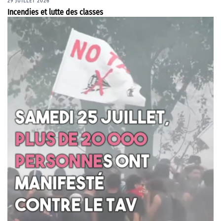
29 JUILLET 2026
Incendies et lutte des classes