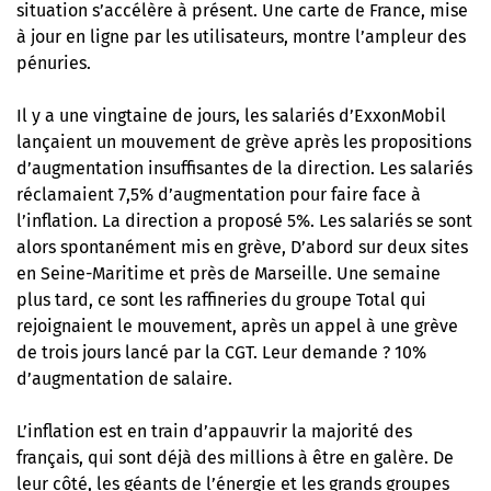
situation s’accélère à présent. Une carte de France, mise
à jour en ligne par les utilisateurs, montre l’ampleur des
pénuries.
Il y a une vingtaine de jours, les salariés d’ExxonMobil
lançaient un mouvement de grève après les propositions
d’augmentation insuffisantes de la direction. Les salariés
réclamaient 7,5% d’augmentation pour faire face à
l’inflation. La direction a proposé 5%. Les salariés se sont
alors spontanément mis en grève, D’abord sur deux sites
en Seine-Maritime et près de Marseille. Une semaine
plus tard, ce sont les raffineries du groupe Total qui
rejoignaient le mouvement, après un appel à une grève
de trois jours lancé par la CGT. Leur demande ? 10%
d’augmentation de salaire.
L’inflation est en train d’appauvrir la majorité des
français, qui sont déjà des millions à être en galère. De
leur côté, les géants de l’énergie et les grands groupes