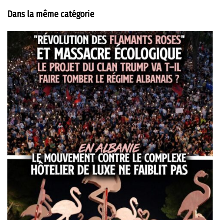
Dans la même catégorie