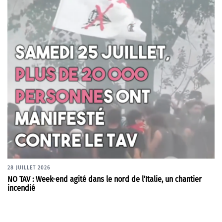
28 JUILLET 2026
NO TAV : Week-end agité dans le nord de l’Italie, un chantier
incendié