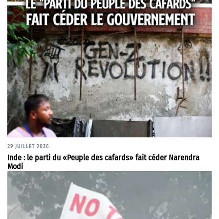
29 JUILLET 2026
Inde : le parti du «Peuple des cafards» fait céder Narendra
Modi