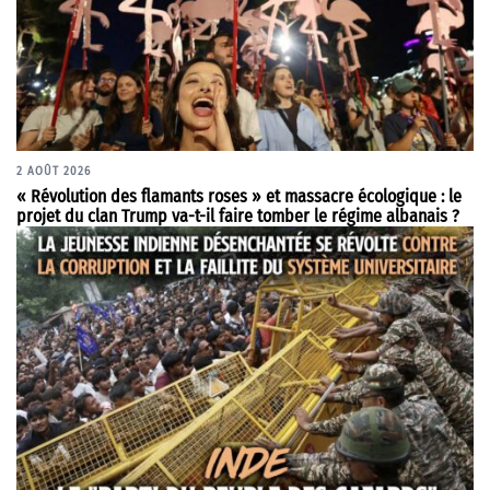
2 AOÛT 2026
« Révolution des flamants roses » et massacre écologique : le
projet du clan Trump va-t-il faire tomber le régime albanais ?