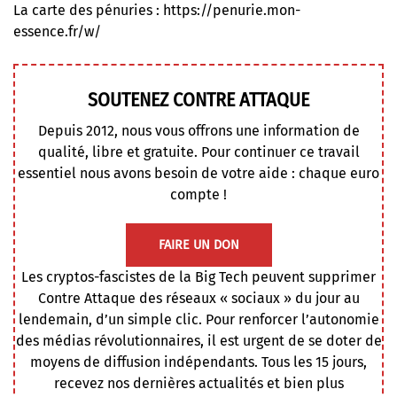
La carte des pénuries :
https://penurie.mon-
essence.fr/w/
SOUTENEZ CONTRE ATTAQUE
Depuis 2012, nous vous offrons une information de
qualité, libre et gratuite. Pour continuer ce travail
essentiel nous avons besoin de votre aide : chaque euro
compte !
FAIRE UN DON
Les cryptos-fascistes de la Big Tech peuvent supprimer
Contre Attaque des réseaux « sociaux » du jour au
lendemain, d’un simple clic. Pour renforcer l’autonomie
des médias révolutionnaires, il est urgent de se doter de
moyens de diffusion indépendants. Tous les 15 jours,
recevez nos dernières actualités et bien plus