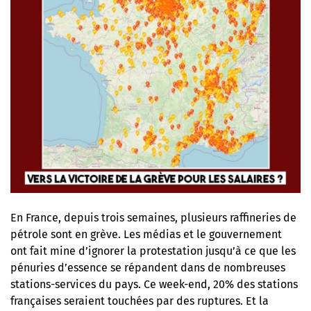
En France, depuis trois semaines, plusieurs raffineries de
pétrole sont en grève. Les médias et le gouvernement
ont fait mine d’ignorer la protestation jusqu’à ce que les
pénuries d’essence se répandent dans de nombreuses
stations-services du pays. Ce week-end, 20% des stations
françaises seraient touchées par des ruptures. Et la