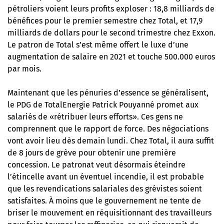
pétroliers voient leurs profits exploser : 18,8 milliards de
bénéfices pour le premier semestre chez Total, et 17,9
milliards de dollars pour le second trimestre chez Exxon.
Le patron de Total s’est même offert le luxe d’une
augmentation de salaire en 2021 et touche 500.000 euros
par mois.
Maintenant que les pénuries d’essence se généralisent,
le PDG de TotalEnergie Patrick Pouyanné promet aux
salariés de «rétribuer leurs efforts». Ces gens ne
comprennent que le rapport de force. Des négociations
vont avoir lieu dès demain lundi. Chez Total, il aura suffit
de 8 jours de grève pour obtenir une première
concession. Le patronat veut désormais éteindre
l’étincelle avant un éventuel incendie, il est probable
que les revendications salariales des grévistes soient
satisfaites. À moins que le gouvernement ne tente de
briser le mouvement en réquisitionnant des travailleurs