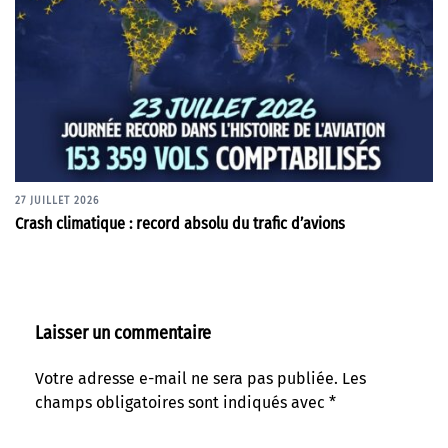
27 JUILLET 2026
Crash climatique : record absolu du trafic d’avions
Laisser un commentaire
Votre adresse e-mail ne sera pas publiée.
Les
champs obligatoires sont indiqués avec
*