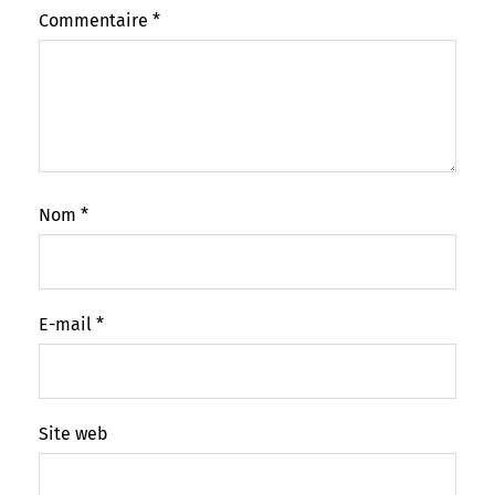
Commentaire
*
Nom
*
E-mail
*
Site web