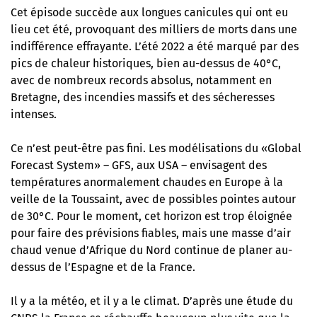
Cet épisode succède aux longues canicules qui ont eu
lieu cet été, provoquant des milliers de morts dans une
indifférence effrayante. L’été 2022 a été marqué par des
pics de chaleur historiques, bien au-dessus de 40°C,
avec de nombreux records absolus, notamment en
Bretagne, des incendies massifs et des sécheresses
intenses.
Ce n’est peut-être pas fini. Les modélisations du «Global
Forecast System» – GFS, aux USA – envisagent des
températures anormalement chaudes en Europe à la
veille de la Toussaint, avec de possibles pointes autour
de 30°C. Pour le moment, cet horizon est trop éloignée
pour faire des prévisions fiables, mais une masse d’air
chaud venue d’Afrique du Nord continue de planer au-
dessus de l’Espagne et de la France.
Il y a la météo, et il y a le climat. D’après
une étude du