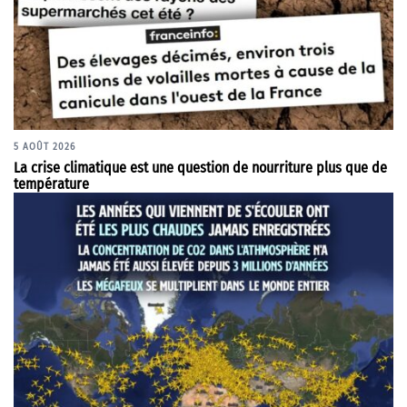
5 AOÛT 2026
La crise climatique est une question de nourriture plus que de
température