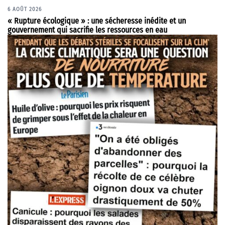
6 AOÛT 2026
« Rupture écologique » : une sécheresse inédite et un
gouvernement qui sacrifie les ressources en eau