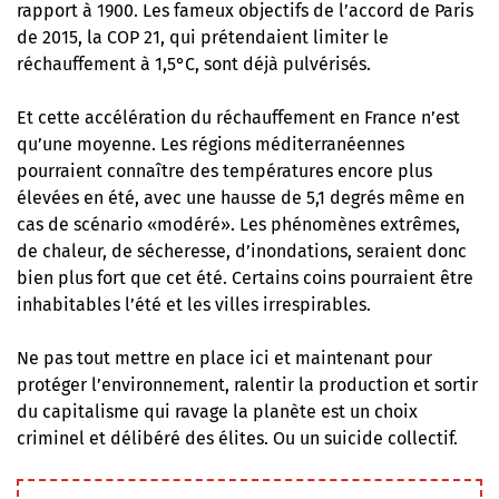
rapport à 1900. Les fameux objectifs de l’accord de Paris
de 2015, la COP 21, qui prétendaient limiter le
réchauffement à 1,5°C, sont déjà pulvérisés.
Et cette accélération du réchauffement en France n’est
qu’une moyenne. Les régions méditerranéennes
pourraient connaître des températures encore plus
élevées en été, avec une hausse de 5,1 degrés même en
cas de scénario «modéré». Les phénomènes extrêmes,
de chaleur, de sécheresse, d’inondations, seraient donc
bien plus fort que cet été. Certains coins pourraient être
inhabitables l’été et les villes irrespirables.
Ne pas tout mettre en place ici et maintenant pour
protéger l’environnement, ralentir la production et sortir
du capitalisme qui ravage la planète est un choix
criminel et délibéré des élites. Ou un suicide collectif.