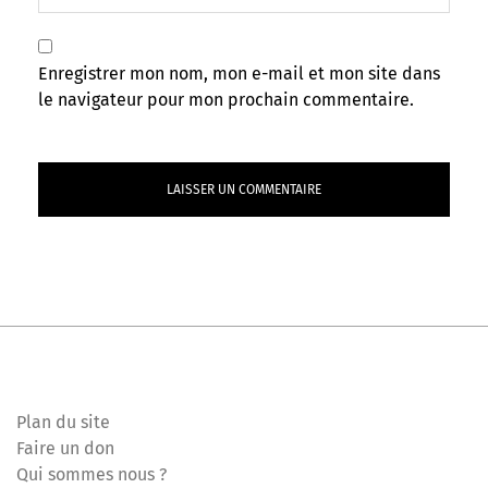
Enregistrer mon nom, mon e-mail et mon site dans
le navigateur pour mon prochain commentaire.
Plan du site
Faire un don
Qui sommes nous ?