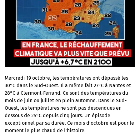
Mercredi 19 octobre, les températures ont dépassé les
30°C dans le Sud-Ouest. Il a même fait 27°C à Nantes et
28°C à Clermont-Ferrand. Ce sont des températures du
mois de juin ou juillet en plein automne. Dans le Sud-
Ouest, les températures ne sont pas descendues en
dessous de 25°C depuis cinq jours. Un épisode
exceptionnel par sa durée. Ce mois d’octobre est pour le
moment le plus chaud de l’histoire.