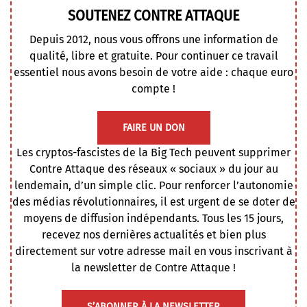
SOUTENEZ CONTRE ATTAQUE
Depuis 2012, nous vous offrons une information de
qualité, libre et gratuite. Pour continuer ce travail
essentiel nous avons besoin de votre aide : chaque euro
compte !
FAIRE UN DON
Les cryptos-fascistes de la Big Tech peuvent supprimer
Contre Attaque des réseaux « sociaux » du jour au
lendemain, d’un simple clic. Pour renforcer l’autonomie
des médias révolutionnaires, il est urgent de se doter de
moyens de diffusion indépendants. Tous les 15 jours,
recevez nos dernières actualités et bien plus
directement sur votre adresse mail en vous inscrivant à
la newsletter de Contre Attaque !
S’ABONNER À LA NEWSLETTER