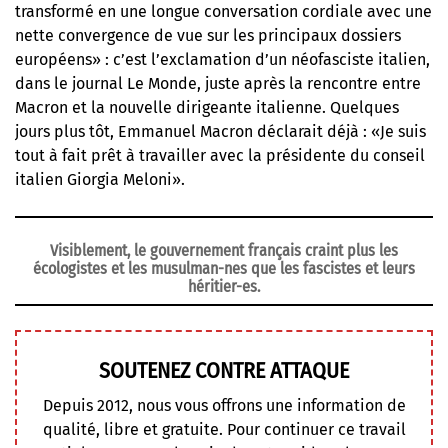
transformé en une longue conversation cordiale avec une
nette convergence de vue sur les principaux dossiers
européens» : c’est l’exclamation d’un néofasciste italien,
dans le journal Le Monde, juste après la rencontre entre
Macron et la nouvelle dirigeante italienne. Quelques
jours plus tôt, Emmanuel Macron déclarait déjà : «Je suis
tout à fait prêt à travailler avec la présidente du conseil
italien Giorgia Meloni».
Visiblement, le gouvernement français craint plus les
écologistes et les musulman-nes que les fascistes et leurs
héritier-es.
SOUTENEZ CONTRE ATTAQUE
Depuis 2012, nous vous offrons une information de
qualité, libre et gratuite. Pour continuer ce travail