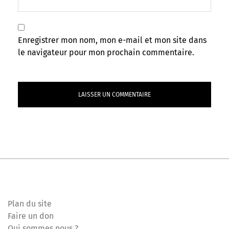
Enregistrer mon nom, mon e-mail et mon site dans
le navigateur pour mon prochain commentaire.
Plan du site
Faire un don
Qui sommes nous ?