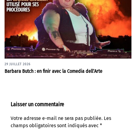
29 JUILLET 2026
Barbara Butch : en finir avec la Comedia dell’Arte
Laisser un commentaire
Votre adresse e-mail ne sera pas publiée.
Les
champs obligatoires sont indiqués avec
*