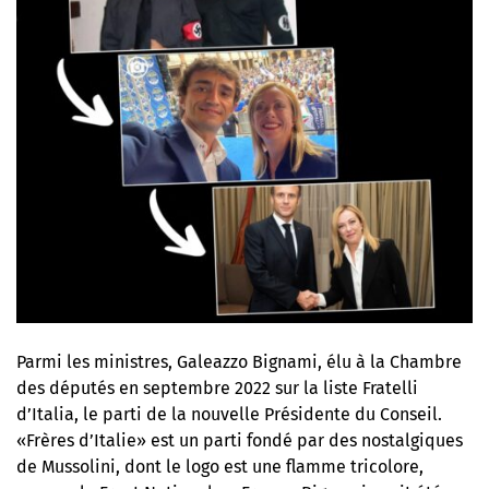
Parmi les ministres, Galeazzo Bignami, élu à la Chambre
des députés en septembre 2022 sur la liste Fratelli
d’Italia, le parti de la nouvelle Présidente du Conseil.
«Frères d’Italie» est un parti fondé par des nostalgiques
de Mussolini, dont le logo est une flamme tricolore,