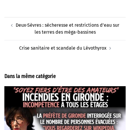
Navigation
Deux-Sèvres : sécheresse et restrictions d’eau sur
d’article
les terres des méga-bassines
Crise sanitaire et scandale du Lévothyrox
Dans la même catégorie