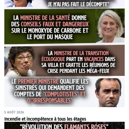
5 AOÛT 2026
Incendie et incompétence à tous les étages