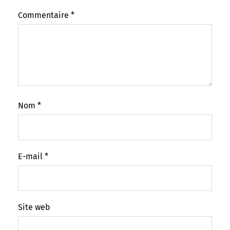
Commentaire
*
Nom
*
E-mail
*
Site web