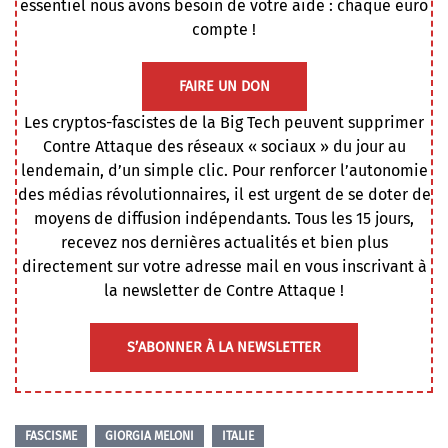
essentiel nous avons besoin de votre aide : chaque euro
compte !
FAIRE UN DON
Les cryptos-fascistes de la Big Tech peuvent supprimer
Contre Attaque des réseaux « sociaux » du jour au
lendemain, d’un simple clic. Pour renforcer l’autonomie
des médias révolutionnaires, il est urgent de se doter de
moyens de diffusion indépendants. Tous les 15 jours,
recevez nos dernières actualités et bien plus
directement sur votre adresse mail en vous inscrivant à
la newsletter de Contre Attaque !
S’ABONNER À LA NEWSLETTER
FASCISME
GIORGIA MELONI
ITALIE