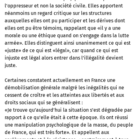
l’oppresseur et non la société civile. Elles apportent
néanmoins un regard critique sur les structures
auxquelles elles ont pu participer et les dérives dont
elles ont pu être témoins, rappelant que «il y a une
morale ou une éthique quand on s’engage dans la lutte
armée». Elles distinguent ainsi unanimement ce qui est
«juste» de ce qui est «légal», car quand ce qui est
injuste est légal alors entrer dans l’illégalité devient
juste.
Certaines constatent actuellement en France une
démobilisation générale malgré les inégalités qui ne
cessent de croître et les atteintes aux libertés et aux
droits sociaux qui se généralisent :
«Je trouve qu’aujourd’hui la situation s’est dégradée par
rapport à ce qu’elle était à cette époque. Ils ont réussi
une manipulation psychologique de la masse, du peuple
de France, qui est très forte». Et appellent aux