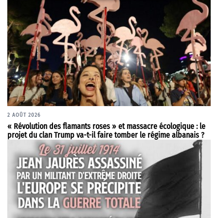
2 AOÛT 2026
« Révolution des flamants roses » et massacre écologique : le
projet du clan Trump va-t-il faire tomber le régime albanais ?