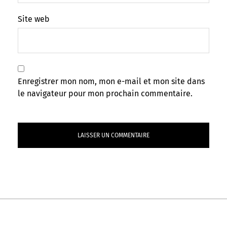
Site web
Enregistrer mon nom, mon e-mail et mon site dans
le navigateur pour mon prochain commentaire.