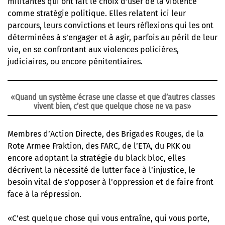
militantes qui ont fait le choix d’user de la violence
comme stratégie politique. Elles relatent ici leur
parcours, leurs convictions et leurs réflexions qui les ont
déterminées à s’engager et à agir, parfois au péril de leur
vie, en se confrontant aux violences policières,
judiciaires, ou encore pénitentiaires.
«Quand un système écrase une classe et que d’autres classes
vivent bien, c’est que quelque chose ne va pas»
Membres d’Action Directe, des Brigades Rouges, de la
Rote Armee Fraktion, des FARC, de l’ETA, du PKK ou
encore adoptant la stratégie du black bloc, elles
décrivent la nécessité de lutter face à l’injustice, le
besoin vital de s’opposer à l’oppression et de faire front
face à la répression.
«C’est quelque chose qui vous entraîne, qui vous porte,