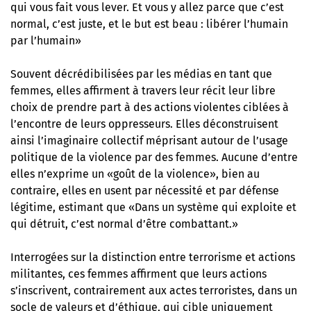
qui vous fait vous lever. Et vous y allez parce que c’est
normal, c’est juste, et le but est beau : libérer l’humain
par l’humain»
Souvent décrédibilisées par les médias en tant que
femmes, elles affirment à travers leur récit leur libre
choix de prendre part à des actions violentes ciblées à
l’encontre de leurs oppresseurs. Elles déconstruisent
ainsi l’imaginaire collectif méprisant autour de l’usage
politique de la violence par des femmes. Aucune d’entre
elles n’exprime un «goût de la violence», bien au
contraire, elles en usent par nécessité et par défense
légitime, estimant que «Dans un système qui exploite et
qui détruit, c’est normal d’être combattant.»
Interrogées sur la distinction entre terrorisme et actions
militantes, ces femmes affirment que leurs actions
s’inscrivent, contrairement aux actes terroristes, dans un
socle de valeurs et d’éthique, qui cible uniquement