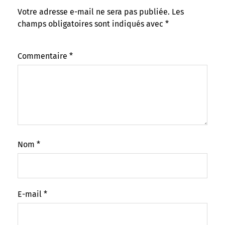
Votre adresse e-mail ne sera pas publiée.
Les
champs obligatoires sont indiqués avec
*
Commentaire
*
Nom
*
E-mail
*