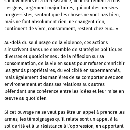
soulèvements et à la résistance, «contrairement à tous
ces gens, largement majoritaires, qui ont des pensées
progressistes, sentant que les choses ne vont pas bien,
mais ne font absolument rien, ne changent rien,
continuent de vivre, consomment, restent chez eux…»
Au-delà du seul usage de la violence, ces actions
s’inscrivent dans une ensemble de stratégies politiques
diverses et quotidiennes : de la réflexion sur sa
consommation, de la vie en squat pour refuser d’enrichir
les grands propriétaires, du vol ciblé en supermarchés,
mais également des manières de se comporter avec son
environnement et dans ses relations aux autres.
Défendant une cohérence entre les idées et leur mise en
œuvre au quotidien.
Si cet ouvrage ne se veut pas être un appel à prendre les
armes, les témoignages qu’il relate sont un appel à la
solidarité et à la résistance à l’oppression, en apportant