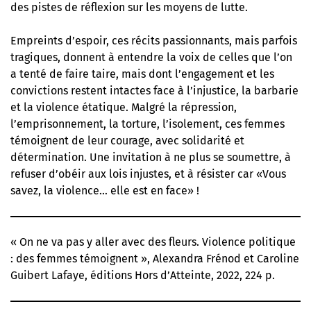
des pistes de réflexion sur les moyens de lutte.
Empreints d’espoir, ces récits passionnants, mais parfois
tragiques, donnent à entendre la voix de celles que l’on
a tenté de faire taire, mais dont l’engagement et les
convictions restent intactes face à l’injustice, la barbarie
et la violence étatique. Malgré la répression,
l’emprisonnement, la torture, l’isolement, ces femmes
témoignent de leur courage, avec solidarité et
détermination. Une invitation à ne plus se soumettre, à
refuser d’obéir aux lois injustes, et à résister car «Vous
savez, la violence… elle est en face» !
« On ne va pas y aller avec des fleurs. Violence politique
: des femmes témoignent », Alexandra Frénod et Caroline
Guibert Lafaye, éditions Hors d’Atteinte, 2022, 224 p.