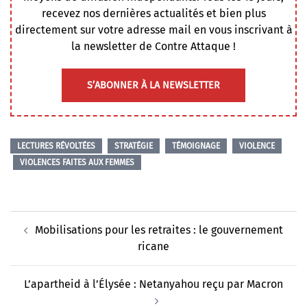
recevez nos dernières actualités et bien plus
directement sur votre adresse mail en vous inscrivant à
la newsletter de Contre Attaque !
S’ABONNER À LA NEWSLETTER
LECTURES RÉVOLTÉES
STRATÉGIE
TÉMOIGNAGE
VIOLENCE
VIOLENCES FAITES AUX FEMMES
Navigation
Mobilisations pour les retraites : le gouvernement
d’article
ricane
L’apartheid à l’Élysée : Netanyahou reçu par Macron