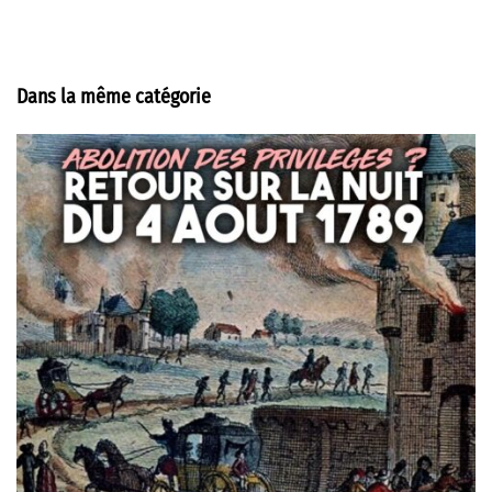
Dans la même catégorie