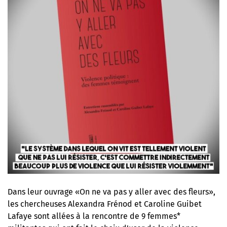
Dans leur ouvrage «On ne va pas y aller avec des fleurs»,
les chercheuses Alexandra Frénod et Caroline Guibet
Lafaye sont allées à la rencontre de 9 femmes*