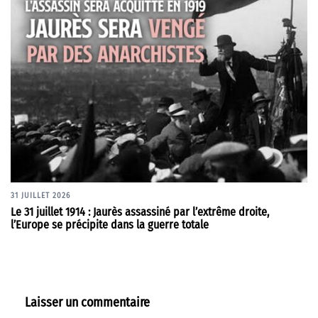
31 JUILLET 2026
Le 31 juillet 1914 : Jaurès assassiné par l’extrême droite,
l’Europe se précipite dans la guerre totale
Laisser un commentaire