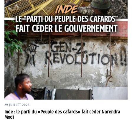
29 JUILLET 2026
Inde : le parti du «Peuple des cafards» fait céder Narendra
Modi