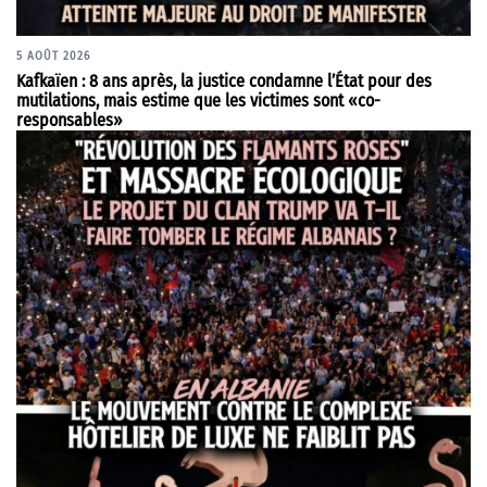
5 AOÛT 2026
Kafkaïen : 8 ans après, la justice condamne l’État pour des
mutilations, mais estime que les victimes sont «co-
responsables»