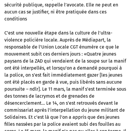
sécurité publique, rappelle l’avocate. Elle ne peut en
aucun cas se justifier, ni être pratiquée dans ces
conditions
C’est une nouvelle étape dans la culture de l’ultra-
violence policière locale. Auprès de Médiapart, la
responsable de l’Union Locale CGT énumère ce que le
mouvement subit ces derniers jours : «Quatre jeunes
paysans de la ZAD qui vendaient de la soupe sur la manif
ont été interpellés, et lorsqu’on a demandé pourquoi à
la police, on s’est fait immédiatement gazer [les jeunes
ont été placés en garde à vue, puis libérés sans aucune
poursuite – ndlr]. Le 11 mars, la manif s’est terminée sous
des tonnes de lacrymos et de grenades de
désencerclement… Le 14, on s’est retrouvés devant le
commissariat après l’interpellation du jeune militant de
Solidaires. Et c’est là que l’on a appris que des jeunes
filles nassées par la police avaient subi des fouilles au