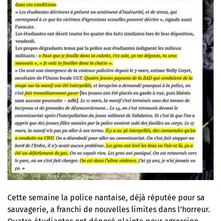
Cette semaine la police nantaise, déjà réputée pour sa
sauvagerie, a franchi de nouvelles limites dans l’horreur.