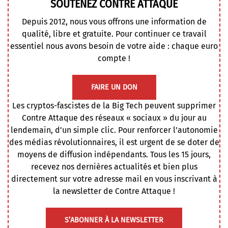
SOUTENEZ CONTRE ATTAQUE
Depuis 2012, nous vous offrons une information de
qualité, libre et gratuite. Pour continuer ce travail
essentiel nous avons besoin de votre aide : chaque euro
compte !
FAIRE UN DON
Les cryptos-fascistes de la Big Tech peuvent supprimer
Contre Attaque des réseaux « sociaux » du jour au
lendemain, d’un simple clic. Pour renforcer l’autonomie
des médias révolutionnaires, il est urgent de se doter de
moyens de diffusion indépendants. Tous les 15 jours,
recevez nos dernières actualités et bien plus
directement sur votre adresse mail en vous inscrivant à
la newsletter de Contre Attaque !
S’ABONNER À LA NEWSLETTER