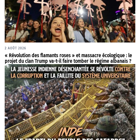
2 AOÛT 2026
« Révolution des flamants roses » et massacre écologique : le
projet du clan Trump va-t-il faire tomber le régime albanais ?