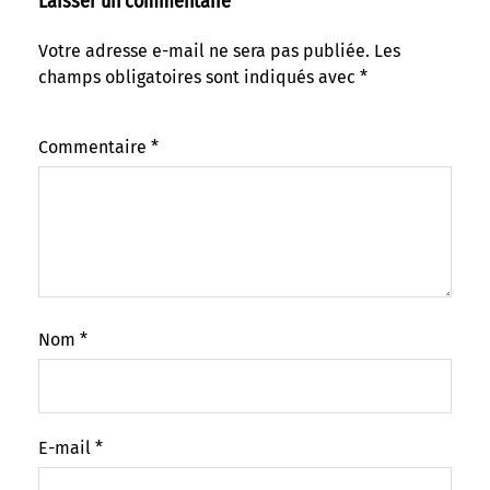
Laisser un commentaire
Votre adresse e-mail ne sera pas publiée.
Les
champs obligatoires sont indiqués avec
*
Commentaire
*
Nom
*
E-mail
*