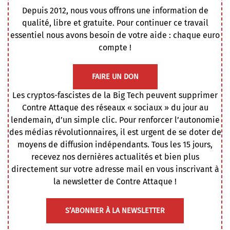
Depuis 2012, nous vous offrons une information de
qualité, libre et gratuite. Pour continuer ce travail
essentiel nous avons besoin de votre aide : chaque euro
compte !
FAIRE UN DON
Les cryptos-fascistes de la Big Tech peuvent supprimer
Contre Attaque des réseaux « sociaux » du jour au
lendemain, d’un simple clic. Pour renforcer l’autonomie
des médias révolutionnaires, il est urgent de se doter de
moyens de diffusion indépendants. Tous les 15 jours,
recevez nos dernières actualités et bien plus
directement sur votre adresse mail en vous inscrivant à
la newsletter de Contre Attaque !
S’ABONNER À LA NEWSLETTER