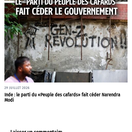
29 JUILLET 2026
Inde : le parti du «Peuple des cafards» fait céder Narendra
Modi