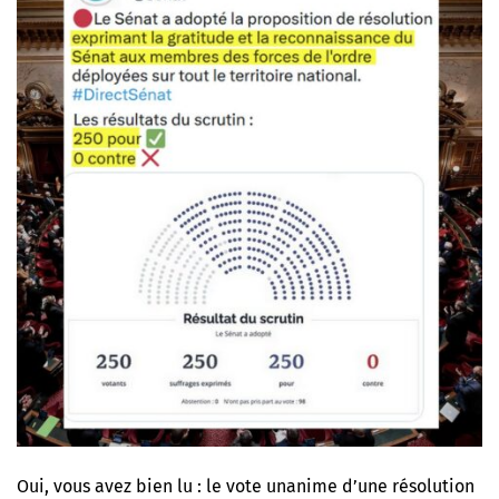
Oui, vous avez bien lu : le vote unanime d’une résolution