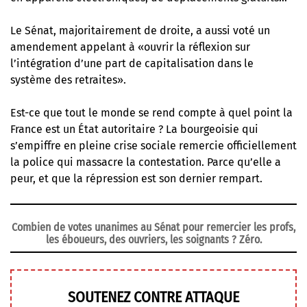
Le Sénat, majoritairement de droite, a aussi voté un
amendement appelant à «ouvrir la réflexion sur
l’intégration d’une part de capitalisation dans le
système des retraites».
Est-ce que tout le monde se rend compte à quel point la
France est un État autoritaire ? La bourgeoisie qui
s’empiffre en pleine crise sociale remercie officiellement
la police qui massacre la contestation. Parce qu’elle a
peur, et que la répression est son dernier rempart.
Combien de votes unanimes au Sénat pour remercier les profs,
les éboueurs, des ouvriers, les soignants ? Zéro.
SOUTENEZ CONTRE ATTAQUE