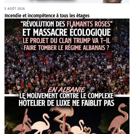
5 AOÛT 2026
Incendie et incompétence à tous les étages