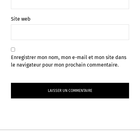
Site web
Enregistrer mon nom, mon e-mail et mon site dans
le navigateur pour mon prochain commentaire.