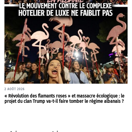
2 AOÛT 2026
« Révolution des flamants roses » et massacre écologique : le
projet du clan Trump va-t-il faire tomber le régime albanais ?