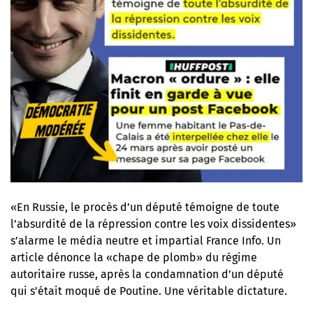
«En Russie, le procès d’un député témoigne de toute
l’absurdité de la répression contre les voix dissidentes»
s’alarme le média neutre et impartial France Info. Un
article dénonce la «chape de plomb» du régime
autoritaire russe, après la condamnation d’un député
qui s’était moqué de Poutine. Une véritable dictature.