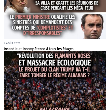
5 AOÛT 2026
Incendie et incompétence à tous les étages