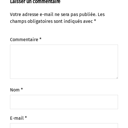
Laisser un commentaire
Votre adresse e-mail ne sera pas publiée.
Les
champs obligatoires sont indiqués avec
*
Commentaire
*
Nom
*
E-mail
*