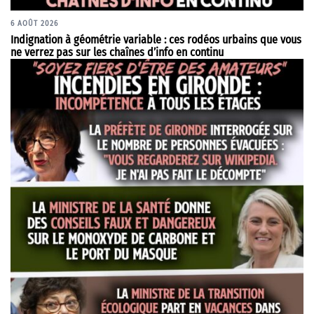
6 AOÛT 2026
Indignation à géométrie variable : ces rodéos urbains que vous
ne verrez pas sur les chaînes d’info en continu