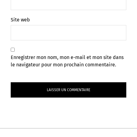
Site web
Enregistrer mon nom, mon e-mail et mon site dans
le navigateur pour mon prochain commentaire.