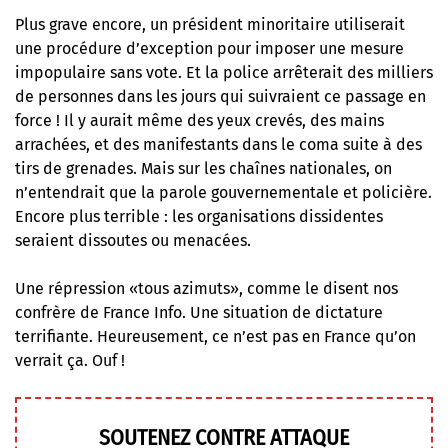
Plus grave encore, un président minoritaire utiliserait
une procédure d’exception pour imposer une mesure
impopulaire sans vote. Et la police arrêterait des milliers
de personnes dans les jours qui suivraient ce passage en
force ! Il y aurait même des yeux crevés, des mains
arrachées, et des manifestants dans le coma suite à des
tirs de grenades. Mais sur les chaînes nationales, on
n’entendrait que la parole gouvernementale et policière.
Encore plus terrible : les organisations dissidentes
seraient dissoutes ou menacées.
Une répression «tous azimuts», comme le disent nos
confrère de France Info. Une situation de dictature
terrifiante. Heureusement, ce n’est pas en France qu’on
verrait ça. Ouf !
SOUTENEZ CONTRE ATTAQUE