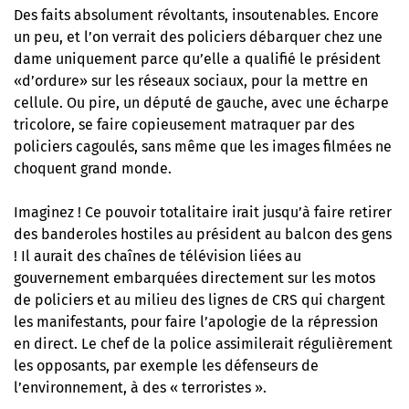
Des faits absolument révoltants, insoutenables. Encore
un peu, et l’on verrait des policiers débarquer chez une
dame uniquement parce qu’elle a qualifié le président
«d’ordure» sur les réseaux sociaux, pour la mettre en
cellule. Ou pire, un député de gauche, avec une écharpe
tricolore, se faire copieusement matraquer par des
policiers cagoulés, sans même que les images filmées ne
choquent grand monde.
Imaginez ! Ce pouvoir totalitaire irait jusqu’à faire retirer
des banderoles hostiles au président au balcon des gens
! Il aurait des chaînes de télévision liées au
gouvernement embarquées directement sur les motos
de policiers et au milieu des lignes de CRS qui chargent
les manifestants, pour faire l’apologie de la répression
en direct. Le chef de la police assimilerait régulièrement
les opposants, par exemple les défenseurs de
l’environnement, à des « terroristes ».