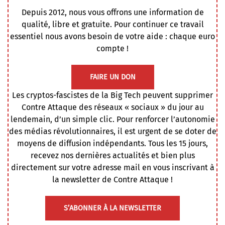
Depuis 2012, nous vous offrons une information de
qualité, libre et gratuite. Pour continuer ce travail
essentiel nous avons besoin de votre aide : chaque euro
compte !
FAIRE UN DON
Les cryptos-fascistes de la Big Tech peuvent supprimer
Contre Attaque des réseaux « sociaux » du jour au
lendemain, d’un simple clic. Pour renforcer l’autonomie
des médias révolutionnaires, il est urgent de se doter de
moyens de diffusion indépendants. Tous les 15 jours,
recevez nos dernières actualités et bien plus
directement sur votre adresse mail en vous inscrivant à
la newsletter de Contre Attaque !
S’ABONNER À LA NEWSLETTER