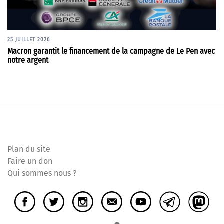
25 JUILLET 2026
Macron garantit le financement de la campagne de Le Pen avec
notre argent
Plan du site
Faire un don
Qui sommes nous ?