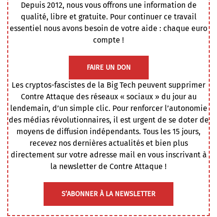
Depuis 2012, nous vous offrons une information de
qualité, libre et gratuite. Pour continuer ce travail
essentiel nous avons besoin de votre aide : chaque euro
compte !
FAIRE UN DON
Les cryptos-fascistes de la Big Tech peuvent supprimer
Contre Attaque des réseaux « sociaux » du jour au
lendemain, d’un simple clic. Pour renforcer l’autonomie
des médias révolutionnaires, il est urgent de se doter de
moyens de diffusion indépendants. Tous les 15 jours,
recevez nos dernières actualités et bien plus
directement sur votre adresse mail en vous inscrivant à
la newsletter de Contre Attaque !
S’ABONNER À LA NEWSLETTER