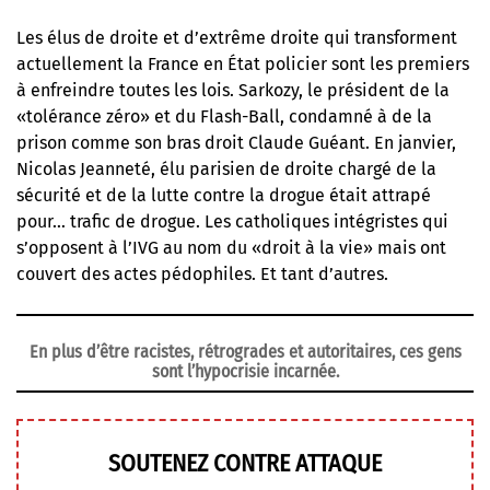
Les élus de droite et d’extrême droite qui transforment
actuellement la France en État policier sont les premiers
à enfreindre toutes les lois. Sarkozy, le président de la
«tolérance zéro» et du Flash-Ball, condamné à de la
prison comme son bras droit Claude Guéant. En janvier,
Nicolas Jeanneté, élu parisien de droite chargé de la
sécurité et de la lutte contre la drogue était attrapé
pour… trafic de drogue. Les catholiques intégristes qui
s’opposent à l’IVG au nom du «droit à la vie» mais ont
couvert des actes pédophiles. Et tant d’autres.
En plus d’être racistes, rétrogrades et autoritaires, ces gens
sont l’hypocrisie incarnée.
SOUTENEZ CONTRE ATTAQUE