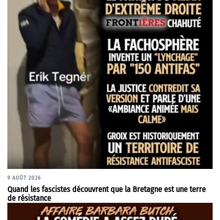
9 AOÛT 2026
Quand les fascistes découvrent que la Bretagne est une terre
de résistance