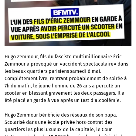
Hugo Zemmour, fils du fasciste multimillionnaire Éric
Zemmour a provoqué un «accident spectaculaire» dans
les beaux quartiers parisiens samedi 6 mai.
Complètement ivre, rentrant probablement de soirée à
7h du matin, le jeune homme de 26 ans a percuté un
scooter en blessant gravement les deux passagers. Il a
été placé en garde à vue après un test d’alcoolémie.
Hugo Zemmour bénéficie des réseaux de son papa.
Scolarisé dans une école privée hors-contrat des
quartiers les plus luxueux de la capitale, le Cour