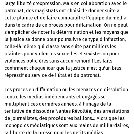
large liberté d’expression. Mais en collaboration avec le
patronat, des magistrats ont choisi de donner suite à
cette plainte et de faire comparaître l’équipe du média
dans le cadre de ce procès pour diffamation. On ne peut
s’empêcher de noter la détermination et les moyens que
la justice se donne pour poursuivre ce type d’infraction,
celle-là même qui classe sans suite par milliers les
plaintes pour violences sexuelles et sexistes ou pour
violences policières sans aucun remord ! Les faits
confirment chaque jour que la justice n’est qu’un bras
répressif au service de l’État et du patronat.
Les procès en diffamation ou les menaces de dissolution
contre les médias indépendants et engagés se
multiplient ces dernières années, à l’image de la
tentative de dissoudre Nantes Révoltée, des arrestations
de journalistes, des procédures baillons… Alors que les
monopoles médiatiques sont aux mains de milliardaires,
la liberté de la presse pour les petits médias