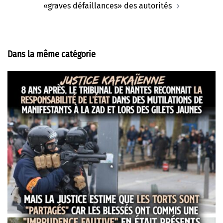
«graves défaillances» des autorités
Dans la même catégorie