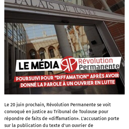
Le 20 juin prochain,
Révolution Permanente se voit
convoqué en justice
au Tribunal de Toulouse pour
répondre de faits de «diffamation». L’accusation porte
sur la publication du texte d’un ouvrier de