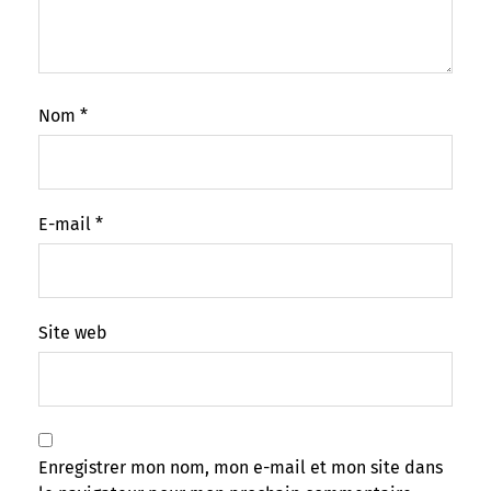
Nom
*
E-mail
*
Site web
Enregistrer mon nom, mon e-mail et mon site dans