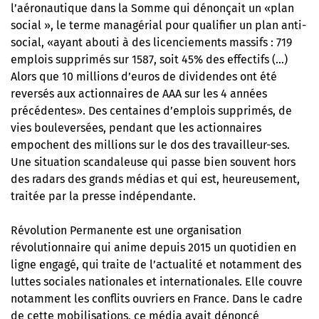
l’aéronautique dans la Somme qui dénonçait un «plan
social », le terme managérial pour qualifier un plan anti-
social, «ayant abouti à des licenciements massifs : 719
emplois supprimés sur 1587, soit 45% des effectifs (…)
Alors que 10 millions d’euros de dividendes ont été
reversés aux actionnaires de AAA sur les 4 années
précédentes». Des centaines d’emplois supprimés, de
vies bouleversées, pendant que les actionnaires
empochent des millions sur le dos des travailleur-ses.
Une situation scandaleuse qui passe bien souvent hors
des radars des grands médias et qui est, heureusement,
traitée par la presse indépendante.
Révolution Permanente est une organisation
révolutionnaire qui anime depuis 2015 un quotidien en
ligne engagé, qui traite de l’actualité et notamment des
luttes sociales nationales et internationales. Elle couvre
notamment les conflits ouvriers en France. Dans le cadre
de cette mobilisations, ce média avait dénoncé