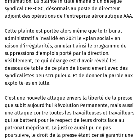
diffamation. La plainte initiale émane d’un délégué
syndical CFE-CGC, désormais au poste de directeur
adjoint des opérations de l’entreprise aéronautique AAA.
Cette plainte est portée alors même que le tribunal
administratif a invalidé en 2021 le «plan social» en
raison d’irrégularités, annulant ainsi le programme de
suppressions d’emplois porté par la direction.
Visiblement, ce qui dérange est d’avoir révélé les
dessous de table de ce plan de licenciement avec des
syndicalistes peu scrupuleux. Et de donner la parole aux
exploité-es en lutte.
C’est une nouvelle attaque envers la liberté de la presse
que subit aujourd’hui Révolution Permanente, mais aussi
une attaque contre toutes les travailleuses et travailleurs
qui se battent pour le respect de leurs droits face au
patronat méprisant. La justice aurait pu ne pas
poursuivre, le droit de la presse étant censé garantir une