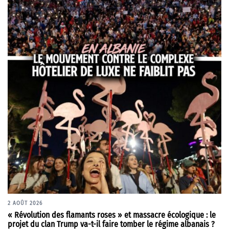
2 AOÛT 2026
« Révolution des flamants roses » et massacre écologique : le
projet du clan Trump va-t-il faire tomber le régime albanais ?