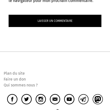
le navigateur pour mon prochain commentaire.
Plan du site
Faire un don
Qui sommes nous ?