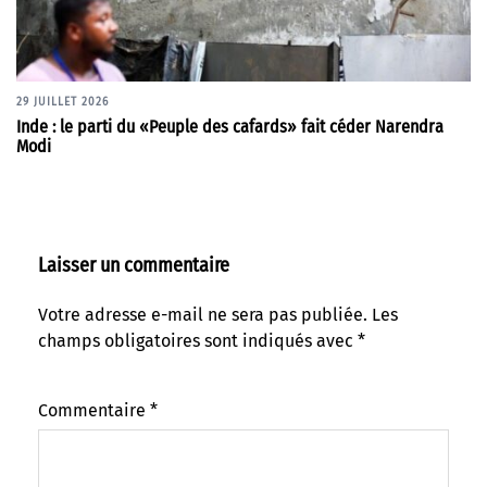
29 JUILLET 2026
Inde : le parti du «Peuple des cafards» fait céder Narendra
Modi
Laisser un commentaire
Votre adresse e-mail ne sera pas publiée.
Les
champs obligatoires sont indiqués avec
*
Commentaire
*