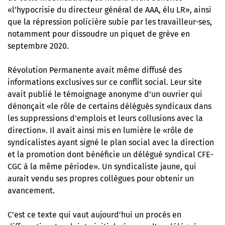
«l’hypocrisie du directeur général de AAA, élu LR», ainsi
que la répression policière subie par les travailleur-ses,
notamment pour dissoudre un piquet de grève en
septembre 2020.
Révolution Permanente avait même diffusé des
informations exclusives sur ce conflit social. Leur site
avait publié le témoignage anonyme d’un ouvrier qui
dénonçait «le rôle de certains délégués syndicaux dans
les suppressions d’emplois et leurs collusions avec la
direction». Il avait ainsi mis en lumière le «rôle de
syndicalistes ayant signé le plan social avec la direction
et la promotion dont bénéficie un délégué syndical CFE-
CGC à la même période». Un syndicaliste jaune, qui
aurait vendu ses propres collègues pour obtenir un
avancement.
C’est ce texte qui vaut aujourd’hui un procès en