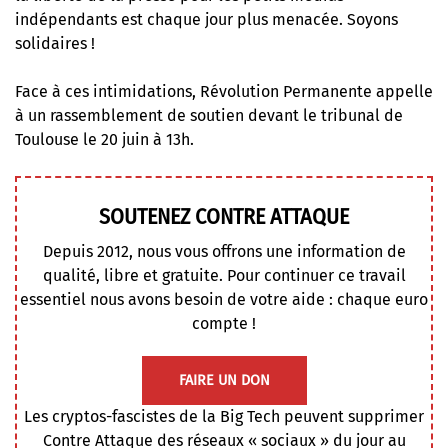
indépendants est chaque jour plus menacée. Soyons
solidaires !
Face à ces intimidations, Révolution Permanente appelle
à un rassemblement de soutien devant le tribunal de
Toulouse le 20 juin à 13h.
SOUTENEZ CONTRE ATTAQUE
Depuis 2012, nous vous offrons une information de
qualité, libre et gratuite. Pour continuer ce travail
essentiel nous avons besoin de votre aide : chaque euro
compte !
FAIRE UN DON
Les cryptos-fascistes de la Big Tech peuvent supprimer
Contre Attaque des réseaux « sociaux » du jour au