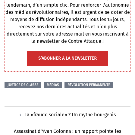
lendemain, d’un simple clic. Pour renforcer l’autonomie
des médias révolutionnaires, il est urgent de se doter de
moyens de diffusion indépendants. Tous les 15 jours,
recevez nos dernières actualités et bien plus
directement sur votre adresse mail en vous inscrivant à
la newsletter de Contre Attaque !
S’ABONNER À LA NEWSLETTER
JUSTICE DE CLASSE
MÉDIAS
RÉVOLUTION PERMANENTE
Navigation
La «fraude sociale» ? Un mythe bourgeois
d’article
Assassinat d’Yvan Colonna : un rapport pointe les