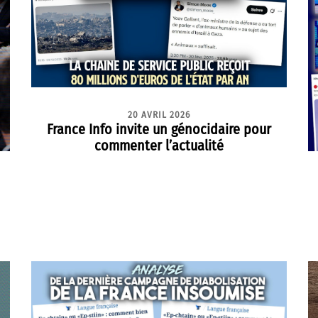
20 AVRIL 2026
France Info invite un génocidaire pour
commenter l’actualité