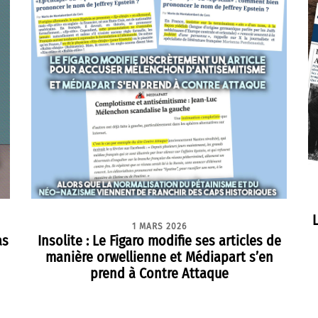
1 MARS 2026
as
Insolite : Le Figaro modifie ses articles de
manière orwellienne et Médiapart s’en
prend à Contre Attaque