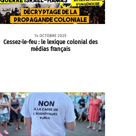
14 OCTOBRE 2025
Cessez-le-feu : le lexique colonial des
médias français