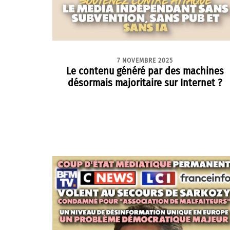
7 NOVEMBRE 2025
Le contenu généré par des machines
désormais majoritaire sur Internet ?