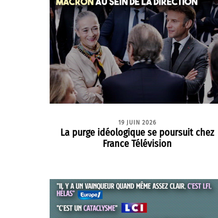
19 JUIN 2026
La purge idéologique se poursuit chez
France Télévision