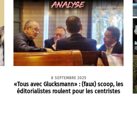
8 SEPTEMBRE 2025
«Tous avec Glucksmann» : (faux) scoop, les
éditorialistes roulent pour les centristes