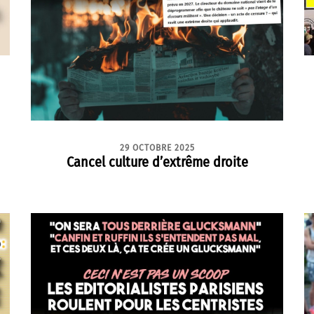
29 OCTOBRE 2025
Cancel culture d’extrême droite