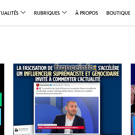
TUALITÉS
RUBRIQUES
À PROPOS
BOUTIQUE