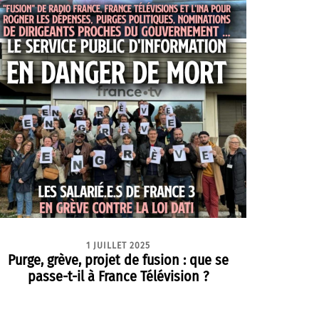
1 JUILLET 2025
Purge, grève, projet de fusion : que se
passe-t-il à France Télévision ?