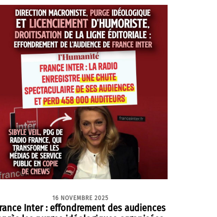
16 NOVEMBRE 2025
rance Inter : effondrement des audiences