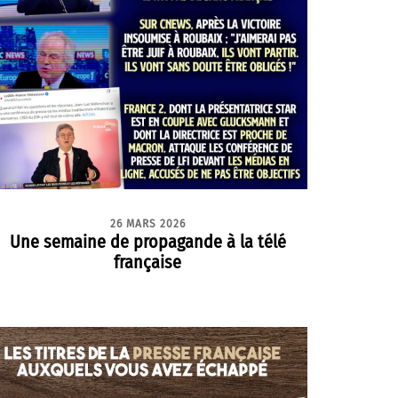
26 MARS 2026
Une semaine de propagande à la télé
française