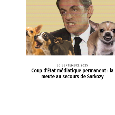
30 SEPTEMBRE 2025
Coup d’État médiatique permanent : la
meute au secours de Sarkozy