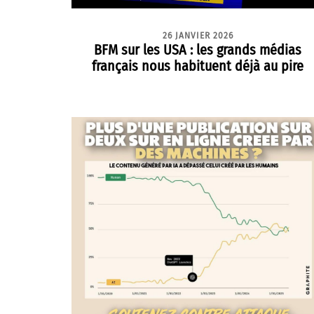
26 JANVIER 2026
BFM sur les USA : les grands médias
français nous habituent déjà au pire