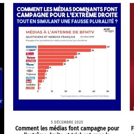
5 DÉCEMBRE 2025
Comment les médias font campagne pour
F