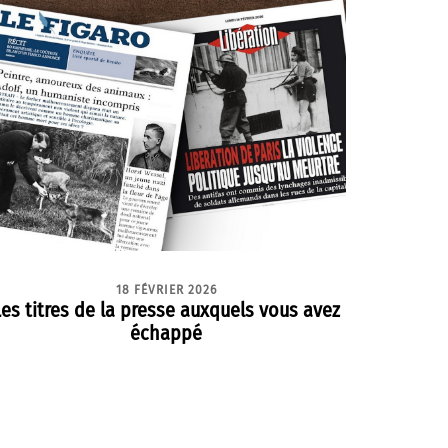
18 FÉVRIER 2026
Les titres de la presse auxquels vous avez
échappé