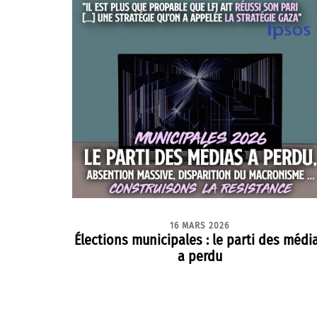
16 MARS 2026
Élections municipales : le parti des médi
a perdu