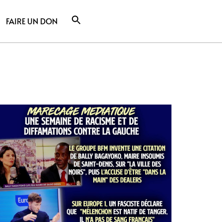
FAIRE UN DON