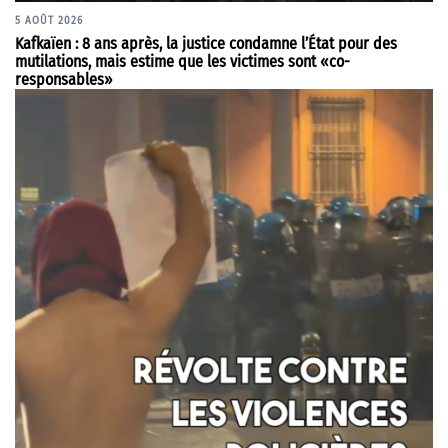
5 AOÛT 2026
Kafkaïen : 8 ans après, la justice condamne l’État pour des
mutilations, mais estime que les victimes sont «co-
responsables»