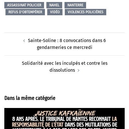
ASSASSINAT POLICIER
NAHEL
NANTERRE
REFUS D'OBTEMPÉRER
VIDÉO
VIOLENCES POLICIÈRES
Navigation
Sainte-Soline : 8 convocations dans 6
d’article
gendarmeries ce mercredi
Solidarité avec les inculpés et contre les
dissolutions
Dans la même catégorie