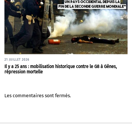
21 JUILLET 2026
Il y a 25 ans : mobilisation historique contre le G8 à Gênes,
répression mortelle
Les commentaires sont fermés.