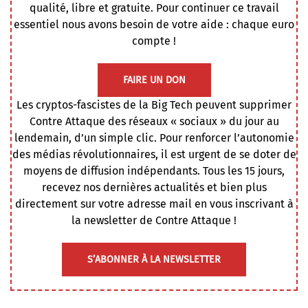
qualité, libre et gratuite. Pour continuer ce travail
essentiel nous avons besoin de votre aide : chaque euro
compte !
FAIRE UN DON
Les cryptos-fascistes de la Big Tech peuvent supprimer
Contre Attaque des réseaux « sociaux » du jour au
lendemain, d’un simple clic. Pour renforcer l’autonomie
des médias révolutionnaires, il est urgent de se doter de
moyens de diffusion indépendants. Tous les 15 jours,
recevez nos dernières actualités et bien plus
directement sur votre adresse mail en vous inscrivant à
la newsletter de Contre Attaque !
S’ABONNER À LA NEWSLETTER