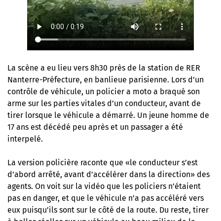
La scène a eu lieu vers 8h30 près de la station de RER
Nanterre-Préfecture, en banlieue parisienne. Lors d’un
contrôle de véhicule, un policier a moto a braqué son
arme sur les parties vitales d’un conducteur, avant de
tirer lorsque le véhicule a démarré. Un jeune homme de
17 ans est décédé peu après et un passager a été
interpelé.
La version policière raconte que «le conducteur s’est
d’abord arrêté, avant d’accélérer dans la direction» des
agents. On voit sur la vidéo que les policiers n’étaient
pas en danger, et que le véhicule n’a pas accéléré vers
eux puisqu’ils sont sur le côté de la route. Du reste, tirer