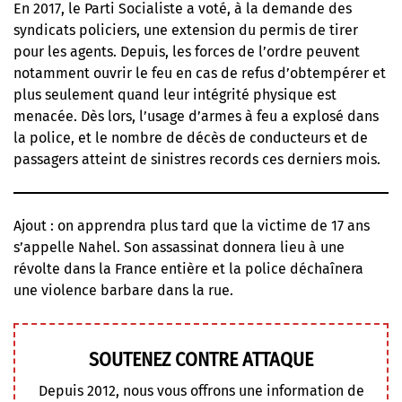
En 2017, le Parti Socialiste a voté, à la demande des
syndicats policiers, une extension du permis de tirer
pour les agents. Depuis, les forces de l’ordre peuvent
notamment ouvrir le feu en cas de refus d’obtempérer et
plus seulement quand leur intégrité physique est
menacée. Dès lors, l’usage d’armes à feu a explosé dans
la police, et le nombre de décès de conducteurs et de
passagers atteint de sinistres records ces derniers mois.
Ajout : on apprendra plus tard que la victime de 17 ans
s’appelle Nahel.
Son assassinat donnera lieu à une
révolte dans la France entière
et la police déchaînera
une violence barbare dans la rue.
SOUTENEZ CONTRE ATTAQUE
Depuis 2012, nous vous offrons une information de