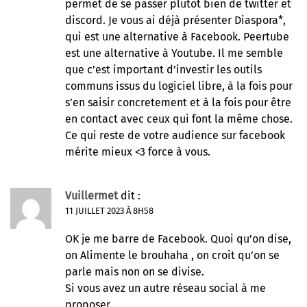
permet de se passer plutot bien de twitter et
discord. Je vous ai déjà présenter Diaspora*,
qui est une alternative à Facebook. Peertube
est une alternative à Youtube. Il me semble
que c’est important d’investir les outils
communs issus du logiciel libre, à la fois pour
s’en saisir concretement et à la fois pour être
en contact avec ceux qui font la même chose.
Ce qui reste de votre audience sur facebook
mérite mieux <3 force à vous.
Vuillermet
dit :
11 JUILLET 2023 À 8H58
OK je me barre de Facebook. Quoi qu’on dise,
on Alimente le brouhaha , on croit qu’on se
parle mais non on se divise.
Si vous avez un autre réseau social à me
proposer….