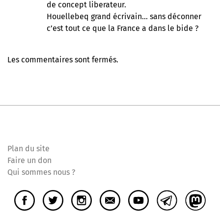
de concept liberateur.
Houellebeq grand écrivain… sans déconner
c’est tout ce que la France a dans le bide ?
Les commentaires sont fermés.
Plan du site
Faire un don
Qui sommes nous ?