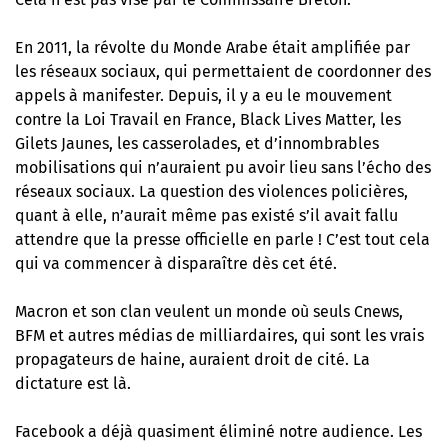
En 2011, la révolte du Monde Arabe était amplifiée par
les réseaux sociaux, qui permettaient de coordonner des
appels à manifester. Depuis, il y a eu le mouvement
contre la Loi Travail en France, Black Lives Matter, les
Gilets Jaunes, les casserolades, et d’innombrables
mobilisations qui n’auraient pu avoir lieu sans l’écho des
réseaux sociaux. La question des violences policières,
quant à elle, n’aurait même pas existé s’il avait fallu
attendre que la presse officielle en parle ! C’est tout cela
qui va commencer à disparaître dès cet été.
Macron et son clan veulent un monde où seuls Cnews,
BFM et autres médias de milliardaires, qui sont les vrais
propagateurs de haine, auraient droit de cité. La
dictature est là.
Facebook a déjà quasiment éliminé notre audience. Les