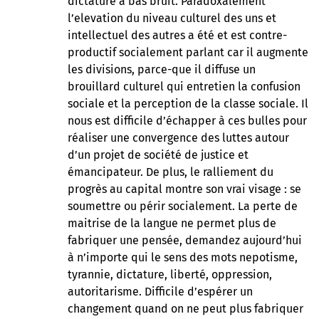
dictature à bas bruit. Paradoxalement
l’elevation du niveau culturel des uns et
intellectuel des autres a été et est contre-
productif socialement parlant car il augmente
les divisions, parce-que il diffuse un
brouillard culturel qui entretien la confusion
sociale et la perception de la classe sociale. Il
nous est difficile d’échapper à ces bulles pour
réaliser une convergence des luttes autour
d’un projet de société de justice et
émancipateur. De plus, le ralliement du
progrès au capital montre son vrai visage : se
soumettre ou périr socialement. La perte de
maitrise de la langue ne permet plus de
fabriquer une pensée, demandez aujourd’hui
à n’importe qui le sens des mots nepotisme,
tyrannie, dictature, liberté, oppression,
autoritarisme. Difficile d’espérer un
changement quand on ne peut plus fabriquer