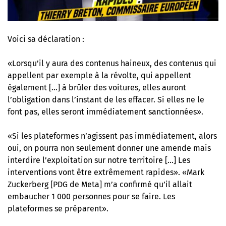
Voici sa déclaration :
«Lorsqu’il y aura des contenus haineux, des contenus qui
appellent par exemple à la révolte, qui appellent
également […] à brûler des voitures, elles auront
l’obligation dans l’instant de les effacer. Si elles ne le
font pas, elles seront immédiatement sanctionnées».
«Si les plateformes n’agissent pas immédiatement, alors
oui, on pourra non seulement donner une amende mais
interdire l’exploitation sur notre territoire […] Les
interventions vont être extrêmement rapides». «Mark
Zuckerberg [PDG de Meta] m’a confirmé qu’il allait
embaucher 1 000 personnes pour se faire. Les
plateformes se préparent».