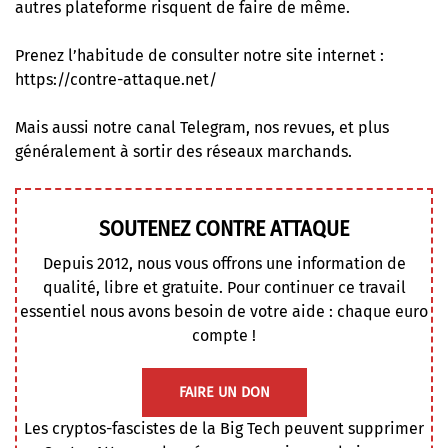
autres plateforme risquent de faire de même.
Prenez l’habitude de consulter notre site internet :
https://contre-attaque.net/
Mais aussi
notre canal Telegram
, nos revues, et plus
généralement à
sortir des réseaux marchands
.
SOUTENEZ CONTRE ATTAQUE
Depuis 2012, nous vous offrons une information de
qualité, libre et gratuite. Pour continuer ce travail
essentiel nous avons besoin de votre aide : chaque euro
compte !
FAIRE UN DON
Les cryptos-fascistes de la Big Tech peuvent supprimer