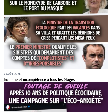
5 AOÛT 2026
Incendie et incompétence à tous les étages