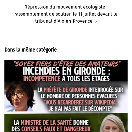
Répression du mouvement écologiste :
rassemblement de soutien le 11 juillet devant le
tribunal d’Aix-en-Provence
Dans la même catégorie