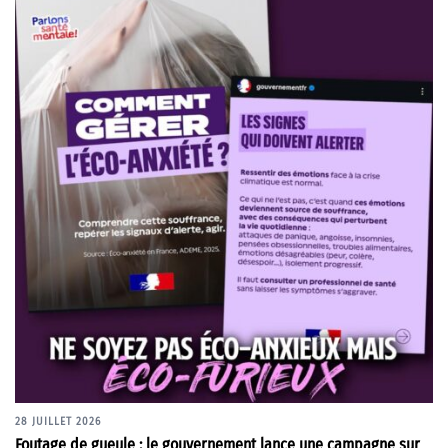
28 JUILLET 2026
Foutage de gueule : le gouvernement lance une campagne sur