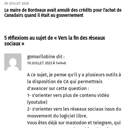
28 JUILLET 2026
Le maire de Bordeaux avait annulé des crédits pour l’achat de
Canadairs quand il était au gouvernement
5 réflexions au sujet de «
Vers la fin des réseaux
sociaux
»
gomarilobine
dit :
10 JUILLET 2023 À 14H46
A ce sujet, je pense qu’il y a plusieurs outils à
la disposition de CA qui permettrais
d’avancer sur cette question :
1- s’orienter vers plus de contenu vidéo
(youtube)
2- s’orienter vers les réseaux sociaux issus du
mouvement du logiciel libre.
Vous êtes déjà sur mastodon et telegram, qui