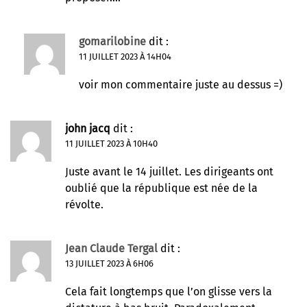
gomarilobine
dit :
11 JUILLET 2023 À 14H04
voir mon commentaire juste au dessus =)
john jacq
dit :
11 JUILLET 2023 À 10H40
Juste avant le 14 juillet. Les dirigeants ont
oublié que la république est née de la
révolte.
Jean Claude Tergal
dit :
13 JUILLET 2023 À 6H06
Cela fait longtemps que l’on glisse vers la