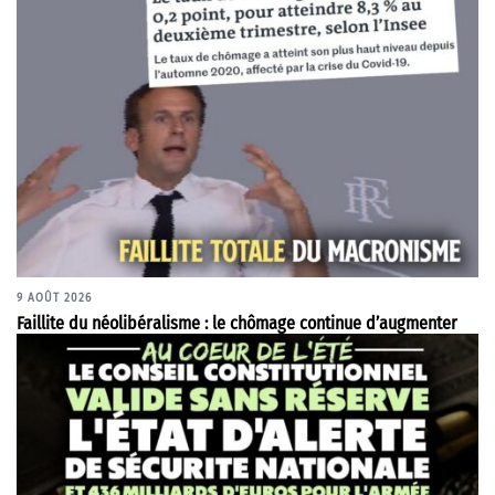
9 AOÛT 2026
Faillite du néolibéralisme : le chômage continue d’augmenter