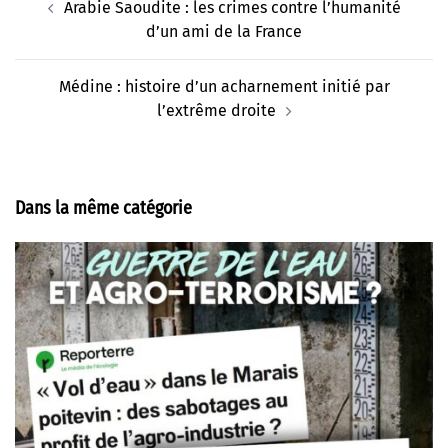
Arabie Saoudite : les crimes contre l’humanité
d’article
d’un ami de la France
Médine : histoire d’un acharnement initié par
l’extrême droite
Dans la même catégorie