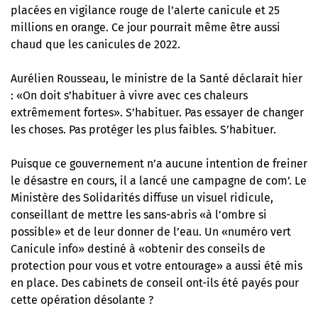
placées en vigilance rouge de l’alerte canicule et 25
millions en orange. Ce jour pourrait même être aussi
chaud que les canicules de 2022.
Aurélien Rousseau, le ministre de la Santé déclarait hier
: «On doit s’habituer à vivre avec ces chaleurs
extrêmement fortes». S’habituer. Pas essayer de changer
les choses. Pas protéger les plus faibles. S’habituer.
Puisque ce gouvernement n’a aucune intention de freiner
le désastre en cours, il a lancé une campagne de com’. Le
Ministère des Solidarités diffuse un visuel ridicule,
conseillant de mettre les sans-abris «à l’ombre si
possible» et de leur donner de l’eau. Un «numéro vert
Canicule info» destiné à «obtenir des conseils de
protection pour vous et votre entourage» a aussi été mis
en place. Des cabinets de conseil ont-ils été payés pour
cette opération désolante ?