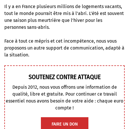
Il y a en France plusieurs millions de logements vacants,
tout le monde pourrait être mis à l’abri. L’été est souvent
une saison plus meurtrière que l’hiver pour les
personnes sans-abris.
Face à tout ce mépris et cet incompétence, nous vous
proposons un autre support de communication, adapté à
la situation.
SOUTENEZ CONTRE ATTAQUE
Depuis 2012, nous vous offrons une information de
qualité, libre et gratuite. Pour continuer ce travail
essentiel nous avons besoin de votre aide : chaque euro
compte !
FAIRE UN DON