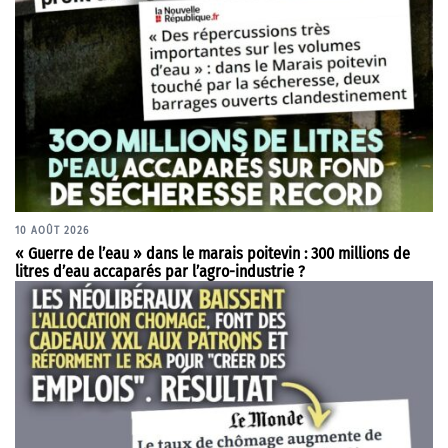
10 AOÛT 2026
« Guerre de l’eau » dans le marais poitevin : 300 millions de
litres d’eau accaparés par l’agro-industrie ?