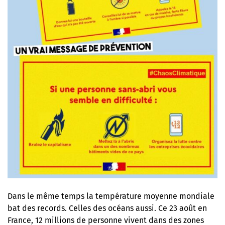
Dans le même temps la température moyenne mondiale
bat des records. Celles des océans aussi. Ce 23 août en
France, 12 millions de personne vivent dans des zones