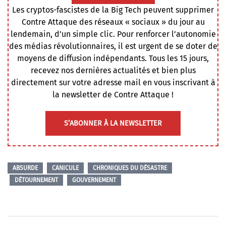
Les cryptos-fascistes de la Big Tech peuvent supprimer
Contre Attaque des réseaux « sociaux » du jour au
lendemain, d’un simple clic. Pour renforcer l’autonomie
des médias révolutionnaires, il est urgent de se doter de
moyens de diffusion indépendants. Tous les 15 jours,
recevez nos dernières actualités et bien plus
directement sur votre adresse mail en vous inscrivant à
la newsletter de Contre Attaque !
S’ABONNER À LA NEWSLETTER
ABSURDE
CANICULE
CHRONIQUES DU DÉSASTRE
DÉTOURNEMENT
GOUVERNEMENT
Navigation