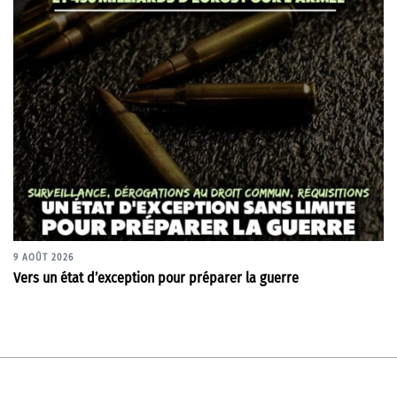
9 AOÛT 2026
Vers un état d’exception pour préparer la guerre