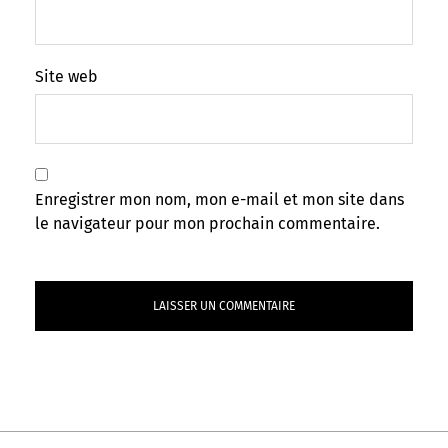
Site web
Enregistrer mon nom, mon e-mail et mon site dans
le navigateur pour mon prochain commentaire.