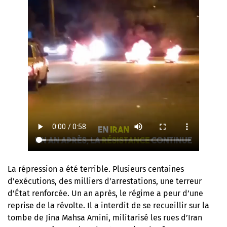
La répression a été terrible. Plusieurs centaines
d’exécutions, des milliers d’arrestations, une terreur
d’État renforcée. Un an après, le régime a peur d’une
reprise de la révolte. Il a interdit de se recueillir sur la
tombe de Jina Mahsa Amini, militarisé les rues d’Iran