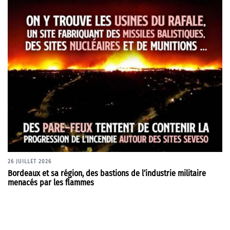
26 JUILLET 2026
Bordeaux et sa région, des bastions de l’industrie militaire
menacés par les flammes