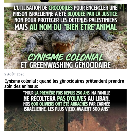
5 AOÛT 2026
Cynisme colonial : quand les génocidaires prétendent prendre
soin des animaux