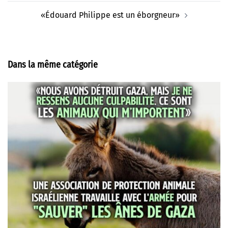
«Édouard Philippe est un éborgneur»
Dans la même catégorie