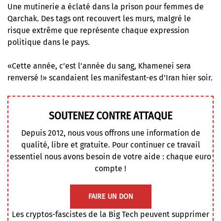
Une mutinerie a éclaté dans la prison pour femmes de
Qarchak. Des tags ont recouvert les murs, malgré le
risque extrême que représente chaque expression
politique dans le pays.
«Cette année, c’est l’année du sang, Khamenei sera
renversé !» scandaient les manifestant-es d’Iran hier soir.
SOUTENEZ CONTRE ATTAQUE
Depuis 2012, nous vous offrons une information de
qualité, libre et gratuite. Pour continuer ce travail
essentiel nous avons besoin de votre aide : chaque euro
compte !
FAIRE UN DON
Les cryptos-fascistes de la Big Tech peuvent supprimer