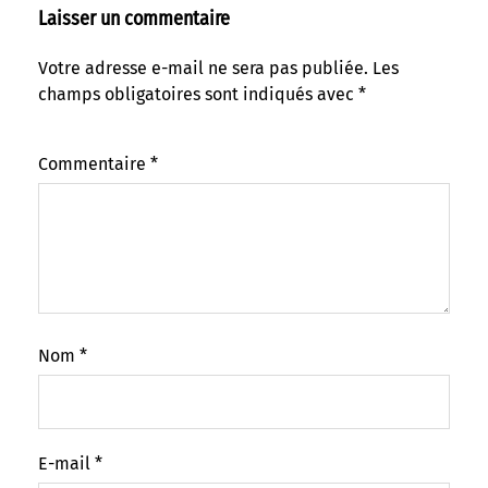
Laisser un commentaire
Votre adresse e-mail ne sera pas publiée.
Les
champs obligatoires sont indiqués avec
*
Commentaire
*
Nom
*
E-mail
*