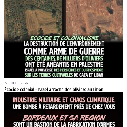
27 JUILLET 2026
Écocide colonial : Israël arrache des oliviers au Liban