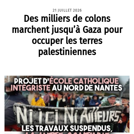
21 JUILLET 2026
Des milliers de colons
marchent jusqu’à Gaza pour
occuper les terres
palestiniennes