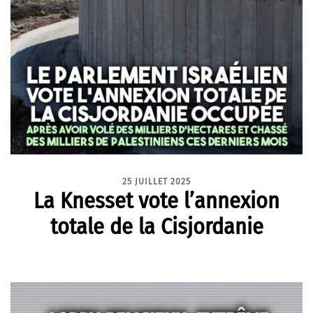
25 JUILLET 2025
La Knesset vote l’annexion
totale de la Cisjordanie