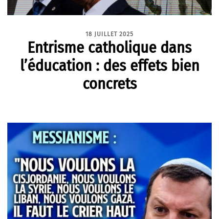
18 JUILLET 2025
Entrisme catholique dans
l’éducation : des effets bien
concrets