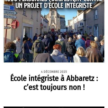
4 DÉCEMBRE 2025
École intégriste à Abbaretz :
c’est toujours non !