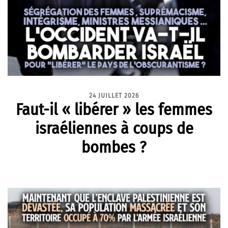
24 JUILLET 2026
Faut-il « libérer » les femmes
israéliennes à coups de
bombes ?