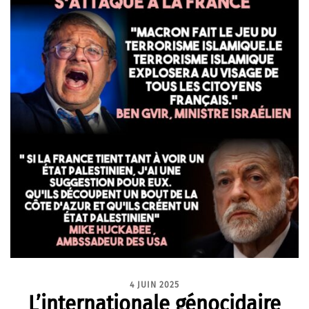
4 JUIN 2025
L’internationale génocidaire