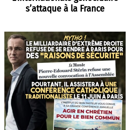
s’attaque à la France