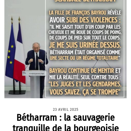
23 AVRIL 2025
Bétharram : la sauvagerie
tranquille de la bourgeoisie