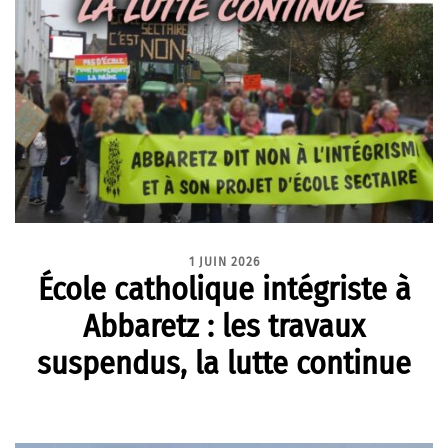
1 JUIN 2026
École catholique intégriste à
Abbaretz : les travaux
suspendus, la lutte continue