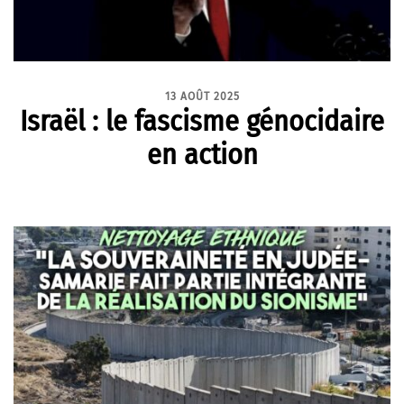
13 AOÛT 2025
Israël : le fascisme génocidaire
en action