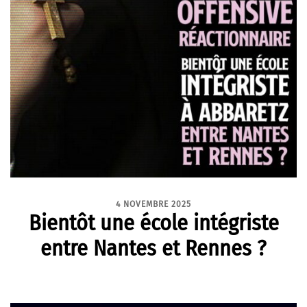
4 NOVEMBRE 2025
Bientôt une école intégriste
entre Nantes et Rennes ?