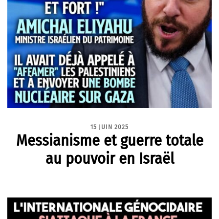
15 JUIN 2025
Messianisme et guerre totale
au pouvoir en Israël