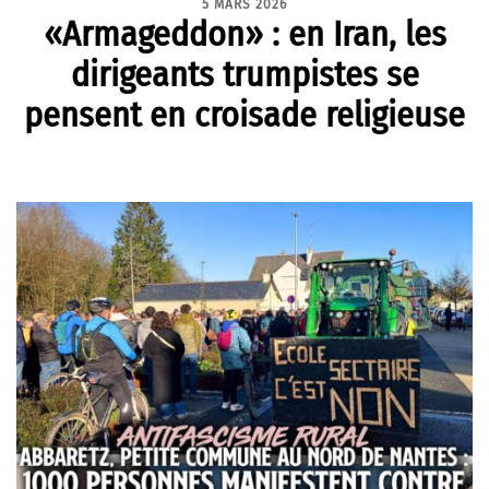
5 MARS 2026
«Armageddon» : en Iran, les
dirigeants trumpistes se
pensent en croisade religieuse