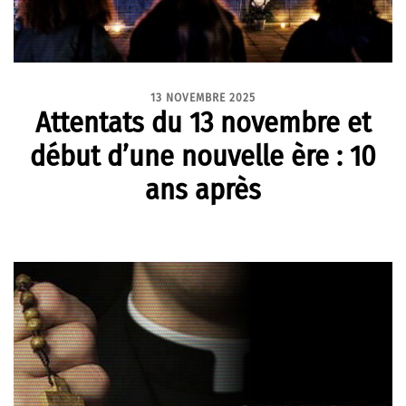
13 NOVEMBRE 2025
Attentats du 13 novembre et
début d’une nouvelle ère : 10
ans après