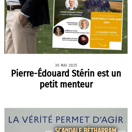
30 MAI 2025
Pierre-Édouard Stérin est un
petit menteur