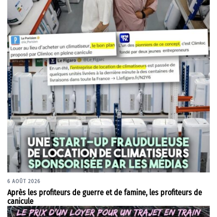
6 AOÛT 2026
Après les profiteurs de guerre et de famine, les profiteurs de
canicule