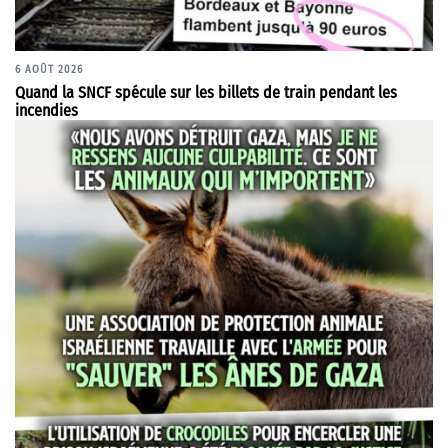
6 AOÛT 2026
Quand la SNCF spécule sur les billets de train pendant les
incendies