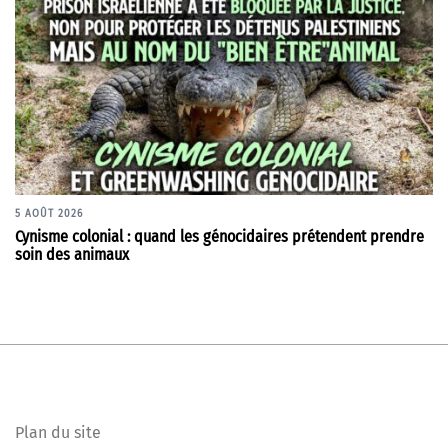
5 AOÛT 2026
Cynisme colonial : quand les génocidaires prétendent prendre
soin des animaux
Plan du site