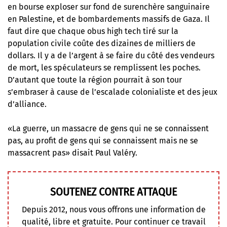
en bourse exploser sur fond de surenchère sanguinaire
en Palestine, et de bombardements massifs de Gaza. Il
faut dire que chaque obus high tech tiré sur la
population civile coûte des dizaines de milliers de
dollars. Il y a de l’argent à se faire du côté des vendeurs
de mort, les spéculateurs se remplissent les poches.
D’autant que toute la région pourrait à son tour
s’embraser à cause de l’escalade colonialiste et des jeux
d’alliance.
«La guerre, un massacre de gens qui ne se connaissent
pas, au profit de gens qui se connaissent mais ne se
massacrent pas» disait Paul Valéry.
SOUTENEZ CONTRE ATTAQUE
Depuis 2012, nous vous offrons une information de
qualité, libre et gratuite. Pour continuer ce travail