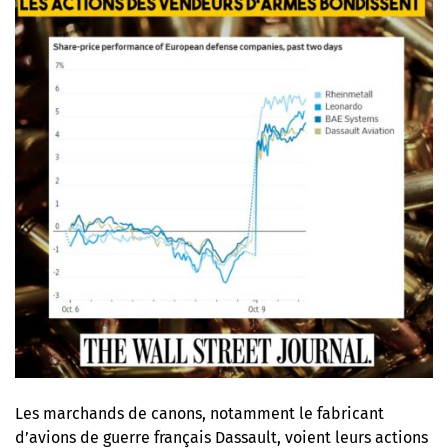
Les marchands de canons, notamment le fabricant
d’avions de guerre français Dassault, voient leurs actions