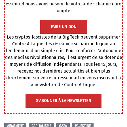
essentiel nous avons besoin de votre aide : chaque euro
compte !
FAIRE UN DON
Les cryptos-fascistes de la Big Tech peuvent supprimer
Contre Attaque des réseaux « sociaux » du jour au
lendemain, d’un simple clic. Pour renforcer l’autonomie
des médias révolutionnaires, il est urgent de se doter de
moyens de diffusion indépendants. Tous les 15 jours,
recevez nos dernières actualités et bien plus
directement sur votre adresse mail en vous inscrivant à
la newsletter de Contre Attaque !
S’ABONNER À LA NEWSLETTER
ARMEMENT
CAPITALISME
GAZA
PALESTINE