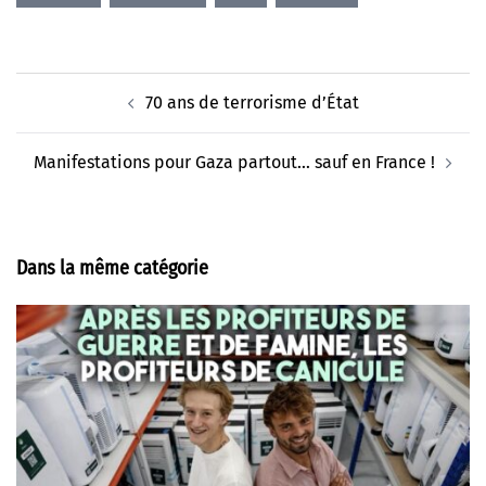
Navigation
70 ans de terrorisme d’État
d’article
Manifestations pour Gaza partout… sauf en France !
Dans la même catégorie