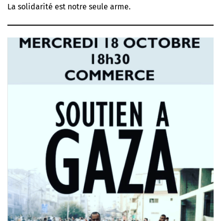
La solidarité est notre seule arme.