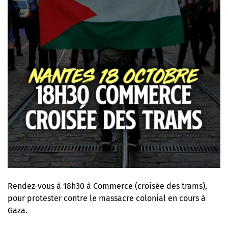
Rendez-vous à 18h30 à Commerce (croisée des trams),
pour protester contre le massacre colonial en cours à
Gaza.