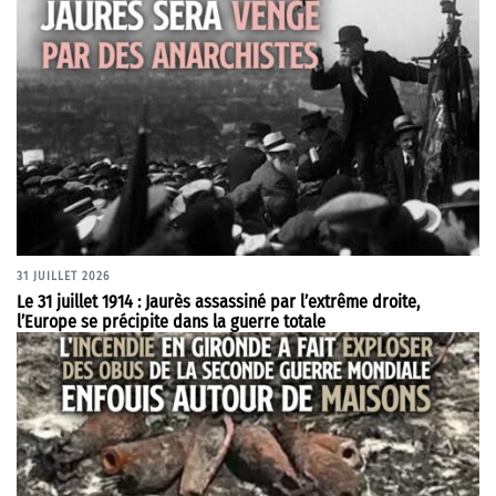
31 JUILLET 2026
Le 31 juillet 1914 : Jaurès assassiné par l’extrême droite,
l’Europe se précipite dans la guerre totale