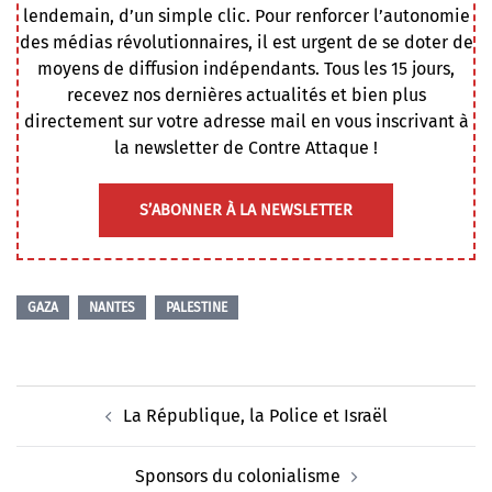
lendemain, d’un simple clic. Pour renforcer l’autonomie
des médias révolutionnaires, il est urgent de se doter de
moyens de diffusion indépendants. Tous les 15 jours,
recevez nos dernières actualités et bien plus
directement sur votre adresse mail en vous inscrivant à
la newsletter de Contre Attaque !
S’ABONNER À LA NEWSLETTER
GAZA
NANTES
PALESTINE
Navigation
La République, la Police et Israël
d’article
Sponsors du colonialisme