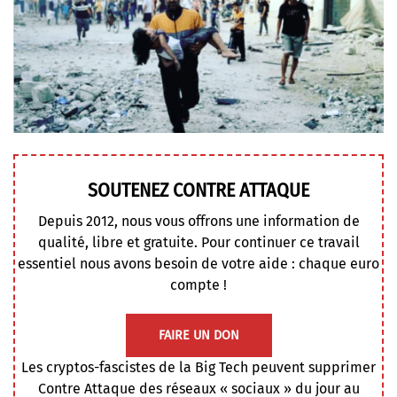
SOUTENEZ CONTRE ATTAQUE
Depuis 2012, nous vous offrons une information de
qualité, libre et gratuite. Pour continuer ce travail
essentiel nous avons besoin de votre aide : chaque euro
compte !
FAIRE UN DON
Les cryptos-fascistes de la Big Tech peuvent supprimer
Contre Attaque des réseaux « sociaux » du jour au