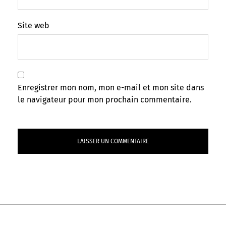
Site web
Enregistrer mon nom, mon e-mail et mon site dans
le navigateur pour mon prochain commentaire.