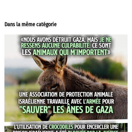
Dans la même catégorie