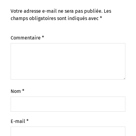
Votre adresse e-mail ne sera pas publiée.
Les
champs obligatoires sont indiqués avec
*
Commentaire
*
Nom
*
E-mail
*