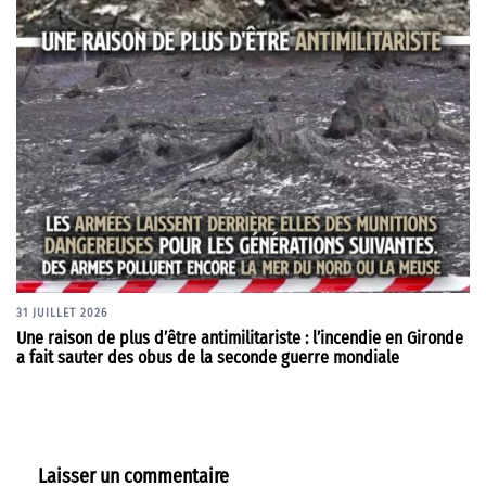
31 JUILLET 2026
Une raison de plus d’être antimilitariste : l’incendie en Gironde
a fait sauter des obus de la seconde guerre mondiale
Laisser un commentaire