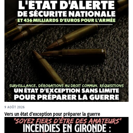
9 AOÛT 2026
Vers un état d’exception pour préparer la guerre