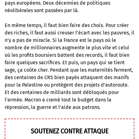
pays européens. Deux décennies de politiques
néolibérales sont passées par là.
En même temps, il faut bien faire des choix. Pour créer
des riches, il faut aussi creuser l’écart avec les pauvres, il
n’y a pas de miracle. Si la France est le pays où le
nombre de millionnaires augmente le plus vite et celui
où les profits boursiers battent des records, il faut bien
faire quelques sacrifices. Et puis, un pays qui se tient
sage, ça coûte cher. Pendant que les maternités ferment,
des centaines de CRS bien payés attaquent des manifs
pour la Palestine ou protègent des projets d’autoroute.
Et des centaines de milliards sont débloqués pour
l’armée. Macron a cramé tout le budget dans la
répression, la guerre et l’aide aux patrons.
SOUTENEZ CONTRE ATTAQUE