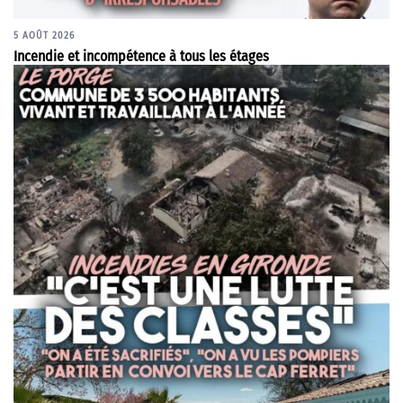
5 AOÛT 2026
Incendie et incompétence à tous les étages