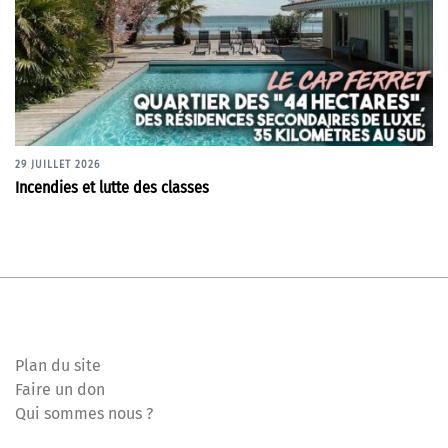
29 JUILLET 2026
Incendies et lutte des classes
Plan du site
Faire un don
Qui sommes nous ?