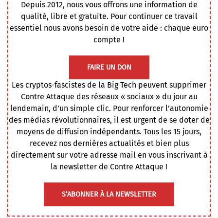
Depuis 2012, nous vous offrons une information de
qualité, libre et gratuite. Pour continuer ce travail
essentiel nous avons besoin de votre aide : chaque euro
compte !
FAIRE UN DON
Les cryptos-fascistes de la Big Tech peuvent supprimer
Contre Attaque des réseaux « sociaux » du jour au
lendemain, d’un simple clic. Pour renforcer l’autonomie
des médias révolutionnaires, il est urgent de se doter de
moyens de diffusion indépendants. Tous les 15 jours,
recevez nos dernières actualités et bien plus
directement sur votre adresse mail en vous inscrivant à
la newsletter de Contre Attaque !
S’ABONNER À LA NEWSLETTER