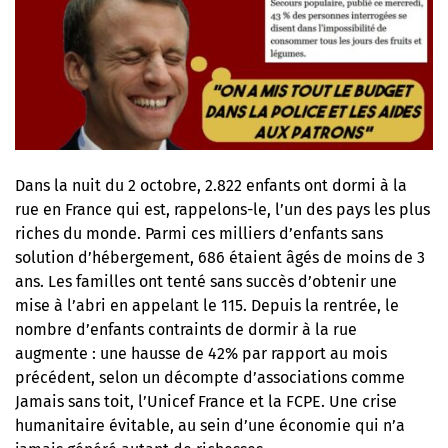
Dans la nuit du 2 octobre, 2.822 enfants ont dormi à la
rue en France qui est, rappelons-le, l’un des pays les plus
riches du monde. Parmi ces milliers d’enfants sans
solution d’hébergement, 686 étaient âgés de moins de 3
ans. Les familles ont tenté sans succès d’obtenir une
mise à l’abri en appelant le 115. Depuis la rentrée, le
nombre d’enfants contraints de dormir à la rue
augmente : une hausse de 42% par rapport au mois
précédent, selon un décompte d’associations comme
Jamais sans toit, l’Unicef France et la FCPE. Une crise
humanitaire évitable, au sein d’une économie qui n’a