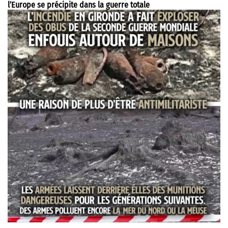
l’Europe se précipite dans la guerre totale