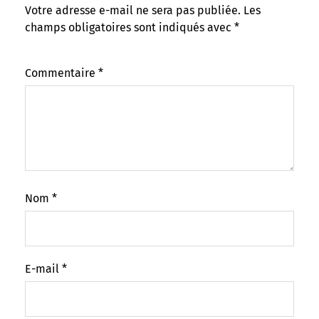
Votre adresse e-mail ne sera pas publiée.
Les
champs obligatoires sont indiqués avec
*
Commentaire
*
Nom
*
E-mail
*