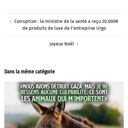
Navigation
Corruption : la ministre de la santé a reçu 20.000€
d’article
de produits de luxe de l’entreprise Urgo
Joyeux Noël
Dans la même catégorie