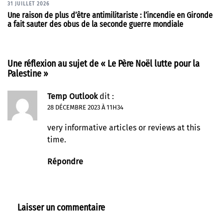
31 JUILLET 2026
Une raison de plus d’être antimilitariste : l’incendie en Gironde
a fait sauter des obus de la seconde guerre mondiale
Une réflexion au sujet de «
Le Père Noël lutte pour la
Palestine
»
Temp Outlook
dit :
28 DÉCEMBRE 2023 À 11H34
very informative articles or reviews at this
time.
Répondre
Laisser un commentaire