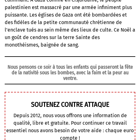
palestinien est massacré par une armée infiniment plus
puissante. Les églises de Gaza ont été bombardées et
des fidèles de la petite communauté chrétienne de
l’enclave tués au sein même des lieux de culte
. Ce Noël a
un goût de cendres sur la terre Sainte des
monothéismes, baignée de sang.
Nous pensons ce soir à tous les enfants qui passeront la fête
de la nativité sous les bombes, avec la faim et la peur au
ventre.
SOUTENEZ CONTRE ATTAQUE
Depuis 2012, nous vous offrons une information de
qualité, libre et gratuite. Pour continuer ce travail
essentiel nous avons besoin de votre aide : chaque euro
compte !