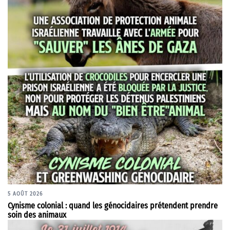
5 AOÛT 2026
Cynisme colonial : quand les génocidaires prétendent prendre
soin des animaux