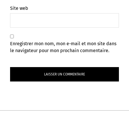
Site web
Enregistrer mon nom, mon e-mail et mon site dans
le navigateur pour mon prochain commentaire.