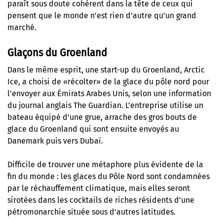
paraît sous doute cohérent dans la tête de ceux qui
pensent que le monde n’est rien d’autre qu’un grand
marché.
Glaçons du Groenland
Dans le même esprit, une start-up du Groenland, Arctic
Ice, a choisi de
«récolter» de la glace du pôle nord pour
l’envoyer aux Émirats Arabes Unis
, selon une information
du journal anglais The Guardian. L’entreprise utilise un
bateau équipé d’une grue, arrache des gros bouts de
glace du Groenland qui sont ensuite envoyés au
Danemark puis vers Dubaï.
Difficile de trouver une métaphore plus évidente de la
fin du monde : les glaces du Pôle Nord sont condamnées
par le réchauffement climatique, mais elles seront
sirotées dans les cocktails de riches résidents d’une
pétromonarchie située sous d’autres latitudes.