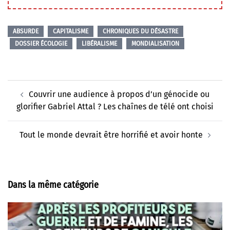
ABSURDE
CAPITALISME
CHRONIQUES DU DÉSASTRE
DOSSIER ÉCOLOGIE
LIBÉRALISME
MONDIALISATION
Navigation
Couvrir une audience à propos d’un génocide ou
d’article
glorifier Gabriel Attal ? Les chaînes de télé ont choisi
Tout le monde devrait être horrifié et avoir honte
Dans la même catégorie