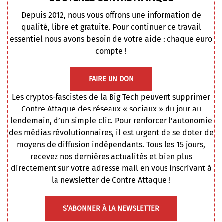
Depuis 2012, nous vous offrons une information de
qualité, libre et gratuite. Pour continuer ce travail
essentiel nous avons besoin de votre aide : chaque euro
compte !
FAIRE UN DON
Les cryptos-fascistes de la Big Tech peuvent supprimer
Contre Attaque des réseaux « sociaux » du jour au
lendemain, d’un simple clic. Pour renforcer l’autonomie
des médias révolutionnaires, il est urgent de se doter de
moyens de diffusion indépendants. Tous les 15 jours,
recevez nos dernières actualités et bien plus
directement sur votre adresse mail en vous inscrivant à
la newsletter de Contre Attaque !
S’ABONNER À LA NEWSLETTER