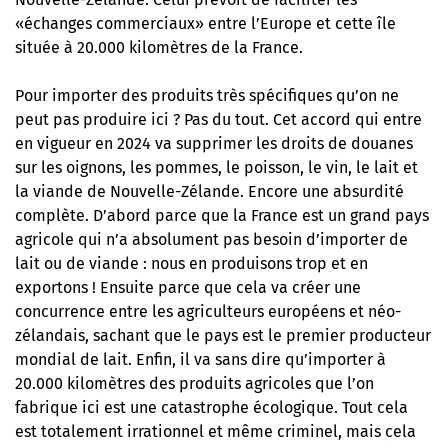
«échanges commerciaux» entre l’Europe et cette île
située à 20.000 kilomètres de la France.
Pour importer des produits très spécifiques qu’on ne
peut pas produire ici ? Pas du tout. Cet accord qui entre
en vigueur en 2024 va supprimer les droits de douanes
sur les oignons, les pommes, le poisson, le vin, le lait et
la viande de Nouvelle-Zélande. Encore une absurdité
complète. D’abord parce que la France est un grand pays
agricole qui n’a absolument pas besoin d’importer de
lait ou de viande : nous en produisons trop et en
exportons ! Ensuite parce que cela va créer une
concurrence entre les agriculteurs européens et néo-
zélandais, sachant que le pays est le premier producteur
mondial de lait. Enfin, il va sans dire qu’importer à
20.000 kilomètres des produits agricoles que l’on
fabrique ici est une catastrophe écologique. Tout cela
est totalement irrationnel et même criminel, mais cela