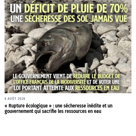
6 AOÛT 2026
« Rupture écologique » : une sécheresse inédite et un
gouvernement qui sacrifie les ressources en eau