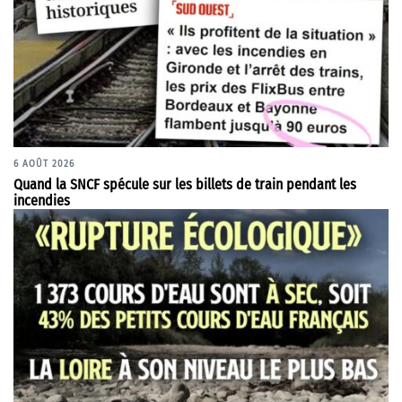
6 AOÛT 2026
Quand la SNCF spécule sur les billets de train pendant les
incendies