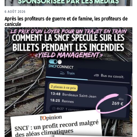
6 AOÛT 2026
Après les profiteurs de guerre et de famine, les profiteurs de
canicule