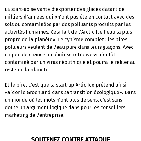
La start-up se vante d’exporter des glaces datant de
milliers d’années qui «n’ont pas été en contact avec des
sols ou contaminées par des polluants produits par les
activités humaines. Cela fait de l’Arctic Ice l’eau la plus
propre de la planète». Le cynisme complet : les pires
pollueurs veulent de l’eau pure dans leurs glaçons. Avec
un peu de chance, un émir se retrouvera bientôt
contaminé par un virus néolithique et pourra le refiler au
reste de la planète.
Et le pire, c’est que la start-up Artic Ice prétend ainsi
«aider le Groenland dans sa transition écologique». Dans
un monde où les mots n’ont plus de sens, c’est sans
doute un argument logique dans pour les conseillers
marketing de l’entreprise.
SOUTENEZ CONTRE ATTAQUE