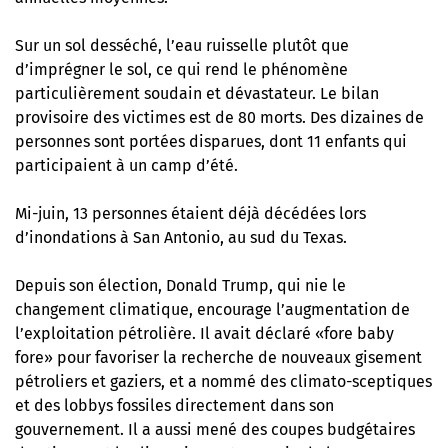
Sur un sol desséché, l’eau ruisselle plutôt que
d’imprégner le sol, ce qui rend le phénomène
particulièrement soudain et dévastateur. Le bilan
provisoire des victimes est de 80 morts. Des dizaines de
personnes sont portées disparues, dont 11 enfants qui
participaient à un camp d’été.
Mi-juin, 13 personnes étaient déjà décédées lors
d’inondations à San Antonio, au sud du Texas.
Depuis son élection, Donald Trump, qui nie le
changement climatique, encourage l’augmentation de
l’exploitation pétrolière. Il avait déclaré «fore baby
fore» pour favoriser la recherche de nouveaux gisement
pétroliers et gaziers, et a nommé des climato-sceptiques
et des lobbys fossiles directement dans son
gouvernement. Il a aussi mené
des coupes budgétaires