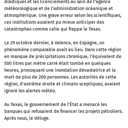
drastiques et les licenciements au sein de l’agence
météorologique et de l’administration océanique et
atmosphérique
. Une grave erreur selon les scientifiques,
ces institutions auraient pu mieux anticiper des
catastrophes comme celle qui frappe le Texas.
Le 29 octobre dernier, à Valence, en Espagne, un
phénomène comparable avait eu lieu. Dans cette région
en manque de précipitations chronique, l’équivalent de
500 litres par mètre carré était tombé en quelques
heures,
provoquant une inondation dévastatrice et la
mort de plus de 200 personnes
. Les autorités de cette
région, d’extrême droite et climato-sceptiques, avaient
ignoré les alertes météo.
Au Texas, le gouvernement de l’État a menacé les
banques qui refusaient de financer les projets pétroliers.
Après nous, le déluge.