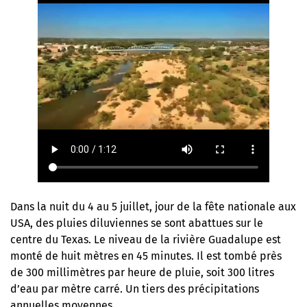
Dans la nuit du 4 au 5 juillet, jour de la fête nationale aux
USA, des pluies diluviennes se sont abattues sur le
centre du Texas. Le niveau de la rivière Guadalupe est
monté de huit mètres en 45 minutes. Il est tombé près
de 300 millimètres par heure de pluie, soit 300 litres
d’eau par mètre carré. Un tiers des précipitations
annuelles moyennes.