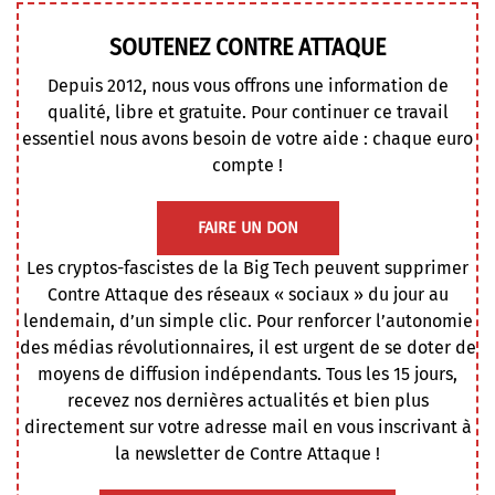
SOUTENEZ CONTRE ATTAQUE
Depuis 2012, nous vous offrons une information de
qualité, libre et gratuite. Pour continuer ce travail
essentiel nous avons besoin de votre aide : chaque euro
compte !
FAIRE UN DON
Les cryptos-fascistes de la Big Tech peuvent supprimer
Contre Attaque des réseaux « sociaux » du jour au
lendemain, d’un simple clic. Pour renforcer l’autonomie
des médias révolutionnaires, il est urgent de se doter de
moyens de diffusion indépendants. Tous les 15 jours,
recevez nos dernières actualités et bien plus
directement sur votre adresse mail en vous inscrivant à
la newsletter de Contre Attaque !