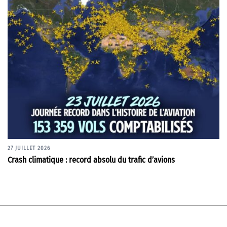
27 JUILLET 2026
Crash climatique : record absolu du trafic d’avions