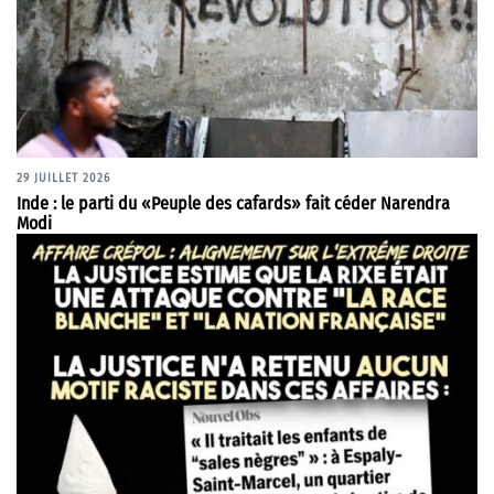
29 JUILLET 2026
Inde : le parti du «Peuple des cafards» fait céder Narendra
Modi