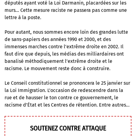
députés ayant voté la Loi Darmanin, placardées sur les
murs… Cette mesure raciste ne passera pas comme une
lettre à la poste.
Pour autant, nous sommes encore loin des grandes lutte
de sans-papiers des années 1990 et 2000, et des
immenses marches contre l’extrême droite en 2002. Il
faut dire que depuis, les médias des milliardaires ont
banalisé méthodiquement l’extrême droite et le
racisme. Le mouvement reste donc à construire.
Le Conseil constitutionnel se prononcera le 25 janvier sur
la Loi Immigration. L’occasion de redescendre dans la
rue et de hausser le ton contre ce gouvernement, le
racisme d’État et les Centres de rétention. Entre autres…
SOUTENEZ CONTRE ATTAQUE