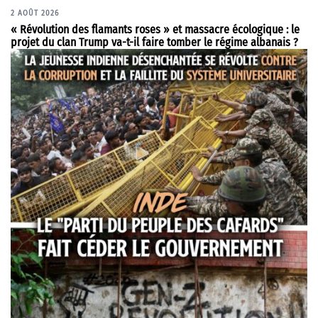
2 AOÛT 2026
« Révolution des flamants roses » et massacre écologique : le
projet du clan Trump va-t-il faire tomber le régime albanais ?