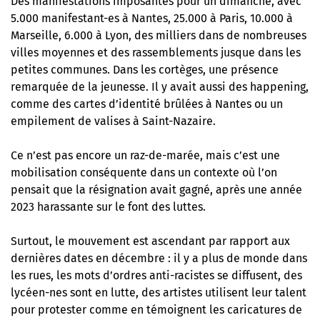
Des manifestations imposantes pour un dimanche, avec
5.000 manifestant-es à Nantes, 25.000 à Paris, 10.000 à
Marseille, 6.000 à Lyon, des milliers dans de nombreuses
villes moyennes et des rassemblements jusque dans les
petites communes. Dans les cortèges, une présence
remarquée de la jeunesse. Il y avait aussi des happening,
comme des cartes d’identité brûlées à Nantes ou un
empilement de valises à Saint-Nazaire.
Ce n’est pas encore un raz-de-marée, mais c’est une
mobilisation conséquente dans un contexte où l’on
pensait que la résignation avait gagné, après une année
2023 harassante sur le font des luttes.
Surtout, le mouvement est ascendant par rapport aux
dernières dates en décembre : il y a plus de monde dans
les rues, les mots d’ordres anti-racistes se diffusent, des
lycéen-nes sont en lutte, des artistes utilisent leur talent
pour protester comme en témoignent les caricatures de