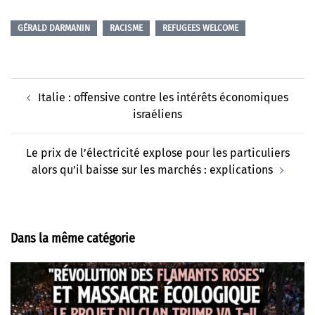
GÉRALD DARMANIN
RACISME
REFUGEES WELCOME
Navigation
Italie : offensive contre les intérêts économiques
d’article
israéliens
Le prix de l’électricité explose pour les particuliers
alors qu’il baisse sur les marchés : explications
Dans la même catégorie