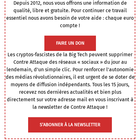
Depuis 2012, nous vous offrons une information de
qualité, libre et gratuite. Pour continuer ce travail
essentiel nous avons besoin de votre aide : chaque euro
compte !
FAIRE UN DON
Les cryptos-fascistes de la Big Tech peuvent supprimer
Contre Attaque des réseaux « sociaux » du jour au
lendemain, d’un simple clic. Pour renforcer l’autonomie
des médias révolutionnaires, il est urgent de se doter de
moyens de diffusion indépendants. Tous les 15 jours,
recevez nos dernières actualités et bien plus
directement sur votre adresse mail en vous inscrivant à
la newsletter de Contre Attaque !
S’ABONNER À LA NEWSLETTER