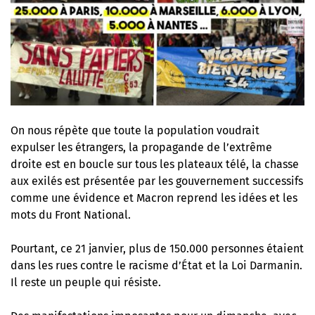
On nous répète que toute la population voudrait
expulser les étrangers, la propagande de l’extrême
droite est en boucle sur tous les plateaux télé, la chasse
aux exilés est présentée par les gouvernement successifs
comme une évidence et Macron reprend les idées et les
mots du Front National.
Pourtant, ce 21 janvier, plus de 150.000 personnes étaient
dans les rues contre le racisme d’État et la Loi Darmanin.
Il reste un peuple qui résiste.