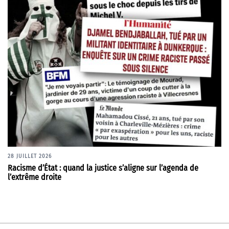
28 JUILLET 2026
Racisme d’État : quand la justice s’aligne sur l’agenda de
l’extrême droite