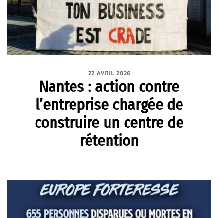
22 AVRIL 2026
Nantes : action contre
l’entreprise chargée de
construire un centre de
rétention