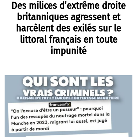
Des milices d’extrême droite
britanniques agressent et
harcèlent des exilés sur le
littoral français en toute
impunité