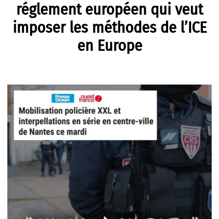
réglement européen qui veut
imposer les méthodes de l’ICE
en Europe