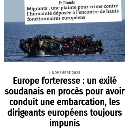
4 NOVEMBRE 2025
Europe forteresse : un exilé
soudanais en procès pour avoir
conduit une embarcation, les
dirigeants européens toujours
impunis