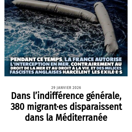
29 JANVIER 2026
Dans l’indifférence générale,
380 migrant·es disparaissent
dans la Méditerranée