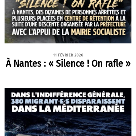
11 FÉVRIER 2026
À Nantes : « Silence ! On rafle »