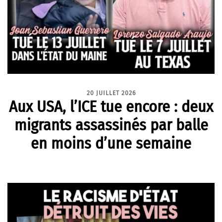
20 JUILLET 2026
Aux USA, l’ICE tue encore : deux
migrants assassinés par balle
en moins d’une semaine