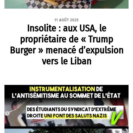
11 AOÛT 2025
Insolite : aux USA, le
propriétaire de « Trump
Burger » menacé d’expulsion
vers le Liban