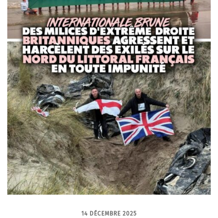
14 DÉCEMBRE 2025