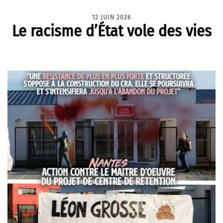
12 JUIN 2026
Le racisme d’État vole des vies