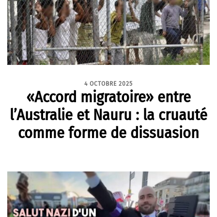
4 OCTOBRE 2025
«Accord migratoire» entre
l’Australie et Nauru : la cruauté
comme forme de dissuasion