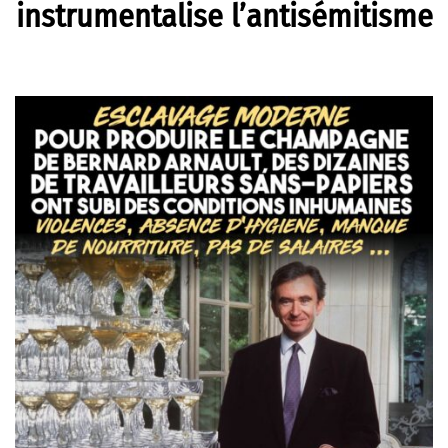
instrumentalise l’antisémitisme