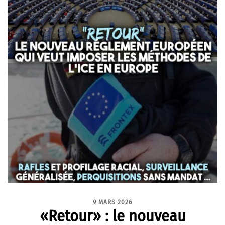
9 MARS 2026
«Retour» : le nouveau