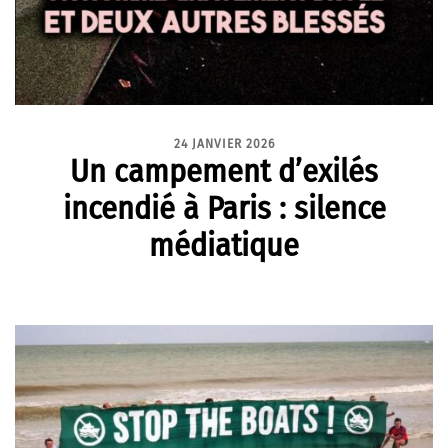
24 JANVIER 2026
Un campement d’exilés
incendié à Paris : silence
médiatique