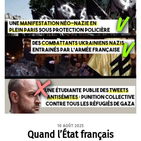
10 AOÛT 2025
Quand l’État français