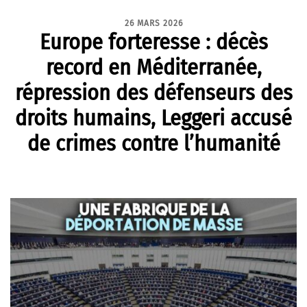
26 MARS 2026
Europe forteresse : décès
record en Méditerranée,
répression des défenseurs des
droits humains, Leggeri accusé
de crimes contre l’humanité