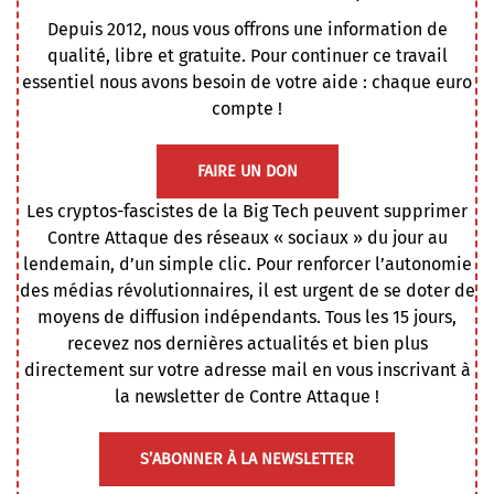
Depuis 2012, nous vous offrons une information de
qualité, libre et gratuite. Pour continuer ce travail
essentiel nous avons besoin de votre aide : chaque euro
compte !
FAIRE UN DON
Les cryptos-fascistes de la Big Tech peuvent supprimer
Contre Attaque des réseaux « sociaux » du jour au
lendemain, d’un simple clic. Pour renforcer l’autonomie
des médias révolutionnaires, il est urgent de se doter de
moyens de diffusion indépendants. Tous les 15 jours,
recevez nos dernières actualités et bien plus
directement sur votre adresse mail en vous inscrivant à
la newsletter de Contre Attaque !
S’ABONNER À LA NEWSLETTER