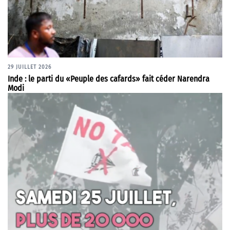
29 JUILLET 2026
Inde : le parti du «Peuple des cafards» fait céder Narendra
Modi