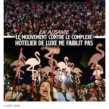
2 AOÛT 2026