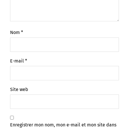
Nom
*
E-mail
*
Site web
Enregistrer mon nom, mon e-mail et mon site dans