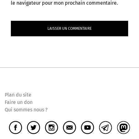
le navigateur pour mon prochain commentaire.
Plan du site
Faire un don
Qui sommes nous ?