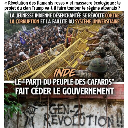
« Révolution des flamants roses » et massacre écologique : le
projet du clan Trump va-t-il faire tomber le régime albanais ?