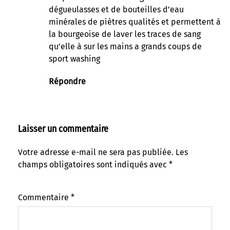
dégueulasses et de bouteilles d’eau
minérales de piètres qualités et permettent à
la bourgeoise de laver les traces de sang
qu’elle à sur les mains a grands coups de
sport washing
Répondre
Laisser un commentaire
Votre adresse e-mail ne sera pas publiée.
Les
champs obligatoires sont indiqués avec
*
Commentaire
*