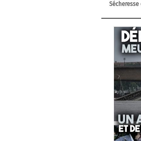
Sécheresse e