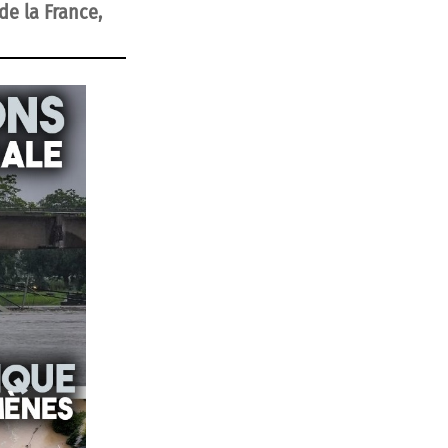
de la France,