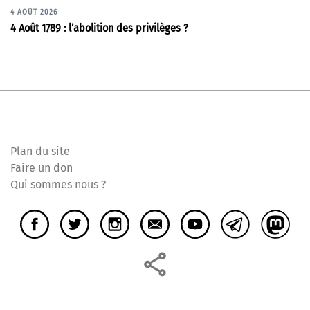
4 AOÛT 2026
4 Août 1789 : l’abolition des privilèges ?
Plan du site
Faire un don
Qui sommes nous ?