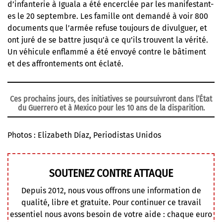
d’infanterie à Iguala a été encerclée par les manifestant-
es le 20 septembre. Les famille ont demandé à voir 800
documents que l’armée refuse toujours de divulguer, et
ont juré de se battre jusqu’à ce qu’ils trouvent la vérité.
Un véhicule enflammé a été envoyé contre le bâtiment
et des affrontements ont éclaté.
Ces prochains jours, des initiatives se poursuivront dans l’État
du Guerrero et à Mexico pour les 10 ans de la disparition.
Photos : Elizabeth Díaz, Periodistas Unidos
SOUTENEZ CONTRE ATTAQUE
Depuis 2012, nous vous offrons une information de
qualité, libre et gratuite. Pour continuer ce travail
essentiel nous avons besoin de votre aide : chaque euro