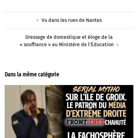
Navigation
Vu dans les rues de Nantes
d’article
Dressage de domestique et éloge de la
« souffrance » au Ministère de l’Éducation
Dans la même catégorie