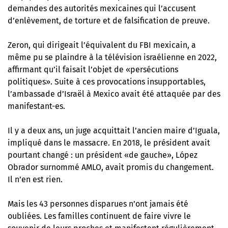
demandes des autorités mexicaines qui l’accusent
d’enlèvement, de torture et de falsification de preuve.
Zeron, qui dirigeait l’équivalent du FBI mexicain, a
même pu se plaindre à la télévision israélienne en 2022,
affirmant qu’il faisait l’objet de «persécutions
politiques». Suite à ces provocations insupportables,
l’ambassade d’Israël à Mexico avait été attaquée par des
manifestant-es.
Il y a deux ans, un juge acquittait l’ancien maire d’Iguala,
impliqué dans le massacre. En 2018, le président avait
pourtant changé : un président «de gauche», López
Obrador surnommé AMLO, avait promis du changement.
Il n’en est rien.
Mais les 43 personnes disparues n’ont jamais été
oubliées. Les familles continuent de faire vivre le