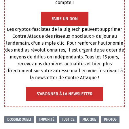
compte !
FAIRE UN DON
Les cryptos-fascistes de la Big Tech peuvent supprimer
Contre Attaque des réseaux « sociaux » du jour au
lendemain, d’un simple clic. Pour renforcer l’autonomie
des médias révolutionnaires, il est urgent de se doter de
moyens de diffusion indépendants. Tous les 15 jours,
recevez nos dernières actualités et bien plus
directement sur votre adresse mail en vous inscrivant à
la newsletter de Contre Attaque !
S’ABONNER À LA NEWSLETTER
DOSSIER OUBLI
IMPUNITÉ
JUSTICE
MEXIQUE
PHOTOS