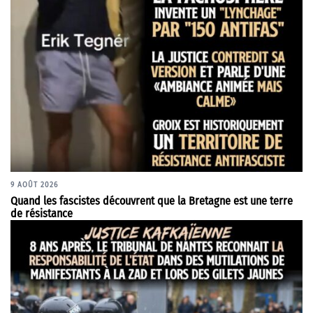
9 AOÛT 2026
Quand les fascistes découvrent que la Bretagne est une terre
de résistance