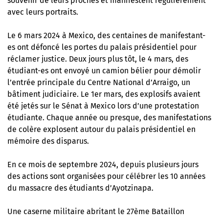
souvenir de leurs proches et manifestent régulièrement
avec leurs portraits.
Le 6 mars 2024 à Mexico, des centaines de manifestant-
es
ont défoncé les portes du palais présidentiel pour
réclamer justice
. Deux jours plus tôt, le 4 mars, des
étudiant-es ont envoyé un camion bélier pour démolir
l’entrée principale du Centre National d’Arraigo, un
bâtiment judiciaire. Le 1er mars, des explosifs avaient
été jetés sur le Sénat à Mexico lors d’une protestation
étudiante. Chaque année ou presque, des manifestations
de colère explosent autour du palais présidentiel en
mémoire des disparus.
En ce mois de septembre 2024, depuis plusieurs jours
des actions sont organisées pour célébrer les 10 années
du massacre des étudiants d’Ayotzinapa.
Une caserne militaire abritant le 27ème Bataillon