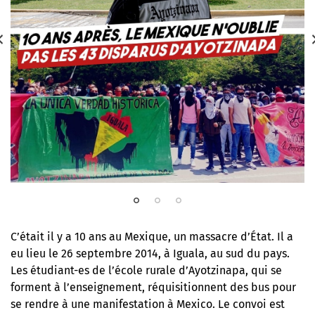
C’était il y a 10 ans au Mexique, un massacre d’État. Il a
eu lieu le 26 septembre 2014, à Iguala, au sud du pays.
Les étudiant-es de l’école rurale d’Ayotzinapa, qui se
forment à l’enseignement, réquisitionnent des bus pour
se rendre à une manifestation à Mexico. Le convoi est