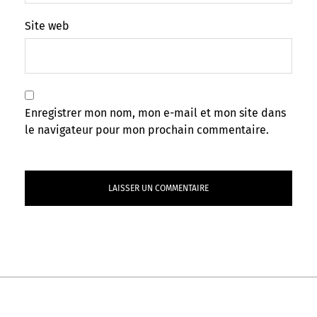
Site web
Enregistrer mon nom, mon e-mail et mon site dans
le navigateur pour mon prochain commentaire.