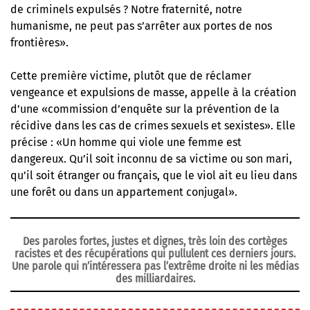
de criminels expulsés ? Notre fraternité, notre
humanisme, ne peut pas s’arrêter aux portes de nos
frontières».
Cette première victime, plutôt que de réclamer
vengeance et expulsions de masse, appelle à la création
d’une «commission d’enquête sur la prévention de la
récidive dans les cas de crimes sexuels et sexistes». Elle
précise : «Un homme qui viole une femme est
dangereux. Qu’il soit inconnu de sa victime ou son mari,
qu’il soit étranger ou français, que le viol ait eu lieu dans
une forêt ou dans un appartement conjugal».
Des paroles fortes, justes et dignes, très loin des cortèges
racistes et des récupérations qui pullulent ces derniers jours.
Une parole qui n’intéressera pas l’extrême droite ni les médias
des milliardaires.