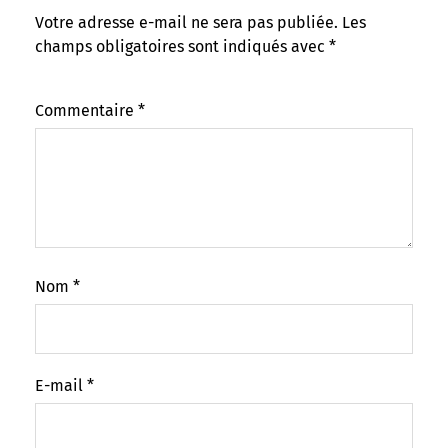
Votre adresse e-mail ne sera pas publiée.
Les
champs obligatoires sont indiqués avec
*
Commentaire
*
Nom
*
E-mail
*