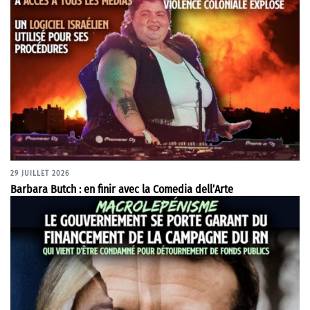
29 JUILLET 2026
Barbara Butch : en finir avec la Comedia dell’Arte