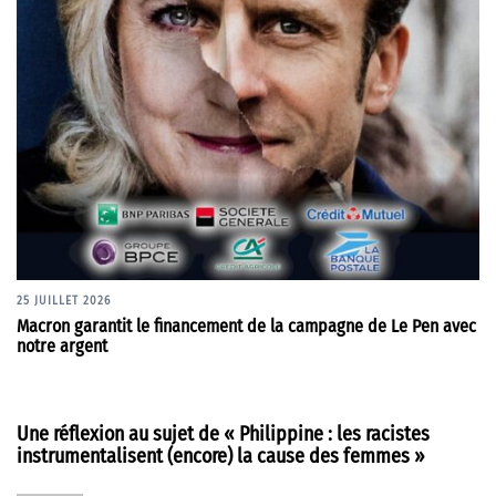
25 JUILLET 2026
Macron garantit le financement de la campagne de Le Pen avec
notre argent
Une réflexion au sujet de «
Philippine : les racistes
instrumentalisent (encore) la cause des femmes
»