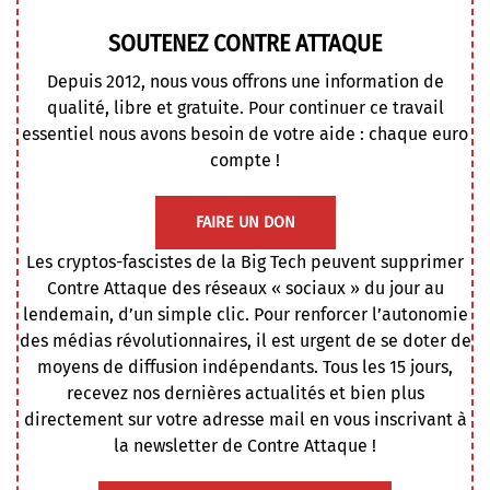
SOUTENEZ CONTRE ATTAQUE
Depuis 2012, nous vous offrons une information de
qualité, libre et gratuite. Pour continuer ce travail
essentiel nous avons besoin de votre aide : chaque euro
compte !
FAIRE UN DON
Les cryptos-fascistes de la Big Tech peuvent supprimer
Contre Attaque des réseaux « sociaux » du jour au
lendemain, d’un simple clic. Pour renforcer l’autonomie
des médias révolutionnaires, il est urgent de se doter de
moyens de diffusion indépendants. Tous les 15 jours,
recevez nos dernières actualités et bien plus
directement sur votre adresse mail en vous inscrivant à
la newsletter de Contre Attaque !