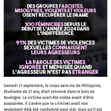
Samedi 21 septembre, le corps sans vie de Philippine,
étudiante de 21 ans, était retrouvé dans le bois de
Boulogne. La victime avait été violée avant d’être
assassinée. Il s’avère que le criminel avait non
seulement déjà été condamné pour viol, mais qu’il est