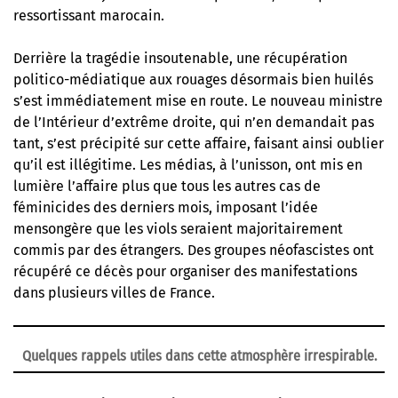
ressortissant marocain.
Derrière la tragédie insoutenable, une récupération
politico-médiatique aux rouages désormais bien huilés
s’est immédiatement mise en route. Le nouveau ministre
de l’Intérieur d’extrême droite, qui n’en demandait pas
tant, s’est précipité sur cette affaire, faisant ainsi oublier
qu’il est illégitime. Les médias, à l’unisson, ont mis en
lumière l’affaire plus que tous les autres cas de
féminicides des derniers mois, imposant l’idée
mensongère que les viols seraient majoritairement
commis par des étrangers. Des groupes néofascistes ont
récupéré ce décès pour organiser des manifestations
dans plusieurs villes de France.
Quelques rappels utiles dans cette atmosphère irrespirable.