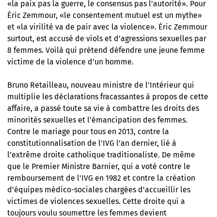
«la paix pas la guerre, le consensus pas l’autorité». Pour
Éric Zemmour, «le consentement mutuel est un mythe»
et «la virilité va de pair avec la violence». Éric Zemmour
surtout, est accusé de viols et d’agressions sexuelles par
8 femmes. Voilà qui prétend défendre une jeune femme
victime de la violence d’un homme.
Bruno Retailleau, nouveau ministre de l’Intérieur qui
multiplie les déclarations fracassantes à propos de cette
affaire, a passé toute sa vie à combattre les droits des
minorités sexuelles et l’émancipation des femmes.
Contre le mariage pour tous en 2013, contre la
constitutionnalisation de l’IVG l’an dernier, lié à
l’extrême droite catholique traditionaliste. De même
que le Premier Ministre Barnier, qui a voté contre le
remboursement de l’IVG en 1982 et contre la création
d’équipes médico-sociales chargées d’accueillir les
victimes de violences sexuelles. Cette droite qui a
toujours voulu soumettre les femmes devient