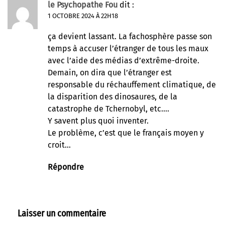
le Psychopathe Fou
dit :
1 OCTOBRE 2024 À 22H18
ça devient lassant. La fachosphère passe son
temps à accuser l’étranger de tous les maux
avec l’aide des médias d’extrême-droite.
Demain, on dira que l’étranger est
responsable du réchauffement climatique, de
la disparition des dinosaures, de la
catastrophe de Tchernobyl, etc….
Y savent plus quoi inventer.
Le problème, c’est que le français moyen y
croit…
Répondre
Laisser un commentaire