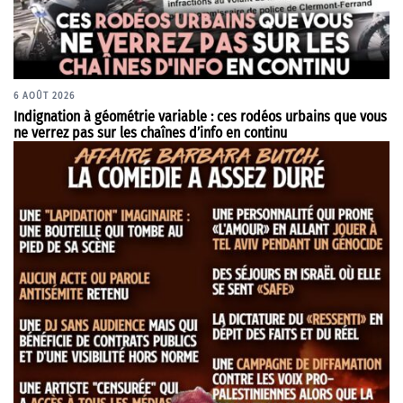
6 AOÛT 2026
Indignation à géométrie variable : ces rodéos urbains que vous
ne verrez pas sur les chaînes d’info en continu