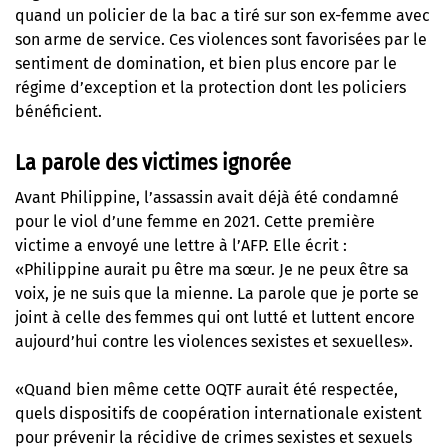
quand un policier de la bac a tiré sur son ex-femme avec
son arme de service. Ces violences sont favorisées par le
sentiment de domination, et bien plus encore par le
régime d’exception et la protection dont les policiers
bénéficient.
La parole des victimes ignorée
Avant Philippine, l’assassin avait déjà été condamné
pour le viol d’une femme en 2021. Cette première
victime
a envoyé une lettre à l’AFP
. Elle écrit :
«Philippine aurait pu être ma sœur. Je ne peux être sa
voix, je ne suis que la mienne. La parole que je porte se
joint à celle des femmes qui ont lutté et luttent encore
aujourd’hui contre les violences sexistes et sexuelles».
«Quand bien même cette OQTF aurait été respectée,
quels dispositifs de coopération internationale existent
pour prévenir la récidive de crimes sexistes et sexuels