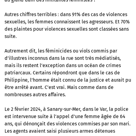
Autres chiffres terribles : dans 91% des cas de violences
sexuelles, les femmes connaissent les agresseurs. Et 70%
des plaintes pour violences sexuelles sont classées sans
suite.
Autrement dit, les féminicides ou viols commis par
d’illustres inconnus dans la rue sont très médiatisés,
mais ils restent l’exception dans un océan de crimes
patriarcaux. Certains répondront que dans le cas de
Philippine, l’homme était connu de la justice et aurait pu
être arrêté avant. C’est vrai. Mais comme dans de
nombreuses autres affaires.
Le 2 février 2024, à Sanary-sur-Mer, dans le Var, la police
est intervenue suite à l’appel d’une femme âgée de 64
ans, qui dénonçait des violences commises par son mari.
Les agents avaient saisi plusieurs armes détenues