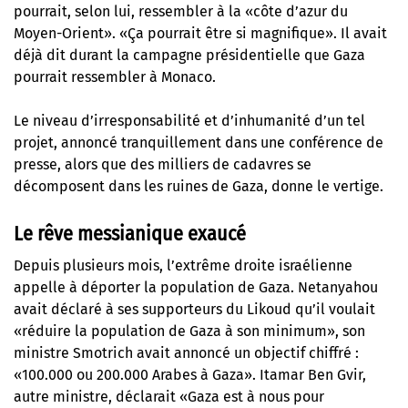
pourrait, selon lui, ressembler à la «côte d’azur du
Moyen-Orient». «Ça pourrait être si magnifique». Il avait
déjà dit durant la campagne présidentielle que Gaza
pourrait ressembler à Monaco.
Le niveau d’irresponsabilité et d’inhumanité d’un tel
projet, annoncé tranquillement dans une conférence de
presse, alors que des milliers de cadavres se
décomposent dans les ruines de Gaza, donne le vertige.
Le rêve messianique exaucé
Depuis plusieurs mois, l’extrême droite israélienne
appelle à déporter la population de Gaza. Netanyahou
avait déclaré à ses supporteurs du Likoud qu’il voulait
«réduire la population de Gaza à son minimum», son
ministre Smotrich avait annoncé un objectif chiffré :
«100.000 ou 200.000 Arabes à Gaza». Itamar Ben Gvir,
autre ministre, déclarait «Gaza est à nous pour