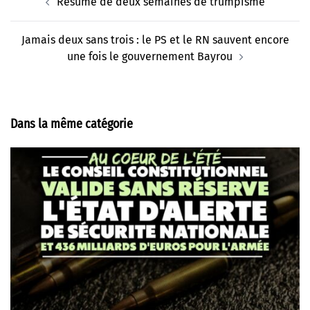
Résumé de deux semaines de trumpisme
d’article
Jamais deux sans trois : le PS et le RN sauvent encore
une fois le gouvernement Bayrou
Dans la même catégorie