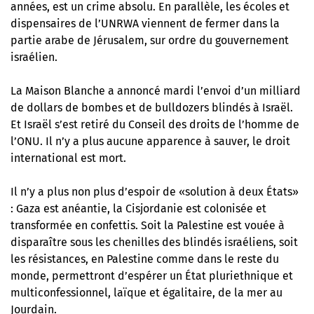
années, est un crime absolu. En parallèle, les écoles et
dispensaires de l’UNRWA viennent de fermer dans la
partie arabe de Jérusalem, sur ordre du gouvernement
israélien.
La Maison Blanche a annoncé mardi l’envoi d’un milliard
de dollars de bombes et de bulldozers blindés à Israël.
Et Israël s’est retiré du Conseil des droits de l’homme de
l’ONU. Il n’y a plus aucune apparence à sauver, le droit
international est mort.
Il n’y a plus non plus d’espoir de «solution à deux États»
: Gaza est anéantie, la Cisjordanie est colonisée et
transformée en confettis. Soit la Palestine est vouée à
disparaître sous les chenilles des blindés israéliens, soit
les résistances, en Palestine comme dans le reste du
monde, permettront d’espérer un État pluriethnique et
multiconfessionnel, laïque et égalitaire, de la mer au
Jourdain.