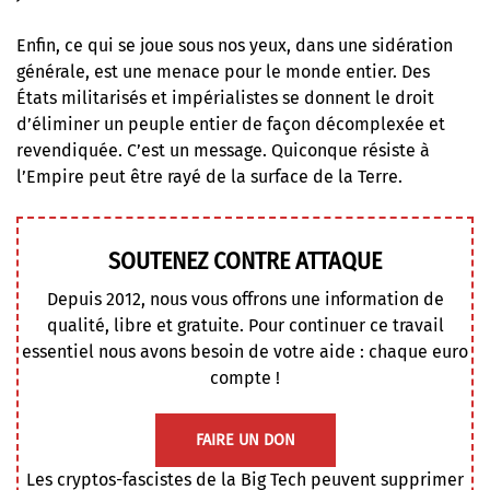
Enfin, ce qui se joue sous nos yeux, dans une sidération
générale, est une menace pour le monde entier. Des
États militarisés et impérialistes se donnent le droit
d’éliminer un peuple entier de façon décomplexée et
revendiquée. C’est un message. Quiconque résiste à
l’Empire peut être rayé de la surface de la Terre.
SOUTENEZ CONTRE ATTAQUE
Depuis 2012, nous vous offrons une information de
qualité, libre et gratuite. Pour continuer ce travail
essentiel nous avons besoin de votre aide : chaque euro
compte !
FAIRE UN DON
Les cryptos-fascistes de la Big Tech peuvent supprimer