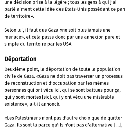
une décision prise à la légère ; tous les gens à qui j’ai
parlé aiment cette idée des Etats-Unis possédant ce pan
de territoire».
Selon lui, il faut que Gaza «ne soit plus jamais une
menace», et cela passe donc par une annexion pure et
simple du territoire par les USA.
Déportation
Deuxième point, la déportation de toute la population
civile de Gaza. «Gaza ne doit pas traverser un processus
de reconstruction et d’occupation par les mêmes
personnes qui ont vécu ici, qui se sont battues pour ça,
qui y sont mortes [sic], qui y ont vécu une misérable
existence», a-t-il annoncé.
«Les Palestiniens n’ont pas d’autre choix que de quitter
Gaza. Ils sont là parce qu’ils n’ont pas d’alternative [ …],