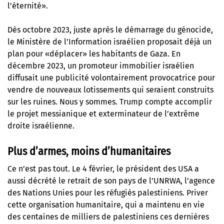
l’éternité».
Dès octobre 2023, juste après le démarrage du génocide,
le Ministère de l’Information israélien proposait déjà un
plan pour «déplacer» les habitants de Gaza. En
décembre 2023, un promoteur immobilier israélien
diffusait
une publicité volontairement provocatrice pour
vendre de nouveaux lotissements
qui seraient construits
sur les ruines. Nous y sommes. Trump compte accomplir
le projet messianique et exterminateur de l’extrême
droite israélienne.
Plus d’armes, moins d’humanitaires
Ce n’est pas tout. Le 4 février, le président des USA a
aussi décrété le retrait de son pays de l’UNRWA, l’agence
des Nations Unies pour les réfugiés palestiniens. Priver
cette organisation humanitaire, qui a maintenu en vie
des centaines de milliers de palestiniens ces dernières