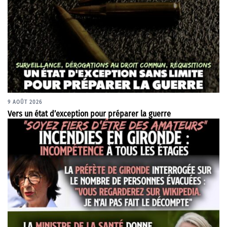
9 AOÛT 2026
Vers un état d’exception pour préparer la guerre