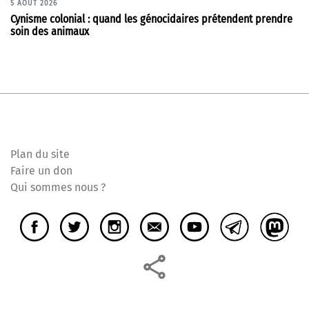
5 AOÛT 2026
Cynisme colonial : quand les génocidaires prétendent prendre
soin des animaux
Plan du site
Faire un don
Qui sommes nous ?