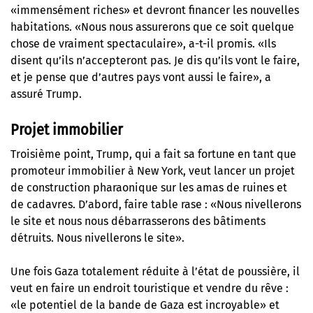
«immensément riches» et devront financer les nouvelles
habitations. «Nous nous assurerons que ce soit quelque
chose de vraiment spectaculaire», a-t-il promis. «Ils
disent qu’ils n’accepteront pas. Je dis qu’ils vont le faire,
et je pense que d’autres pays vont aussi le faire», a
assuré Trump.
Projet immobilier
Troisième point, Trump, qui a fait sa fortune en tant que
promoteur immobilier à New York, veut lancer un projet
de construction pharaonique sur les amas de ruines et
de cadavres. D’abord, faire table rase : «Nous nivellerons
le site et nous nous débarrasserons des bâtiments
détruits. Nous nivellerons le site».
Une fois Gaza totalement réduite à l’état de poussière, il
veut en faire un endroit touristique et vendre du rêve :
«le potentiel de la bande de Gaza est incroyable» et