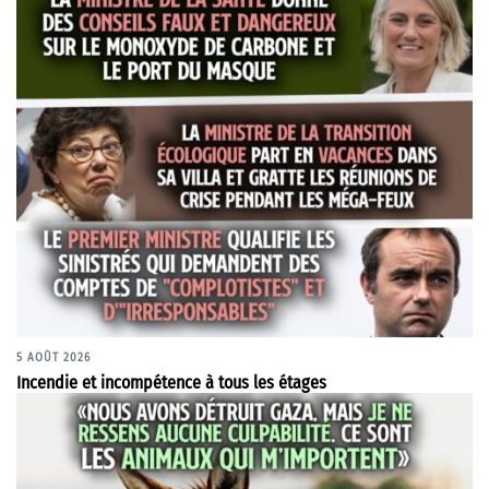
5 AOÛT 2026
Incendie et incompétence à tous les étages