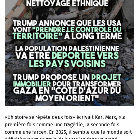
«L’histoire se répète deux fois» écrivait Karl Marx, «la
première fois comme une tragédie, la seconde fois
comme une farce». En 2025, il semble que le monde soit