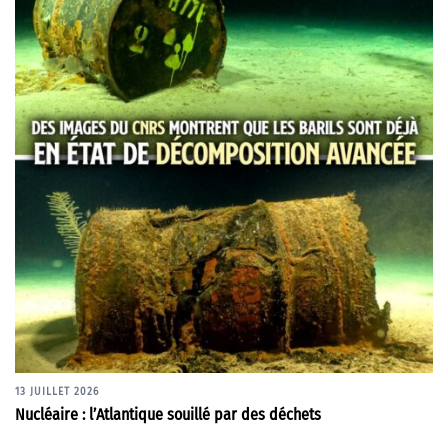
13 JUILLET 2026
Nucléaire : l’Atlantique souillé par des déchets