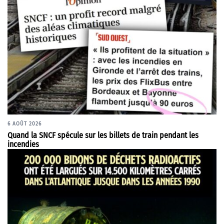
6 AOÛT 2026
Quand la SNCF spécule sur les billets de train pendant les
incendies