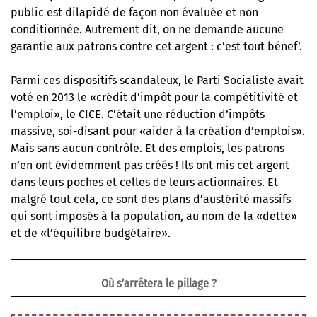
public est dilapidé de façon non évaluée et non
conditionnée. Autrement dit, on ne demande aucune
garantie aux patrons contre cet argent : c’est tout bénef’.
Parmi ces dispositifs scandaleux, le Parti Socialiste avait
voté en 2013 le «crédit d’impôt pour la compétitivité et
l’emploi», le CICE. C’était une réduction d’impôts
massive, soi-disant pour «aider à la création d’emplois».
Mais sans aucun contrôle. Et des emplois, les patrons
n’en ont évidemment pas créés !
Ils ont mis cet argent
dans leurs poches et celles de leurs actionnaires
. Et
malgré tout cela, ce sont des plans d’austérité massifs
qui sont imposés à la population, au nom de la «dette»
et de «l’équilibre budgétaire».
Où s’arrêtera le pillage ?