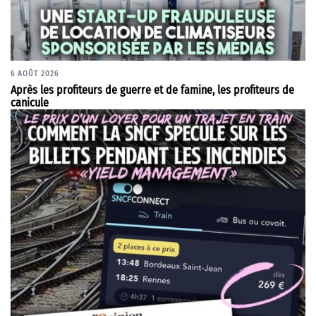
6 AOÛT 2026
Après les profiteurs de guerre et de famine, les profiteurs de
canicule