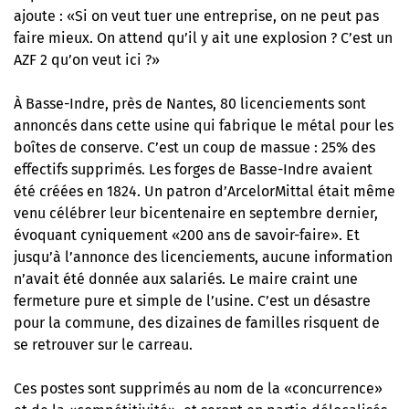
ajoute : «Si on veut tuer une entreprise, on ne peut pas
faire mieux. On attend qu’il y ait une explosion ? C’est un
AZF 2 qu’on veut ici ?»
À Basse-Indre, près de Nantes, 80 licenciements sont
annoncés dans cette usine qui fabrique le métal pour les
boîtes de conserve. C’est un coup de massue : 25% des
effectifs supprimés. Les forges de Basse-Indre avaient
été créées en 1824. Un patron d’ArcelorMittal était même
venu célébrer leur bicentenaire en septembre dernier,
évoquant cyniquement «200 ans de savoir-faire». Et
jusqu’à l’annonce des licenciements, aucune information
n’avait été donnée aux salariés. Le maire craint une
fermeture pure et simple de l’usine. C’est un désastre
pour la commune, des dizaines de familles risquent de
se retrouver sur le carreau.
Ces postes sont supprimés au nom de la «concurrence»