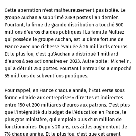
Cette aberration n’est malheureusement pas isolée.
Le
groupe Auchan a supprimé 2389 postes l’an dernier.
Pourtant, la firme de grande distribution a touché 500
millions d’euros d’aides publiques ! La famille Mulliez
qui possède le groupe Auchan, est la 6ème fortune de
France avec une richesse évaluée à 26 milliards d’euros.
Et le plus fou, c’est qu’Auchan a distribué 1 milliard
d’euros à ses actionnaires en 2023. Autre boite : Michelin,
qui a détruit 250 postes. Pourtant l’entreprise a empoché
55 millions de subventions publiques.
Pour rappel, en France chaque année, l’État verse sous
forme «d’aide aux entreprises» directes et indirectes
entre 150 et 200 milliards d’euros aux patrons. C’est plus
que l’intégralité du budget de l’éducation en France, le
plus gros ministère, qui emploie plus d’un million de
fonctionnaires. Depuis 20 ans, ces aides augmentent de
7% chaque année. Et le plus fou, c’est que cet argent