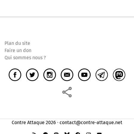
Plan du site
Faire un don
Qui sommes nous ?
Contre Attaque 2026 ⸱ contact@contre-attaque.net