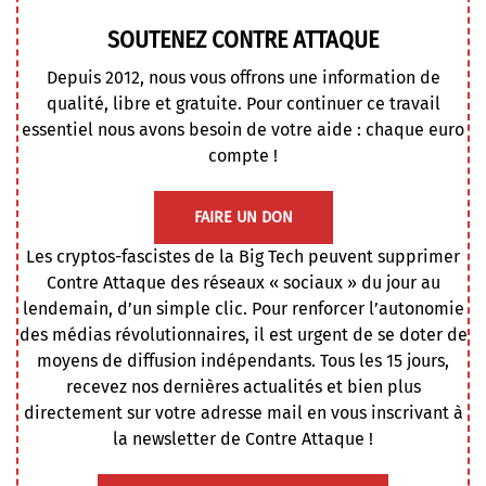
SOUTENEZ CONTRE ATTAQUE
Depuis 2012, nous vous offrons une information de
qualité, libre et gratuite. Pour continuer ce travail
essentiel nous avons besoin de votre aide : chaque euro
compte !
FAIRE UN DON
Les cryptos-fascistes de la Big Tech peuvent supprimer
Contre Attaque des réseaux « sociaux » du jour au
lendemain, d’un simple clic. Pour renforcer l’autonomie
des médias révolutionnaires, il est urgent de se doter de
moyens de diffusion indépendants. Tous les 15 jours,
recevez nos dernières actualités et bien plus
directement sur votre adresse mail en vous inscrivant à
la newsletter de Contre Attaque !