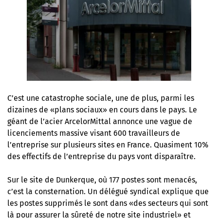
C’est une catastrophe sociale, une de plus, parmi les
dizaines de «plans sociaux» en cours dans le pays. Le
géant de l’acier ArcelorMittal annonce une vague de
licenciements massive visant 600 travailleurs de
l’entreprise sur plusieurs sites en France. Quasiment 10%
des effectifs de l’entreprise du pays vont disparaître.
Sur le site de Dunkerque, où 177 postes sont menacés,
c’est la consternation. Un délégué syndical explique que
les postes supprimés le sont dans «des secteurs qui sont
là pour assurer la sûreté de notre site industriel» et