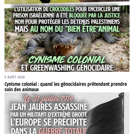
5 AOÛT 2026
Cynisme colonial : quand les génocidaires prétendent prendre
soin des animaux