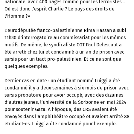
nationale, avec 400 pages comme pour les terroristes…
Où est donc l’esprit Charlie ? Le pays des droits de
l’Homme ?»
L’eurodéputée franco-palestinienne Rima Hassan a subi
11h30 d’interrogatoire au commissariat pour les mêmes
motifs. De même, le syndicaliste CGT Paul Delescaut a
été arrêté chez lui et condamné à un an de prison avec
sursis pour un tract pro-palestinien. Et ce ne sont que
quelques exemples.
Dernier cas en date : un étudiant nommé Luiggi a été
condamné il y a deux semaines à six mois de prison avec
sursis probatoire pour avoir occupé, avec des dizaines
d’autres jeunes, l’université de la Sorbonne en mai 2024
pour soutenir Gaza. À l’époque,
des CRS avaient été
envoyés dans l’amphithéâtre occupé
et avaient arrêté 88
étudiant-es. Luiggi a été condamné pour l’exemple.