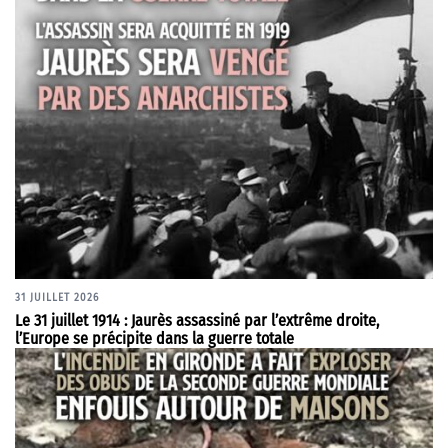
31 JUILLET 2026
Le 31 juillet 1914 : Jaurès assassiné par l’extrême droite,
l’Europe se précipite dans la guerre totale