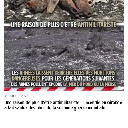
31 JUILLET 2026
Une raison de plus d’être antimilitariste : l’incendie en Gironde
a fait sauter des obus de la seconde guerre mondiale