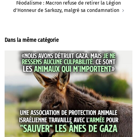
Féodalisme : Macron refuse de retirer la Légion
d’Honneur de Sarkozy, malgré sa condamnation
Dans la même catégorie