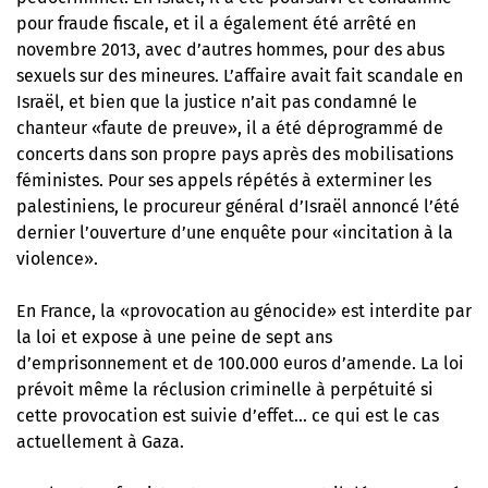
pour fraude fiscale, et il a également été arrêté en
novembre 2013, avec d’autres hommes, pour des abus
sexuels sur des mineures. L’affaire avait fait scandale en
Israël, et bien que la justice n’ait pas condamné le
chanteur «faute de preuve», il a été déprogrammé de
concerts dans son propre pays après des mobilisations
féministes. Pour ses appels répétés à exterminer les
palestiniens, le procureur général d’Israël annoncé l’été
dernier l’ouverture d’une enquête pour «incitation à la
violence».
En France, la «provocation au génocide» est interdite par
la loi et expose à une peine de sept ans
d’emprisonnement et de 100.000 euros d’amende. La loi
prévoit même la réclusion criminelle à perpétuité si
cette provocation est suivie d’effet… ce qui est le cas
actuellement à Gaza.