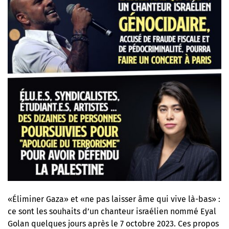
«Éliminer Gaza» et «ne pas laisser âme qui vive là-bas» :
ce sont les souhaits d’un chanteur israélien nommé Eyal
Golan quelques jours après le 7 octobre 2023. Ces propos