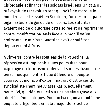
Cisjordanie et financer les soldats israéliens. Un gala qui
prévoyait de recevoir en tant qu’invité de marque le
ministre fasciste israélien Smotrich, l’un des principaux
organisateurs du génocide en cours. Les autorités
avaient décidé d’autoriser cette soirée et de réprimer la
contre-manifestation. Mais face à la mobilisation
croissante, le ministre Smotrich avait annulé son
déplacement à Paris.
À l’inverse, contre les soutiens de la Palestine, la
répression est implacable. Des poursuites pour
«apologie du terrorisme» pleuvent sur des dizaines de
personnes qui n’ont fait que défendre un peuple
colonisé et menacé d’extermination. C’est le cas du
syndicaliste cheminot Anasse Kazib, actuellement
poursuivi, qui déplore : «Il y a une atteinte grave aux
libertés démocratiques. Pour un tweet, on a monté une
enquête diligentée par l’état major de la police