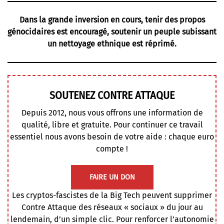
Dans la grande inversion en cours, tenir des propos
génocidaires est encouragé, soutenir un peuple subissant
un nettoyage ethnique est réprimé.
SOUTENEZ CONTRE ATTAQUE
Depuis 2012, nous vous offrons une information de
qualité, libre et gratuite. Pour continuer ce travail
essentiel nous avons besoin de votre aide : chaque euro
compte !
FAIRE UN DON
Les cryptos-fascistes de la Big Tech peuvent supprimer
Contre Attaque des réseaux « sociaux » du jour au
lendemain, d’un simple clic. Pour renforcer l’autonomie