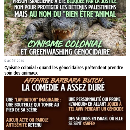
5 AOÛT 2026
Cynisme colonial : quand les génocidaires prétendent prendre
soin des animaux