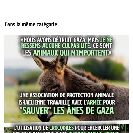
Dans la même catégorie