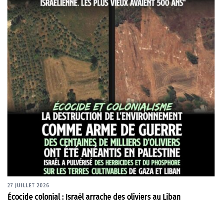
27 JUILLET 2026
Écocide colonial : Israël arrache des oliviers au Liban