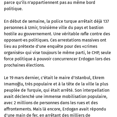
parce qu’ils n’appartiennent pas au même bord
politique.
En début de semaine, la police turque arrêtait déjà 137
personnes à Izmir, troisième ville du pays et bastion
hostile au gouvernement. Une véritable rafle contre des
opposant-es politiques. Ces arrestations massives ont
lieu au prétexte d’une enquête pour des «crimes
organisés» qui vise toujours le même parti, le CHP, seule
force politique à pouvoir concurrencer Erdogan lors des
prochaines élections.
Le 19 mars dernier, c’était le maire d’Istanbul, Ekrem
Imamoğlu, très populaire et à la tête de la ville la plus
peuplée de Turquie, qui était arrêté. Son interpellation
avait déclenché
une immense mobilisation populaire
,
avec 2 millions de personnes dans les rues et des
affrontements. Mais là encore, Erdogan avait répondu
d’une main de fer, en arrêtant des milliers de