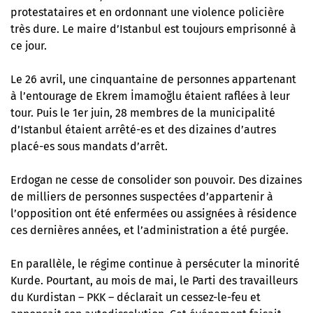
protestataires et en ordonnant une violence policière
très dure. Le maire d’Istanbul est toujours emprisonné à
ce jour.
Le 26 avril, une cinquantaine de personnes appartenant
à l’entourage de Ekrem İmamoğlu étaient raflées à leur
tour. Puis le 1er juin, 28 membres de la municipalité
d’Istanbul étaient arrêté-es et des dizaines d’autres
placé-es sous mandats d’arrêt.
Erdogan ne cesse de consolider son pouvoir
. Des dizaines
de milliers de personnes suspectées d’appartenir à
l’opposition ont été enfermées ou assignées à résidence
ces dernières années, et l’administration a été purgée.
En parallèle, le régime continue à persécuter la minorité
Kurde. Pourtant, au mois de mai, le Parti des travailleurs
du Kurdistan – PKK – déclarait un cessez-le-feu et