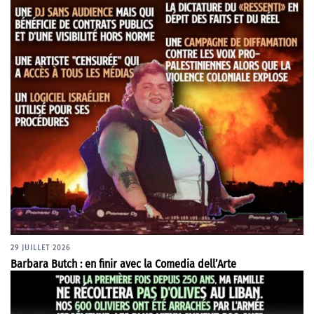
29 JUILLET 2026
Barbara Butch : en finir avec la Comedia dell’Arte