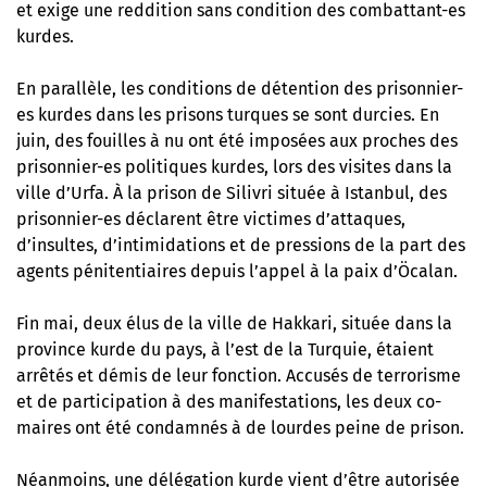
et exige une reddition sans condition des combattant-es
kurdes.
En parallèle, les conditions de détention des prisonnier-
es kurdes dans les prisons turques se sont durcies. En
juin, des fouilles à nu ont été imposées aux proches des
prisonnier-es politiques kurdes, lors des visites dans la
ville d’Urfa. À la prison de Silivri située à Istanbul, des
prisonnier-es déclarent être victimes d’attaques,
d’insultes, d’intimidations et de pressions de la part des
agents pénitentiaires depuis l’appel à la paix d’Öcalan.
Fin mai, deux élus de la ville de Hakkari, située dans la
province kurde du pays, à l’est de la Turquie, étaient
arrêtés et démis de leur fonction. Accusés de terrorisme
et de participation à des manifestations, les deux co-
maires ont été condamnés à de lourdes peine de prison.
Néanmoins, une délégation kurde vient d’être autorisée