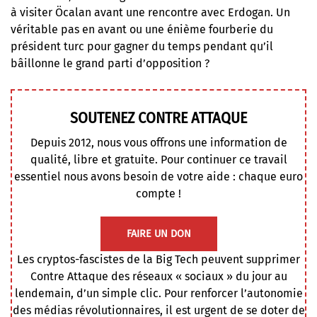
à visiter Öcalan avant une rencontre avec Erdogan. Un
véritable pas en avant ou une énième fourberie du
président turc pour gagner du temps pendant qu’il
bâillonne le grand parti d’opposition ?
SOUTENEZ CONTRE ATTAQUE
Depuis 2012, nous vous offrons une information de
qualité, libre et gratuite. Pour continuer ce travail
essentiel nous avons besoin de votre aide : chaque euro
compte !
FAIRE UN DON
Les cryptos-fascistes de la Big Tech peuvent supprimer
Contre Attaque des réseaux « sociaux » du jour au
lendemain, d’un simple clic. Pour renforcer l’autonomie
des médias révolutionnaires, il est urgent de se doter de