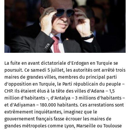
La fuite en avant dictatoriale d’Erdogan en Turquie se
poursuit. Ce samedi 5 juillet, les autorités ont arrêté trois
maires de grandes villes, membres du principal parti
d’opposition en Turquie, le Parti républicain du peuple –
CHP. Ils étaient élus à la tête des villes d’Adana – 1,5
million d’habitants –, d’Antalya – 3 millions d’habitants –
et d’Adiyaman – 180.000 habitants. Ces arrestations sont
extrêmement inquiétantes, imaginez que le
gouvernement français fasse écrouer les maires de
grandes métropoles comme Lyon, Marseille ou Toulouse