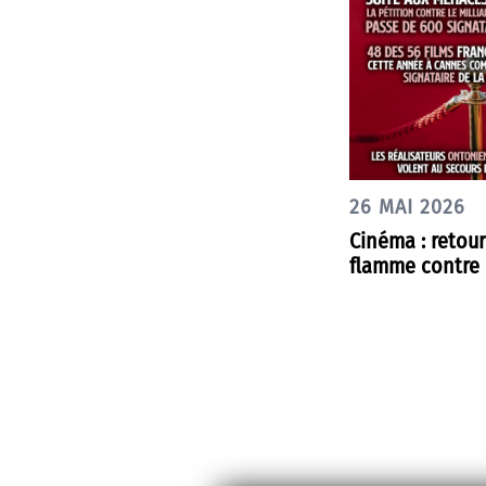
26 MAI 2026
Cinéma : retou
flamme contre 