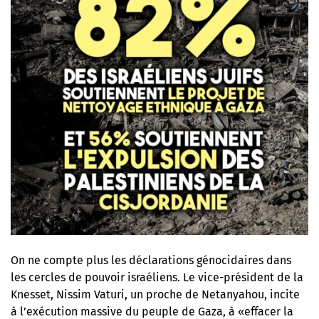
On ne compte plus les déclarations génocidaires dans
les cercles de pouvoir israéliens. Le vice-président de la
Knesset, Nissim Vaturi, un proche de Netanyahou, incite
à l’exécution massive du peuple de Gaza, à «effacer la