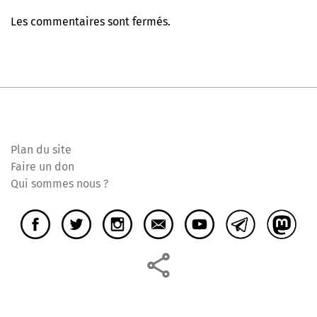
Les commentaires sont fermés.
Plan du site
Faire un don
Qui sommes nous ?