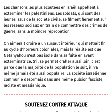
Les chansons les plus écoutées en Israël appellent à
exterminer les palestiniens. Les soldats, qui sont des
jeunes issus de la société civile, se filment fièrement sur
les réseaux sociaux en train de commettre des crimes de
guerre, sans la moindre réprobation.
On aimerait croire à un sursaut intérieur qui mettrait fin
au cycle d’horreurs coloniales, mais la réalité est que
Netanyahou n’est pas isolé dans sa fuite en avant
exterminatrice. S’il se permet d’aller aussi loin, c’est
parce que la majorité de la population le suit, il n’a
même jamais été aussi populaire. La société israélienne
communie désormais dans une même pulsion fasciste,
raciste et messianique.
SOUTENEZ CONTRE ATTAQUE