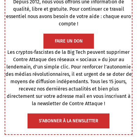
Depuis 2012, nous vous offrons une information de
qualité, libre et gratuite. Pour continuer ce travail
essentiel nous avons besoin de votre aide : chaque euro
compte !
FAIRE UN DON
Les cryptos-fascistes de la Big Tech peuvent supprimer
Contre Attaque des réseaux « sociaux » du jour au
lendemain, d’un simple clic. Pour renforcer l’autonomie
des médias révolutionnaires, il est urgent de se doter de
moyens de diffusion indépendants. Tous les 15 jours,
recevez nos dernières actualités et bien plus
directement sur votre adresse mail en vous inscrivant à
la newsletter de Contre Attaque !
S’ABONNER À LA NEWSLETTER