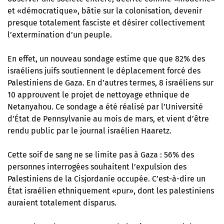
et «démocratique», bâtie sur la colonisation, devenir
presque totalement fasciste et désirer collectivement
l’extermination d’un peuple.
En effet, un nouveau sondage estime que que 82% des
israéliens juifs soutiennent le déplacement forcé des
Palestiniens de Gaza. En d’autres termes, 8 israéliens sur
10 approuvent le projet de nettoyage ethnique de
Netanyahou. Ce sondage a été réalisé par l’Université
d’État de Pennsylvanie au mois de mars, et
vient d’être
rendu public par le journal israélien Haaretz
.
Cette soif de sang ne se limite pas à Gaza : 56% des
personnes interrogées souhaitent l’expulsion des
Palestiniens de la Cisjordanie occupée. C’est-à-dire un
État israélien ethniquement «pur», dont les palestiniens
auraient totalement disparus.