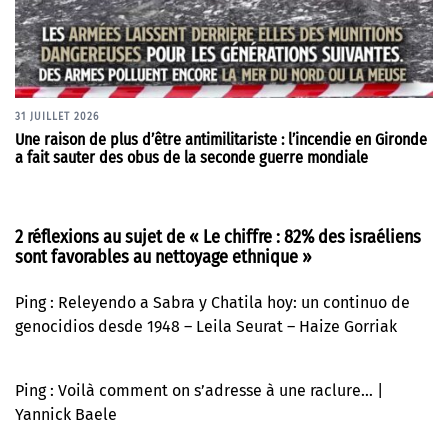
31 JUILLET 2026
Une raison de plus d’être antimilitariste : l’incendie en Gironde
a fait sauter des obus de la seconde guerre mondiale
2 réflexions au sujet de «
Le chiffre : 82% des israéliens
sont favorables au nettoyage ethnique
»
Ping :
Releyendo a Sabra y Chatila hoy: un continuo de
genocidios desde 1948 – Leila Seurat – Haize Gorriak
Ping :
Voilà comment on s’adresse à une raclure… |
Yannick Baele