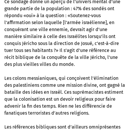
Ce sondage donne un aperçu de l’univers mental d’une
grande partie de la population : 47% des sondés ont
répondu «oui» à la question : «Soutenez-vous
l’affirmation selon laquelle [l’armée israélienne], en
conquérant une ville ennemie, devrait agir d’une
manière similaire à celle des Israélites lorsqu’ils ont
conquis Jéricho sous la direction de Josué, c’est-à-dire
tuer tous ses habitants ?» Il s’agit d’une référence au
récit biblique de la conquête de la ville Jéricho, l’une
des plus vieilles villes du monde.
Les colons messianiques, qui conçoivent l’élimination
des palestiniens comme une mission divine, ont gagné la
bataille des idées en Israël. Ces suprémacistes estiment
que la colonisation est un devoir religieux pour faire
advenir la fin des temps. Rien ne les différencie de
fanatiques terroristes d’autres religions.
Les références bibliques sont d’ailleurs omniprésentes