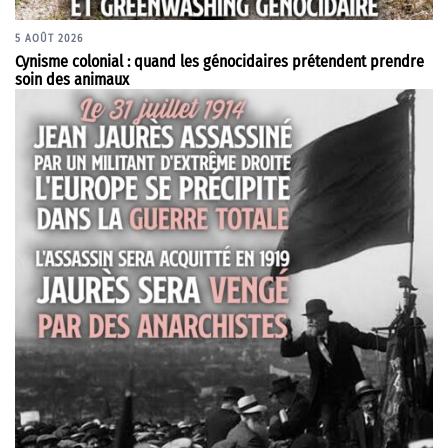
5 AOÛT 2026
Cynisme colonial : quand les génocidaires prétendent prendre
soin des animaux