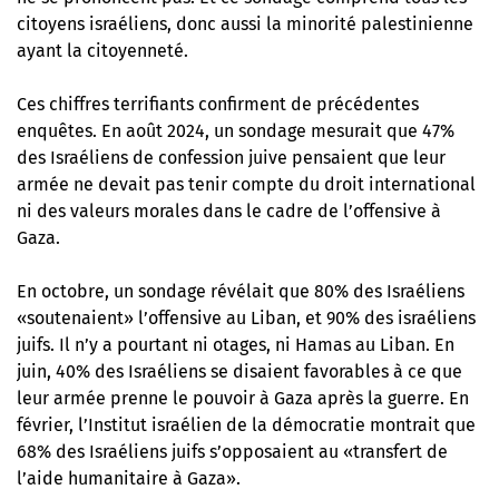
citoyens israéliens, donc aussi la minorité palestinienne
ayant la citoyenneté.
Ces chiffres terrifiants confirment de précédentes
enquêtes. En août 2024, un sondage mesurait que 47%
des Israéliens de confession juive pensaient que leur
armée ne devait pas tenir compte du droit international
ni des valeurs morales dans le cadre de l’offensive à
Gaza.
En octobre, un sondage révélait que 80% des Israéliens
«soutenaient» l’offensive au Liban, et 90% des israéliens
juifs. Il n’y a pourtant ni otages, ni Hamas au Liban. En
juin, 40% des Israéliens se disaient favorables à ce que
leur armée prenne le pouvoir à Gaza après la guerre. En
février, l’Institut israélien de la démocratie montrait que
68% des Israéliens juifs s’opposaient au «transfert de
l’aide humanitaire à Gaza».