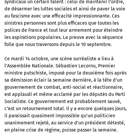
syndicaux un certain talent : celui de maintenir l’ordre,
de désarmer les luttes sociales et ainsi de paver la voie
au fascisme avec une efficacité impressionnante. Ces
sinistres personnes sont plus efficaces que toutes les
polices de France et tout leur armement pour éteindre
les aspirations populaires.
La preuve avec la séquence
folle que nous traversons depuis le 10 septembre
.
Ce mardi 14 octobre, une scène surréaliste a lieu à
l’Assemblée Nationale. Sébastien Lecornu, Premier
ministre putschiste, imposé pour la deuxième fois après
sa démission éclair la semaine dernière, à la tête d’un
gouvernement de combat, anti-social et réactionnaire,
est applaudi et même acclamé par les députés du Parti
Socialiste. Ce gouvernement est probablement sauvé,
c’est un retournement total. Il y a encore quelques jours,
il paraissait quasiment impossible qu’un politicien
unanimement rejeté, au service d’un président détesté,
en pleine crise de régime, puisse passer la semaine.