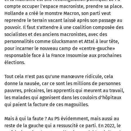
compte occuper l’espace macroniste, prendre sa place.
Hollande a créé le monstre Macron, son parti veut
reprendre le terrain vacant laissé après son passage au
pouvoir. Il faut s’attendre à une coalition composée des
socialistes et des anciens macronistes, avec des
personnalités comme
Glucksmann
et Attal à leur tête,
pour incarner le nouveau camp de «centre-gauche»
responsable face à la France Insoumise aux prochaines
élections.
Tout cela n’est pas qu’une manœuvre ridicule, cela
donne la nausée, car ce sont les millions de personnes
pauvres, précaires, les apprentis qui meurent au travail,
les malades qui agonisent dans les couloirs d’hôpitaux
qui paient la facture de ces magouilles.
Mais à qui la faute ? Au PS évidemment, mais aussi au
reste de la gauche qui a ressuscité ce parti. En 2022, le