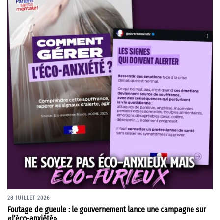
28 JUILLET 2026
Foutage de gueule : le gouvernement lance une campagne sur
«l’éco-anxiété»