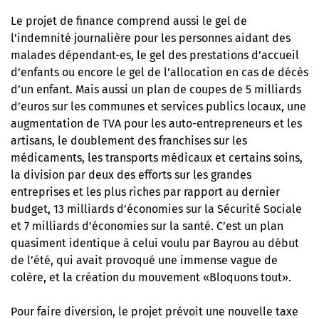
Le projet de finance comprend aussi le gel de
l’indemnité journalière pour les personnes aidant des
malades dépendant-es, le gel des prestations d’accueil
d’enfants ou encore le gel de l’allocation en cas de décès
d’un enfant. Mais aussi un plan de coupes de 5 milliards
d’euros sur les communes et services publics locaux, une
augmentation de TVA pour les auto-entrepreneurs et les
artisans, le doublement des franchises sur les
médicaments, les transports médicaux et certains soins,
la division par deux des efforts sur les grandes
entreprises et les plus riches par rapport au dernier
budget, 13 milliards d’économies sur la Sécurité Sociale
et 7 milliards d’économies sur la santé. C’est un plan
quasiment identique à celui voulu par Bayrou au début
de l’été, qui avait provoqué une immense vague de
colère, et la création du mouvement «Bloquons tout».
Pour faire diversion, le projet prévoit une nouvelle taxe