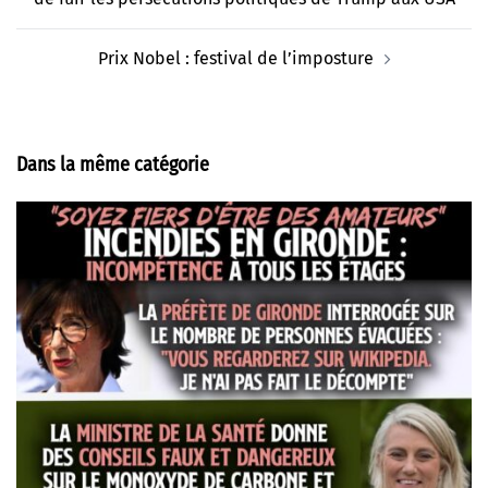
Prix Nobel : festival de l’imposture
Dans la même catégorie