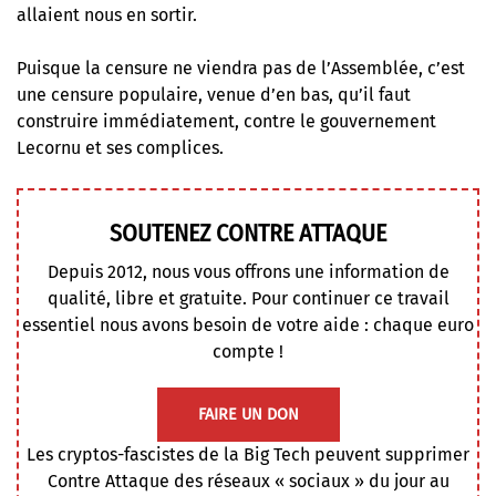
allaient nous en sortir.
Puisque la censure ne viendra pas de l’Assemblée, c’est
une censure populaire, venue d’en bas, qu’il faut
construire immédiatement, contre le gouvernement
Lecornu et ses complices.
SOUTENEZ CONTRE ATTAQUE
Depuis 2012, nous vous offrons une information de
qualité, libre et gratuite. Pour continuer ce travail
essentiel nous avons besoin de votre aide : chaque euro
compte !
FAIRE UN DON
Les cryptos-fascistes de la Big Tech peuvent supprimer
Contre Attaque des réseaux « sociaux » du jour au