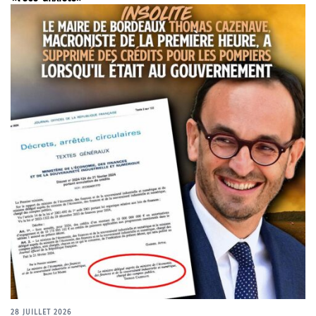
28 JUILLET 2026