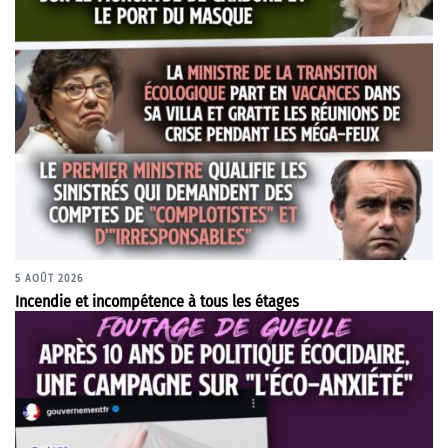
5 AOÛT 2026
Incendie et incompétence à tous les étages