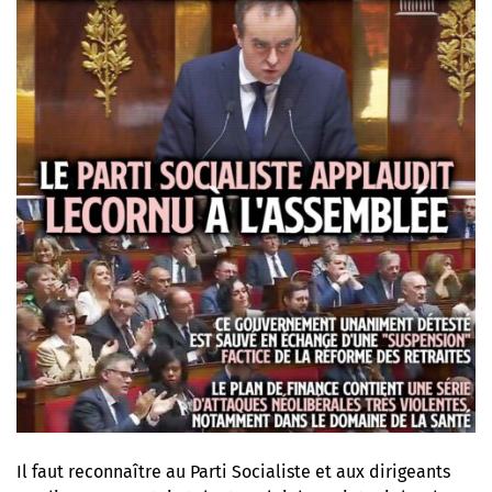
Il faut reconnaître au Parti Socialiste et aux dirigeants