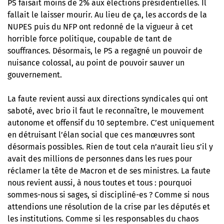
PS faisait moins de 2% aux élections présidentielles. Il
fallait le laisser mourir. Au lieu de ça, les accords de la
NUPES puis du NFP ont redonné de la vigueur à cet
horrible force politique, coupable de tant de
souffrances. Désormais, le PS a regagné un pouvoir de
nuisance colossal, au point de pouvoir sauver un
gouvernement.
La faute revient aussi aux directions syndicales qui ont
saboté, avec brio il faut le reconnaître, le mouvement
autonome et offensif du 10 septembre. C’est uniquement
en détruisant l’élan social que ces manœuvres sont
désormais possibles. Rien de tout cela n’aurait lieu s’il y
avait des millions de personnes dans les rues pour
réclamer la tête de Macron et de ses ministres. La faute
nous revient aussi, à nous toutes et tous : pourquoi
sommes-nous si sages, si discipliné-es ? Comme si nous
attendions une résolution de la crise par les députés et
les institutions. Comme si les responsables du chaos