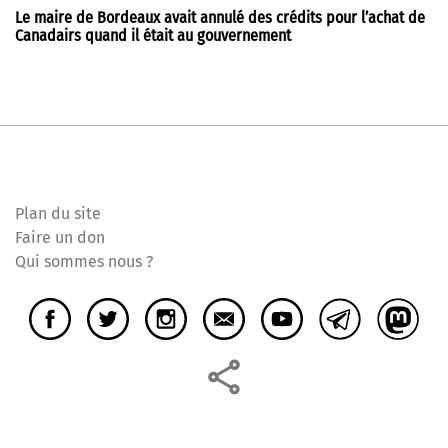
Le maire de Bordeaux avait annulé des crédits pour l’achat de
Canadairs quand il était au gouvernement
Plan du site
Faire un don
Qui sommes nous ?